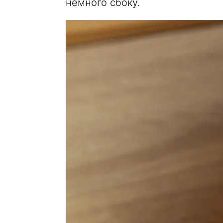
немного сбоку.