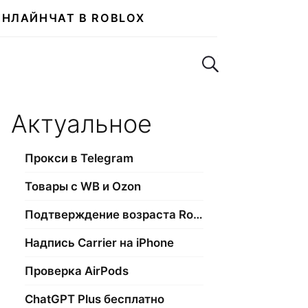
ОНЛАЙН
ЧАТ В ROBLOX
Поиск по сайту
Актуальное
Прокси в Telegram
Товары с WB и Ozon
Подтверждение возраста Roblox
Надпись Carrier на iPhone
Проверка AirPods
ChatGPT Plus бесплатно