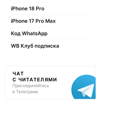
iPhone 18 Pro
iPhone 17 Pro Max
Код WhatsApp
WB Клуб подписка
ЧАТ
С ЧИТАТЕЛЯМИ
Присоединяйтесь
в Телеграме