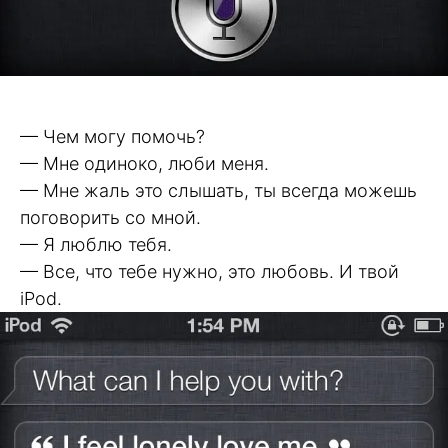
— Чем могу помочь?
— Мне одиноко, люби меня.
— Мне жаль это слышать, ты всегда можешь
поговорить со мной.
— Я люблю тебя.
— Все, что тебе нужно, это любовь. И твой
iPod.