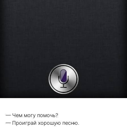
— Чем могу помочь?
— Проиграй хорошую песню.