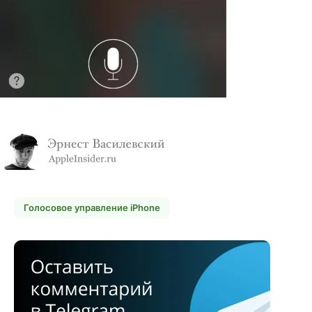
Голосовое управление iPhone