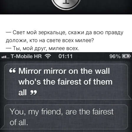
— Свет мой зеркальце, скажи да всю правду
доложи, кто на свете всех милее?
— Ты, мой друг, милее всех.