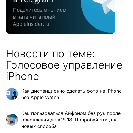
Новости по теме:
Голосовое управление
iPhone
Как дистанционно сделать фото на iPhone
без Apple Watch
Как пользоваться Айфоном без рук после
обновления до iOS 18. Попробуй эти два
новых способа