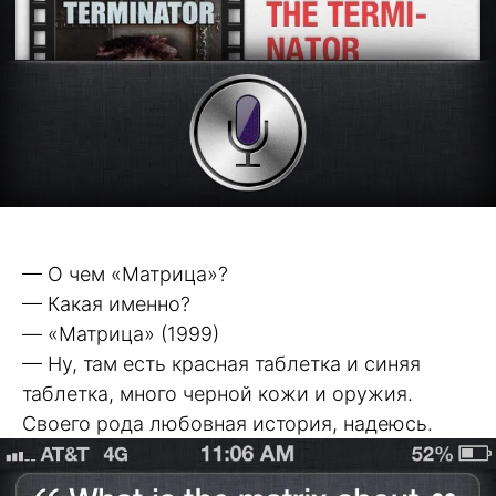
— О чем «Матрица»?
— Какая именно?
— «Матрица» (1999)
— Ну, там есть красная таблетка и синяя
таблетка, много черной кожи и оружия.
Своего рода любовная история, надеюсь.