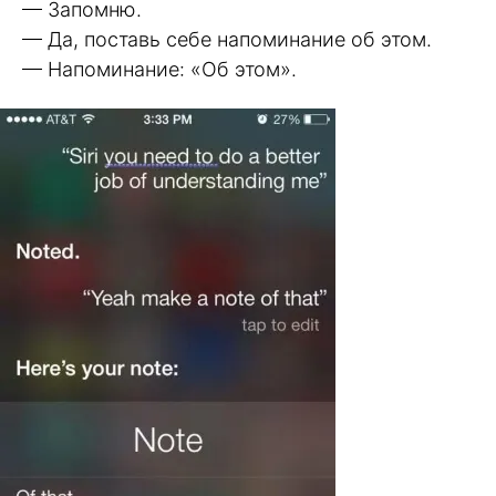
— Запомню.
— Да, поставь себе напоминание об этом.
— Напоминание: «Об этом».