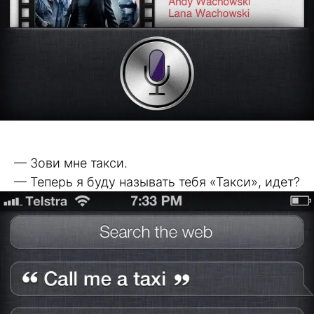
— Зови мне такси.
— Теперь я буду называть тебя «Такси», идет?