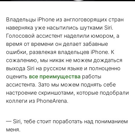
Владельцы iPhone из англоговорящих стран
наверняка уже насытились шутками Siri.
Голосовой ассистент наделили юмором, а
время от времени он делает забавные
ошибки, развлекая владельцев iPhone. К
сожалению, мы никак не можем дождаться
выхода Siri на русском языке и полноценно
оценить
все преимущества
работы
ассистента. Зато мы можем поднять себе
настроение скриншотами, которые подобрали
коллеги из PhoneArena.
— Siri, тебе стоит поработать над пониманием
меня.