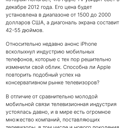
декабре 2012 года. Его цена будет
установлена в диапазоне от 1500 до 2000
долларов США, а диагональ экрана составит
42-55 дюймов.
Относительно недавно анонс iPhone
всколыхнул индустрию мобильных
телефонов, которые с тех пор решительно
изменили свой облик. Способна ли Apple
повторить подобный успех на
консервативном рынке телевизоров?
В отличие от сравнительно молодой
мобильной связи телевизионная индустрия
устоялась давно, и в мире есть огромное
множество компаний, поставляющих
телевизоры, в том числе и нового поколения.