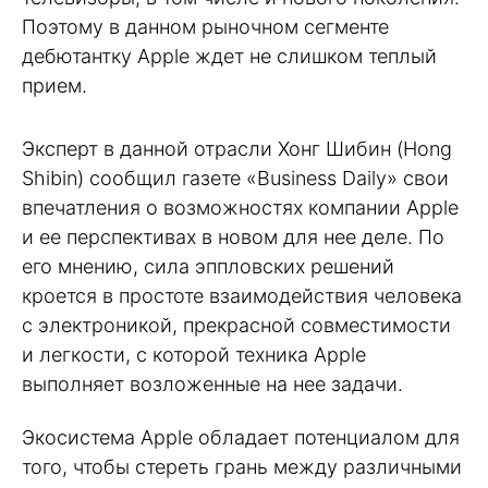
Поэтому в данном рыночном сегменте
дебютантку Apple ждет не слишком теплый
прием.
Эксперт в данной отрасли Хонг Шибин (Hong
Shibin) сообщил газете «Business Daily» свои
впечатления о возможностях компании Apple
и ее перспективах в новом для нее деле. По
его мнению, сила эппловских решений
кроется в простоте взаимодействия человека
с электроникой, прекрасной совместимости
и легкости, с которой техника Apple
выполняет возложенные на нее задачи.
Экосистема Apple обладает потенциалом для
того, чтобы стереть грань между различными