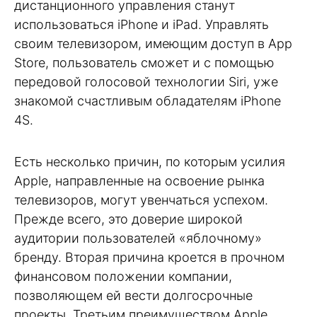
дистанционного управления станут
использоваться iPhone и iPad. Управлять
своим телевизором, имеющим доступ в App
Store, пользователь сможет и с помощью
передовой голосовой технологии Siri, уже
знакомой счастливым обладателям iPhone
4S.
Есть несколько причин, по которым усилия
Apple, направленные на освоение рынка
телевизоров, могут увенчаться успехом.
Прежде всего, это доверие широкой
аудитории пользователей «яблочному»
бренду. Вторая причина кроется в прочном
финансовом положении компании,
позволяющем ей вести долгосрочные
проекты. Третьим преимуществом Apple