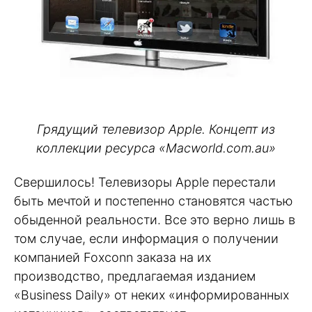
Грядущий телевизор Apple. Концепт из
коллекции ресурса «Macworld.com.au»
Свершилось! Телевизоры Apple перестали
быть мечтой и постепенно становятся частью
обыденной реальности. Все это верно лишь в
том случае, если информация о получении
компанией Foxconn заказа на их
производство, предлагаемая изданием
«Business Daily» от неких «информированных