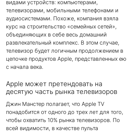
видами устройств: компьютерами,
телевизорами, мобильными телефонами и
аудиосистемами. Похоже, компания взяла
курс на строительство «семейных сетей»,
объединяющих в себе весь домашний
развлекательный комплекс. В этом случае,
телевизор будет логичным продолжением в
цепочке продуктов Apple, представленных ею
с начала века.
Apple может претендовать на
десятую часть рынка телевизоров
Джин Манстер полагает, что Apple TV
понадобится от одного до трех лет для того,
чтобы охватить 10% рынка телевизоров. По
всей видимости, в качестве пульта