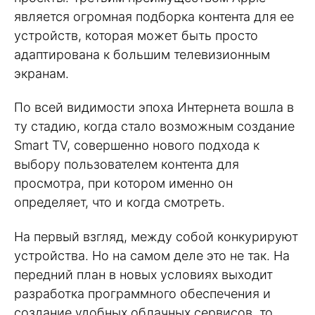
является огромная подборка контента для ее
устройств, которая может быть просто
адаптирована к большим телевизионным
экранам.
По всей видимости эпоха Интернета вошла в
ту стадию, когда стало возможным создание
Smart TV, совершенно нового подхода к
выбору пользователем контента для
просмотра, при котором именно он
определяет, что и когда смотреть.
На первый взгляд, между собой конкурируют
устройства. Но на самом деле это не так. На
передний план в новых условиях выходит
разработка программного обеспечения и
создание удобных облачных сервисов, то