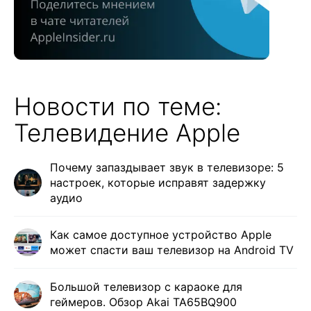
Новости по теме:
Телевидение Apple
Почему запаздывает звук в телевизоре: 5
настроек, которые исправят задержку
аудио
Как самое доступное устройство Apple
может спасти ваш телевизор на Android TV
Большой телевизор с караоке для
геймеров. Обзор Akai TA65BQ900