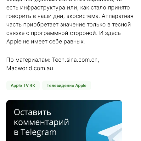
есть инфраструктура или, как стало принято
говорить в наши дни, экосистема. Аппаратная
часть приобретает значение только в тесной
связке с программной стороной. И здесь
Apple не имеет себе равных.
По материалам: Tech.sina.com.cn,
Macworld.com.au
Apple TV 4K
Телевидение Apple