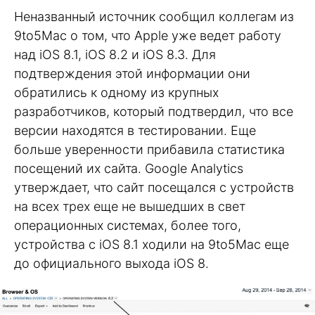
Неназванный источник сообщил коллегам из
9to5Mac о том, что Apple уже ведет работу
над iOS 8.1, iOS 8.2 и iOS 8.3. Для
подтверждения этой информации они
обратились к одному из крупных
разработчиков, который подтвердил, что все
версии находятся в тестировании. Еще
больше уверенности прибавила статистика
посещений их сайта. Google Analytics
утверждает, что сайт посещался с устройств
на всех трех еще не вышедших в свет
операционных системах, более того,
устройства с iOS 8.1 ходили на 9to5Mac еще
до официального выхода iOS 8.