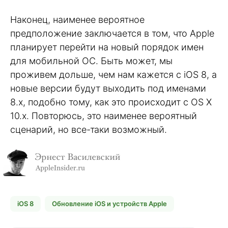
Наконец, наименее вероятное
предположение заключается в том, что Apple
планирует перейти на новый порядок имен
для мобильной ОС. Быть может, мы
проживем дольше, чем нам кажется с iOS 8, а
новые версии будут выходить под именами
8.x, подобно тому, как это происходит с OS X
10.x. Повторюсь, это наименее вероятный
сценарий, но все-таки возможный.
iOS 8
Обновление iOS и устройств Apple