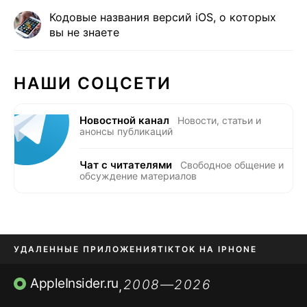
Кодовые названия версий iOS, о которых
вы не знаете
НАШИ СОЦСЕТИ
Новостной канал
Новости, статьи и
анонсы публикаций
Чат с читателями
Свободное общение и
обсуждение материалов
УДАЛЕННЫЕ ПРИЛОЖЕНИЯ
TIKTOK НА IPHONE
ПРИЛОЖЕНИЯ БЕЗ APP STORE
AppleInsider.ru
2008—2026
,