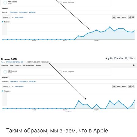
Таким образом, мы знаем, что в Apple