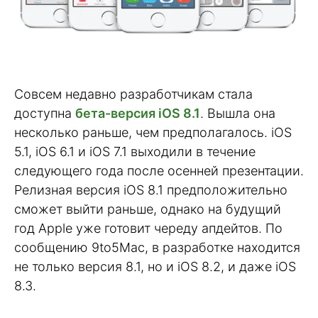
Совсем недавно разработчикам стала
доступна
бета-версия iOS 8.1
. Вышла она
несколько раньше, чем предполагалось. iOS
5.1, iOS 6.1 и iOS 7.1 выходили в течение
следующего года после осенней презентации.
Релизная версия iOS 8.1 предположительно
сможет выйти раньше, однако на будущий
год Apple уже готовит череду апдейтов. По
сообщению 9to5Mac, в разработке находится
не только версия 8.1, но и iOS 8.2, и даже iOS
8.3.