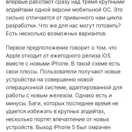
впервые работают сразу над тремя крупными
апдейтами одной версии мобильной ОС. Это
сильно отличается от привычного нам цикла
разработки. Что же для нас могут готовить?
Есть несколько возможных вариантов.
Первое предположение говорит о том, что
Apple отходит от ежегодного релиза iOS
вместе с новыми iPhone. В такой схеме есть
свои плюсы. Пользователи получают новые
устройства на совершенно новой
операционной системе, адаптированной для
работы с новым железом. Однако есть и
минусы. Баги, которых последнее время не
удается избежать в крупных апдейтах,
несколько портят впечатление от новых
устройств. Выход iPhone 5 был омрачен