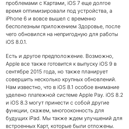
проблемами с Картами, iOS 7 еще долгое
время оптимизировали под устройства, а
iPhone 6 и вовсе вышел с временно
бесполезным приложением Здоровье, после
чего обновился на непригодную для работы
iOS 8.0.1.
Есть и другое предположение. Возможно,
Apple все также готовится к выпуску iOS 9 в
сентябре 2015 года, но также планирует
совершить несколько крупных обновлений.
Нам известно, что в iOS 8.1 особое внимание
уделено платежной системе Apple Pay. iOS 8.2
и iOS 8.3 могут принести с собой другие
функции, скажем, многооконность для
будущих iPad. Мы также ждем улучшений для
встроенных Карт, которые были отложены.