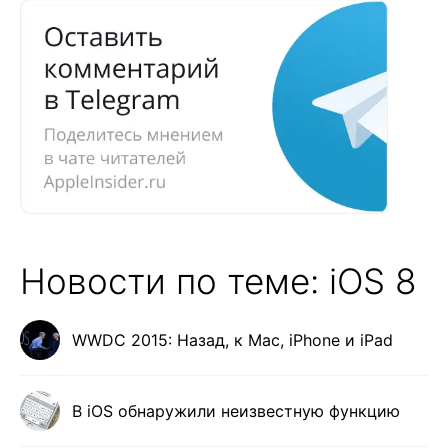
Новости по теме: iOS 8
WWDC 2015: Назад, к Mac, iPhone и iPad
В iOS обнаружили неизвестную функцию