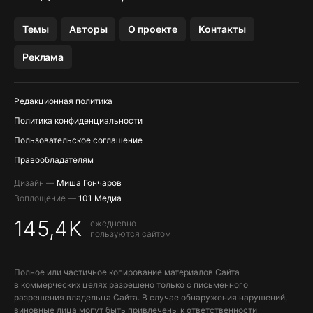
Темы
Авторы
О проекте
Контакты
Реклама
Редакционная политика
Политика конфиденциальности
Пользовательское соглашение
Правообладателям
Дизайн —
Миша Гончаров
Воплощение —
101 Медиа
145,4K
ежедневно
пользуются сайтом
Полное или частичное копирование материалов Сайта
в коммерческих целях разрешено только с письменного
разрешения владельца Сайта. В случае обнаружения нарушений,
виновные лица могут быть привлечены к ответственности