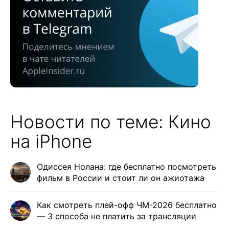
Новости по теме: Кино
на iPhone
Одиссея Нолана: где бесплатно посмотреть
фильм в России и стоит ли он ажиотажа
Как смотреть плей-офф ЧМ-2026 бесплатно
— 3 способа не платить за трансляции