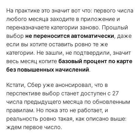
На практике это значит вот что: первого числа
любого месяца заходите в приложение и
переназначаете категории заново. Прошлый
выбор
не переносится автоматически
, даже
если вы хотите оставить ровно те же
категории. Не зашли, не подтвердили, значит
весь месяц копите
базовый процент по карте
без повышенных начислений
.
Кстати, Сбер уже анонсировал, что в
перспективе выбор станет доступен с 27
числа предыдущего месяца по обновленным
правилам. Но пока это не работает, и
реальность ровно такая, как описано выше:
ждем первое число.