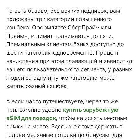
То есть базово, без всяких подписок, вам
положены три категории повышенного
кэшбека. Оформляете СберПрайм или
Прайм+, и лимит поднимается до пяти.
Премиальным клиентам банка доступно до
шести категорий одновременно. Процент
начисления при этом плавающий и зависит от
вашего пользовательского сегмента, у разных
людей за одну и ту же категорию может
капать разный кэшбек.
А если часто путешествуете, через то же
приложение удобно
купить зарубежную
eSIM для поездок
, чтобы не искать местные
симки на месте. Здесь же стоит держать в
голове месячные потолки по бонусам: для