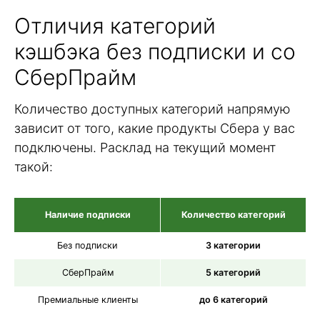
Отличия категорий
кэшбэка без подписки и со
СберПрайм
Количество доступных категорий напрямую
зависит от того, какие продукты Сбера у вас
подключены. Расклад на текущий момент
такой:
Наличие подписки
Количество категорий
Без подписки
3 категории
СберПрайм
5 категорий
Премиальные клиенты
до 6 категорий