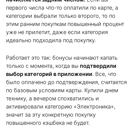
первого числа что-то оплатили по карте, а
категории выбрали только второго, то по
этим ранним покупкам повышенный процент
уже не прилетит, даже если категория
идеально подходила под покупку.
Работает это так: бонусы начинают капать
только с момента, когда вы
подтвердили
выбор категорий в приложении
. Все, что
было оплачено до подтверждения, считается
по базовым условиям карты. Купили днем
технику, а вечером спохватились и
активировали категорию «Электроника»,
значит за эту конкретную покупку
повышенного кэшбека не будет.