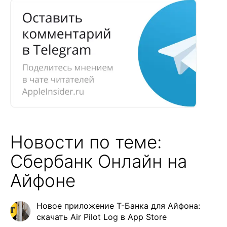
Новости по теме:
Сбербанк Онлайн на
Айфоне
Новое приложение Т-Банка для Айфона:
скачать Air Pilot Log в App Store