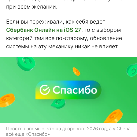
при всем желании.
Если вы переживали, как себя ведет
Сбербанк Онлайн на iOS 27
, то с выбором
категорий там все по-старому, обновление
системы на эту механику никак не влияет.
Просто напомню, что на дворе уже 2026 год, а у Сбера
всё еще «Спасибо»