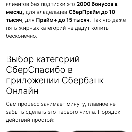
клиентов без подписки это
2000 бонусов в
месяц
, для владельцев
СберПрайм до 10
тысяч
, для
Прайм+ до 15 тысяч
. Так что даже
пять жирных категорий не дадут копить
бесконечно.
Выбор категорий
СберСпасибо в
приложении Сбербанк
Онлайн
Сам процесс занимает минуту, главное не
забыть сделать это первого числа. Порядок
действий простой: