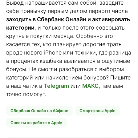
Вывод напрашивается сам собой: заведите
себе привычку первым делом первого числа
заходить в Сбербанк Онлайн и активировать
категории
, и только после этого совершать
крупные покупки месяца. Особенно это
касается тех, кто планирует дорогие траты
вроде нового iPhone или техники, где разница
в процентах кэшбека выливается в ощутимые
бонусы. Не смогли разобраться с выбором
категорий или начислением бонусов? Пишите
в наш чатик в
Telegram
или
МАКС
, там вам
точно помогут.
Сбербанк Онлайн на Айфоне
Смартфоны Apple
Советы по работе с Apple