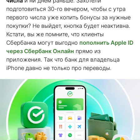
числа
и ни днем раньше. Захотели
подготовиться 30-го вечером, чтобы с утра
первого числа уже копить бонусы за нужные
покупки? Не выйдет, кнопка будет неактивна.
Кстати, вы же помните, что клиенты
Сбербанка могут выгодно
пополнить Apple ID
через Сбербанк Онлайн
прямо из
приложения. Так что банк для владельца
iPhone давно не только про переводы.