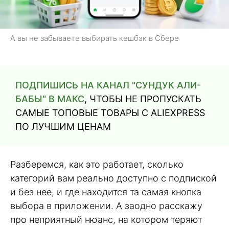
А вы не забываете выбирать кешбэк в Сбере
ПОДПИШИСЬ НА КАНАЛ "СУНДУК АЛИ-
БАБЫ" В МАКС
, ЧТОБЫ НЕ ПРОПУСКАТЬ
САМЫЕ ТОПОВЫЕ ТОВАРЫ С ALIEXPRESS
ПО ЛУЧШИМ ЦЕНАМ
Разберемся, как это работает, сколько
категорий вам реально доступно с подпиской
и без нее, и где находится та самая кнопка
выбора в приложении. А заодно расскажу
про неприятный нюанс, на котором теряют