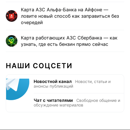
Карта АЗС Альфа-Банка на Айфоне —
ловите новый способ как заправиться без
очередей
Карта работающих АЗС Сбербанка — как
узнать, где есть бензин прямо сейчас
НАШИ СОЦСЕТИ
Новостной канал
Новости, статьи и
анонсы публикаций
Чат с читателями
Свободное общение и
обсуждение материалов