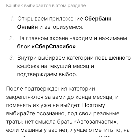
Кэшбек выбирается в этом разделе
Открываем приложение
Сбербанк
Онлайн
и авторизуемся.
На главном экране находим и нажимаем
блок
«СберСпасибо»
.
Внутри выбираем категории повышенного
кэшбека на текущий месяц и
подтверждаем выбор.
После подтверждения категории
закрепляются за вами до конца месяца, и
поменять их уже не выйдет. Поэтому
выбирайте осознанно, под свои реальные
траты: нет смысла брать «Автозапчасти»,
если машины у вас нет, лучше отметить то, на