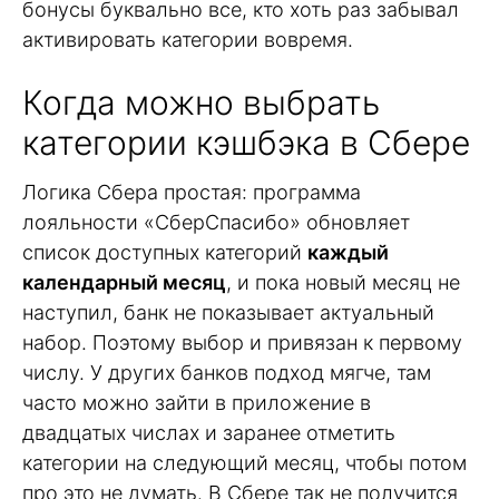
бонусы буквально все, кто хоть раз забывал
активировать категории вовремя.
Когда можно выбрать
категории кэшбэка в Сбере
Логика Сбера простая: программа
лояльности «СберСпасибо» обновляет
список доступных категорий
каждый
календарный месяц
, и пока новый месяц не
наступил, банк не показывает актуальный
набор. Поэтому выбор и привязан к первому
числу. У других банков подход мягче, там
часто можно зайти в приложение в
двадцатых числах и заранее отметить
категории на следующий месяц, чтобы потом
про это не думать. В Сбере так не получится