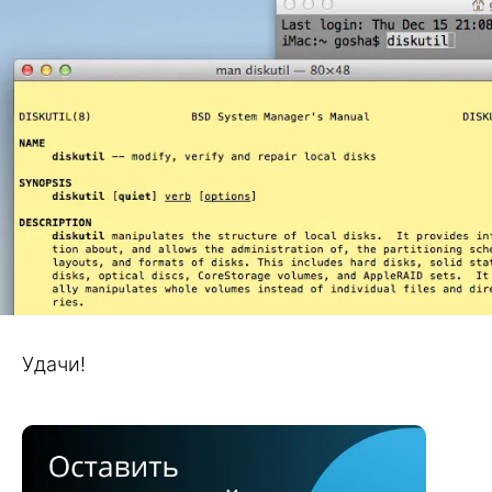
Удачи!