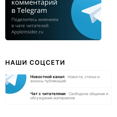
НАШИ СОЦСЕТИ
Новостной канал
Новости, статьи и
анонсы публикаций
Чат с читателями
Свободное общение и
обсуждение материалов