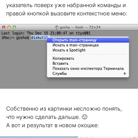
указатель поверх уже набранной команды и
правой кнопкой вызовите контекстное меню:
Собственно из картинки несложно понять,
что нужно сделать дальше. 🙂
А вот и результат в новом окошке: