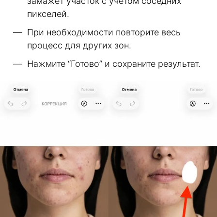
замажет участок с учетом соседних
пикселей.
При необходимости повторите весь
процесс для других зон.
Нажмите “Готово” и сохраните результат.