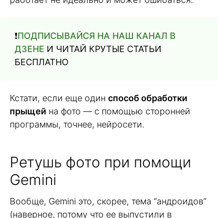
❗️
ПОДПИСЫВАЙСЯ НА НАШ КАНАЛ В
ДЗЕНЕ
И ЧИТАЙ КРУТЫЕ СТАТЬИ
БЕСПЛАТНО
Кстати, если еще один
способ обработки
прыщей
на фото — с помощью сторонней
программы, точнее, нейросети.
Ретушь фото при помощи
Gemini
Вообще, Gemini это, скорее, тема “андроидов”
(наверное, потому что ее выпустили в