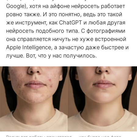
Google), хотя на айфоне нейросеть работает
ровно также. И это понятно, ведь это такой
же инструмент, как ChatGPT и любая другая
нейросеть подобного типа. С фотографиями
она справляется ничуть не хуже встроенной
Apple Intelligence, а зачастую даже быстрее и
лучше. Вот, что у нас получилось.