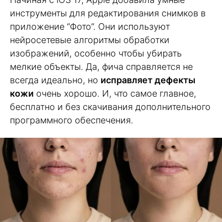
инструменты для редактирования снимков в
приложение “Фото”. Они используют
нейросетевые алгоритмы обработки
изображений, особенно чтобы убирать
мелкие объекты. Да, фича справляется не
всегда идеально, но
исправляет дефекты
кожи
очень хорошо. И, что самое главное,
бесплатно и без скачивания дополнительного
программного обеспечения.