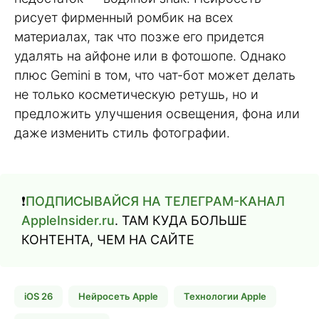
рисует фирменный ромбик на всех
материалах, так что позже его придется
удалять на айфоне или в фотошопе. Однако
плюс Gemini в том, что чат-бот может делать
не только косметическую ретушь, но и
предложить улучшения освещения, фона или
даже изменить стиль фотографии.
❗️
ПОДПИСЫВАЙСЯ НА ТЕЛЕГРАМ-КАНАЛ
AppleInsider.ru
. ТАМ КУДА БОЛЬШЕ
КОНТЕНТА, ЧЕМ НА САЙТЕ
iOS 26
Нейросеть Apple
Технологии Apple