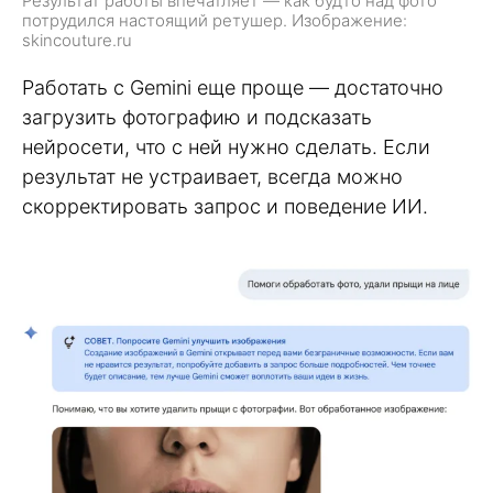
Результат работы впечатляет — как будто над фото
потрудился настоящий ретушер. Изображение:
skincouture.ru
Работать с Gemini еще проще — достаточно
загрузить фотографию и подсказать
нейросети, что с ней нужно сделать. Если
результат не устраивает, всегда можно
скорректировать запрос и поведение ИИ.