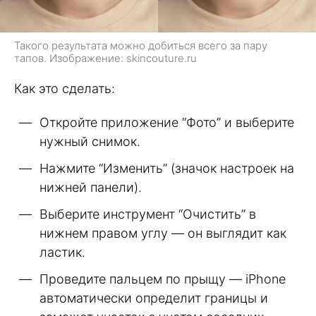
Такого результата можно добиться всего за пару
тапов. Изображение: skincouture.ru
Как это сделать:
Откройте приложение “Фото” и выберите
нужный снимок.
Нажмите “Изменить” (значок настроек на
нижней панели).
Выберите инструмент “Очистить” в
нижнем правом углу — он выглядит как
ластик.
Проведите пальцем по прыщу — iPhone
автоматически определит границы и