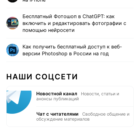
Бесплатный Фотошоп в ChatGPT: как
включить и редактировать фотографии с
помощью нейросети
Как получить бесплатный доступ к веб-
версии Photoshop в России на год
НАШИ СОЦСЕТИ
Новостной канал
Новости, статьи и
анонсы публикаций
Чат с читателями
Свободное общение и
обсуждение материалов