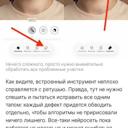
Ничего сложного, просто нужно внимательно
обработать все проблемные участки
Как видите, встроенный инструмент неплохо
справляется с ретушью. Правда, тут не нужно
спешить и пытаться исправить все одним
тапом: каждый дефект придется обводить
отдельно, чтобы алгоритмы не пририсовали
ничего лишнего. Все-таки нейросеть пока
работает не идеально и может ошибаться.