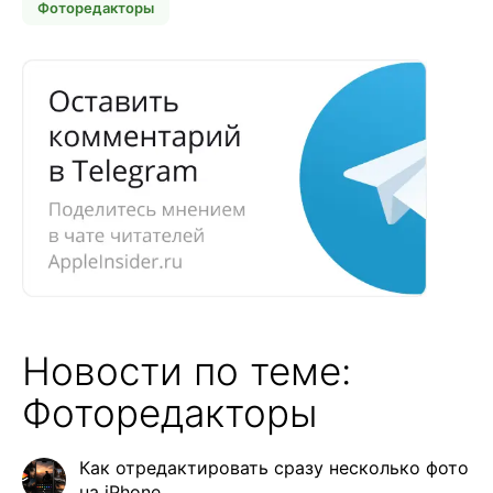
Фоторедакторы
Новости по теме:
Фоторедакторы
Как отредактировать сразу несколько фото
на iPhone