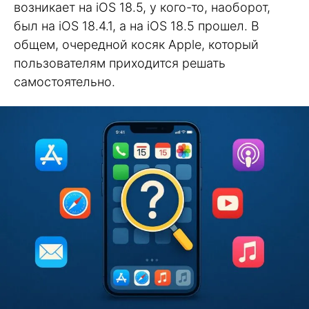
возникает на iOS 18.5, у кого-то, наоборот,
был на iOS 18.4.1, а на iOS 18.5 прошел. В
общем, очередной косяк Apple, который
пользователям приходится решать
самостоятельно.