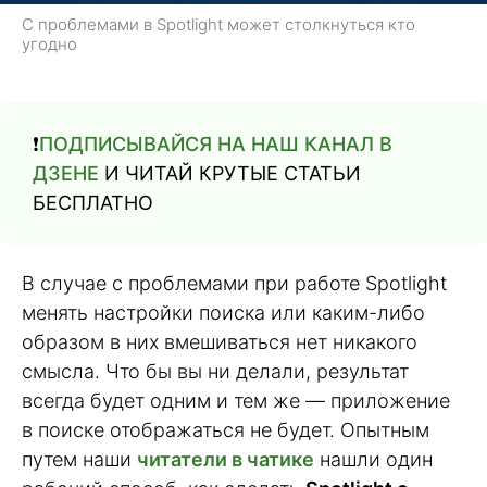
С проблемами в Spotlight может столкнуться кто
угодно
❗️
ПОДПИСЫВАЙСЯ НА НАШ КАНАЛ В
ДЗЕНЕ
И ЧИТАЙ КРУТЫЕ СТАТЬИ
БЕСПЛАТНО
В случае с проблемами при работе Spotlight
менять настройки поиска или каким-либо
образом в них вмешиваться нет никакого
смысла. Что бы вы ни делали, результат
всегда будет одним и тем же — приложение
в поиске отображаться не будет. Опытным
путем наши
читатели в чатике
нашли один