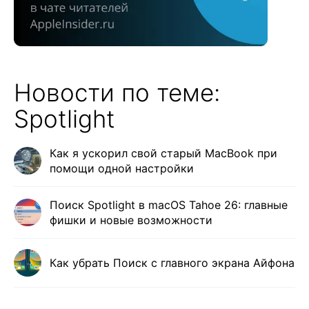
Новости по теме:
Spotlight
Как я ускорил свой старый MacBook при
помощи одной настройки
Поиск Spotlight в macOS Tahoe 26: главные
фишки и новые возможности
Как убрать Поиск с главного экрана Айфона