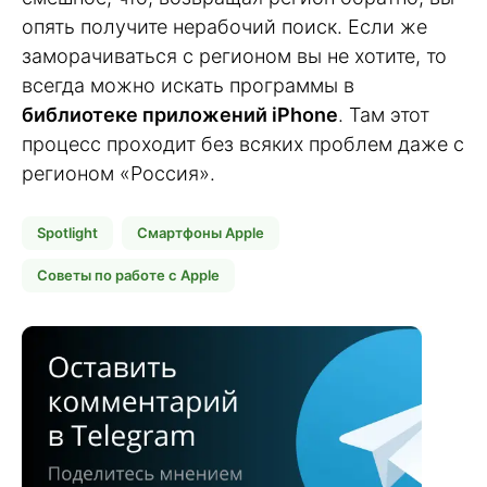
опять получите нерабочий поиск. Если же
заморачиваться с регионом вы не хотите, то
всегда можно искать программы в
библиотеке приложений iPhone
. Там этот
процесс проходит без всяких проблем даже с
регионом «Россия».
Spotlight
Смартфоны Apple
Советы по работе с Apple