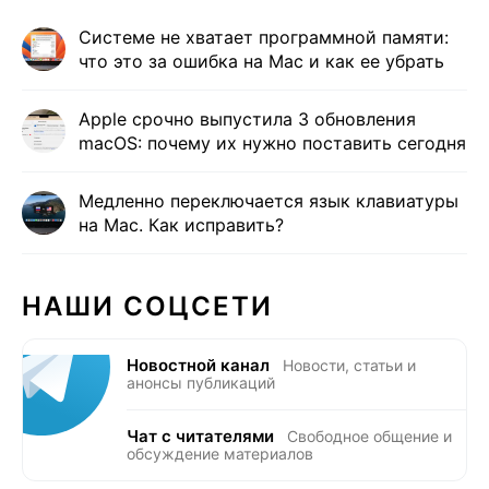
Системе не хватает программной памяти:
что это за ошибка на Mac и как ее убрать
Apple срочно выпустила 3 обновления
macOS: почему их нужно поставить сегодня
Медленно переключается язык клавиатуры
на Mac. Как исправить?
НАШИ СОЦСЕТИ
Новостной канал
Новости, статьи и
анонсы публикаций
Чат с читателями
Свободное общение и
обсуждение материалов