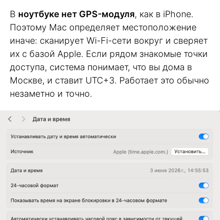
В
ноутбуке нет GPS-модуля
, как в iPhone.
Поэтому Mac определяет местоположение
иначе: сканирует Wi-Fi-сети вокруг и сверяет
их с базой Apple. Если рядом знакомые точки
доступа, система понимает, что вы дома в
Москве, и ставит UTC+3. Работает это обычно
незаметно и точно.