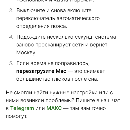
Выключите и снова включите
переключатель автоматического
определения пояса.
Подождите несколько секунд: система
заново просканирует сети и вернёт
Москву.
Если время не поправилось,
перезагрузите Mac
— это снимает
большинство глюков после сна.
Не смогли найти нужные настройки или с
ними возникли проблемы? Пишите в наш чат
в
Telegram
или
МАКС
— там вам точно
помогут.