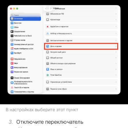
В настройках выберите этот пункт
Отключите переключатель