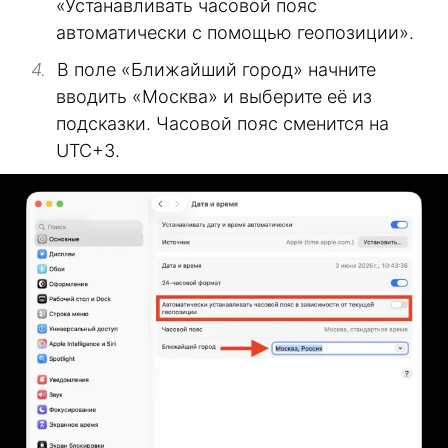
«Устанавливать часовой пояс
автоматически с помощью геопозиции».
В поле «Ближайший город» начните
вводить «Москва» и выберите её из
подсказки. Часовой пояс сменится на
UTC+3.