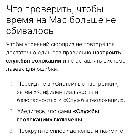
Что проверить, чтобы
время на Mac больше не
сбивалось
Чтобы утренний сюрприз не повторялся,
достаточно один раз правильно
настроить
службы геолокации
и не оставлять системе
лазеек для ошибки.
Перейдите в «Системные настройки»,
затем «Конфиденциальность и
безопасность» и «Службы геолокации».
Убедитесь, что сами
«Службы
геолокации» включены
.
Прокрутите список до конца и нажмите