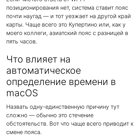
позиционирования нет, система ставит пояс
почти наугад — и тот уезжает на другой край
карты. Чаще всего это Купертино или, как у
моего коллеги, азиатский пояс с разницей в
пять часов.
Что влияет на
автоматическое
определение времени в
macOS
Назвать одну-единственную причину тут
сложно — обычно это стечение
обстоятельств. Вот что чаще всего приводит к
смене пояса.