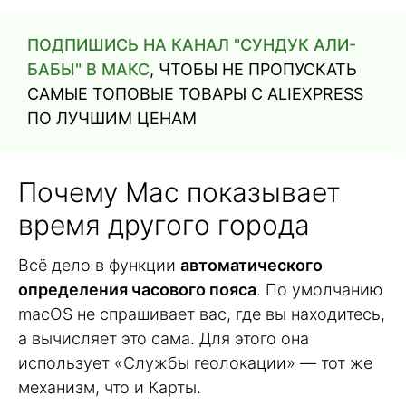
ПОДПИШИСЬ НА КАНАЛ "СУНДУК АЛИ-
БАБЫ" В МАКС
, ЧТОБЫ НЕ ПРОПУСКАТЬ
САМЫЕ ТОПОВЫЕ ТОВАРЫ С ALIEXPRESS
ПО ЛУЧШИМ ЦЕНАМ
Почему Mac показывает
время другого города
Всё дело в функции
автоматического
определения часового пояса
. По умолчанию
macOS не спрашивает вас, где вы находитесь,
а вычисляет это сама. Для этого она
использует «Службы геолокации» — тот же
механизм, что и Карты.