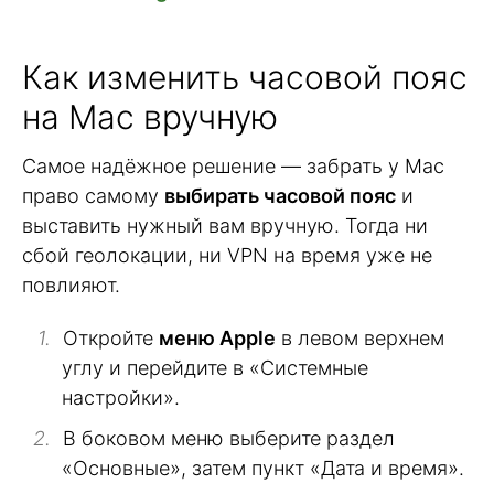
Как изменить часовой пояс
на Mac вручную
Самое надёжное решение — забрать у Mac
право самому
выбирать часовой пояс
и
выставить нужный вам вручную. Тогда ни
сбой геолокации, ни VPN на время уже не
повлияют.
Откройте
меню Apple
в левом верхнем
углу и перейдите в «Системные
настройки».
В боковом меню выберите раздел
«Основные», затем пункт «Дата и время».