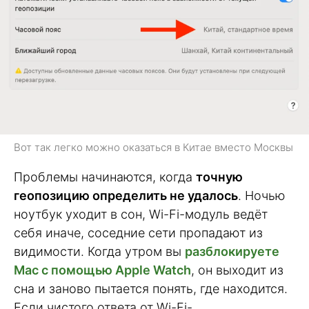
Вот так легко можно оказаться в Китае вместо Москвы
Проблемы начинаются, когда
точную
геопозицию определить не удалось
. Ночью
ноутбук уходит в сон, Wi-Fi-модуль ведёт
себя иначе, соседние сети пропадают из
видимости. Когда утром вы
разблокируете
Mac с помощью Apple Watch
, он выходит из
сна и заново пытается понять, где находится.
Если чистого ответа от Wi-Fi-