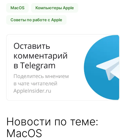
MacOS
Компьютеры Apple
Советы по работе с Apple
Новости по теме:
MacOS