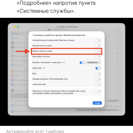
«Подробнее» напротив пункта
«Системные службы».
Активируйте этот тумблер