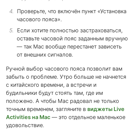
Проверьте, что включён пункт «Установка
часового пояса».
Если хотите полностью застраховаться,
оставьте часовой пояс заданным вручную
— так Mac вообще перестанет зависеть
от внешних сигналов.
Ручной выбор часового пояса позволит вам
забыть о проблеме. Утро больше не начнется
с китайского времени, а встречи и
будильники будут стоять там, где им
положено. А чтобы Mac радовал не только
точным временем, загляните в
виджеты Live
Activities на Mac
— это отдельное маленькое
удовольствие.