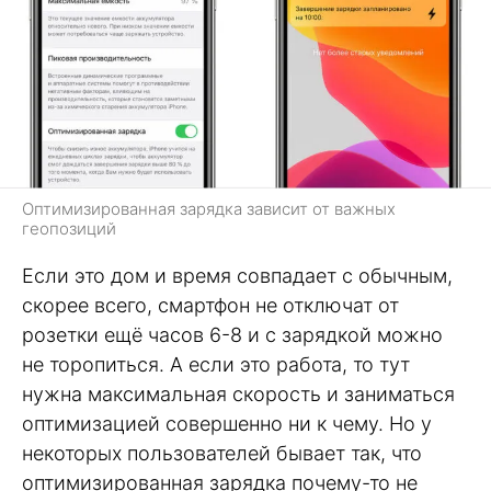
Оптимизированная зарядка зависит от важных
геопозиций
Если это дом и время совпадает с обычным,
скорее всего, смартфон не отключат от
розетки ещё часов 6-8 и с зарядкой можно
не торопиться. А если это работа, то тут
нужна максимальная скорость и заниматься
оптимизацией совершенно ни к чему. Но у
некоторых пользователей бывает так, что
оптимизированная зарядка почему-то не