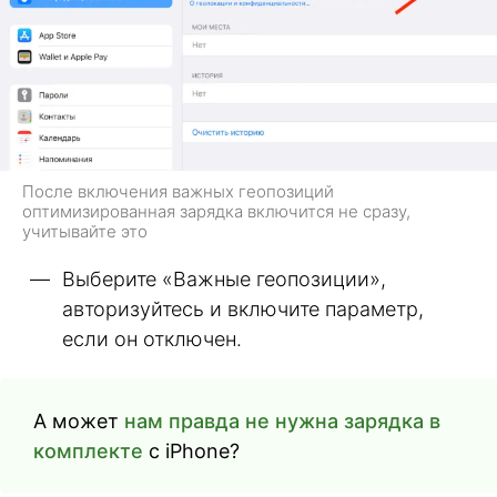
После включения важных геопозиций
оптимизированная зарядка включится не сразу,
учитывайте это
Выберите «Важные геопозиции»,
авторизуйтесь и включите параметр,
если он отключен.
А может
нам правда не нужна зарядка в
комплекте
с iPhone?