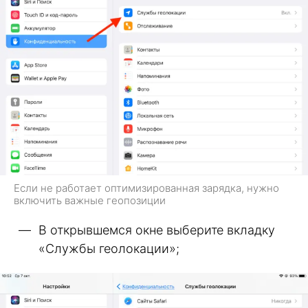
Если не работает оптимизированная зарядка, нужно
включить важные геопозиции
В открывшемся окне выберите вкладку
«Службы геолокации»;