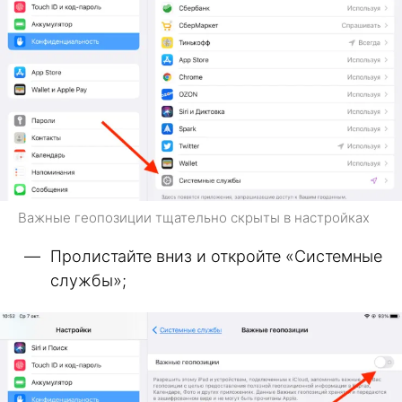
Важные геопозиции тщательно скрыты в настройках
Пролистайте вниз и откройте «Системные
службы»;