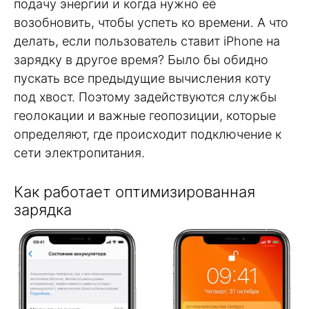
подачу энергии и когда нужно её
возобновить, чтобы успеть ко времени. А что
делать, если пользователь ставит iPhone на
зарядку в другое время? Было бы обидно
пускать все предыдущие вычисления коту
под хвост. Поэтому задействуются службы
геолокации и важные геопозиции, которые
определяют, где происходит подключение к
сети электропитания.
Как работает оптимизированная
зарядка