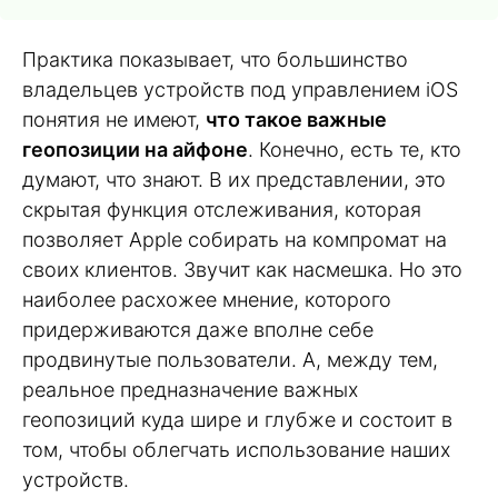
Практика показывает, что большинство
владельцев устройств под управлением iOS
понятия не имеют,
что такое важные
геопозиции на айфоне
. Конечно, есть те, кто
думают, что знают. В их представлении, это
скрытая функция отслеживания, которая
позволяет Apple собирать на компромат на
своих клиентов. Звучит как насмешка. Но это
наиболее расхожее мнение, которого
придерживаются даже вполне себе
продвинутые пользователи. А, между тем,
реальное предназначение важных
геопозиций куда шире и глубже и состоит в
том, чтобы облегчать использование наших
устройств.