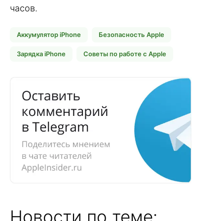
часов.
Аккумулятор iPhone
Безопасность Apple
Зарядка iPhone
Советы по работе с Apple
Новости по теме: