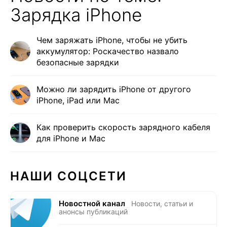
Зарядка iPhone
Чем заряжать iPhone, чтобы не убить
аккумулятор: Роскачество назвало
безопасные зарядки
Можно ли зарядить iPhone от другого
iPhone, iPad или Mac
Как проверить скорость зарядного кабеля
для iPhone и Mac
НАШИ СОЦСЕТИ
Новостной канал
Новости, статьи и
анонсы публикаций