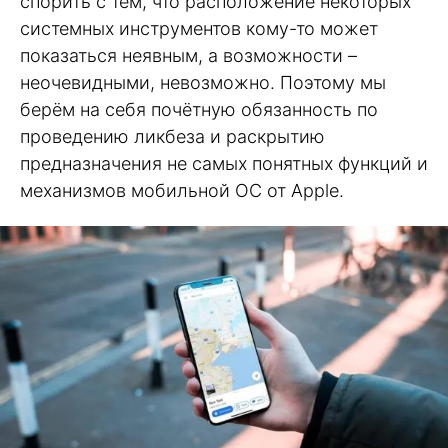
спорить с тем, что расположение некоторых
системных инструментов кому-то может
показаться неявным, а возможности –
неочевидными, невозможно. Поэтому мы
берём на себя почётную обязанность по
проведению ликбеза и раскрытию
предназначения не самых понятных функций и
механизмов мобильной ОС от Apple.