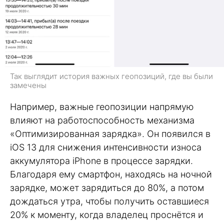
Так выглядит история важных геопозиций, где вы были
замечены
Например, важные геопозиции напрямую
влияют на работоспособность механизма
«Оптимизированная зарядка». Он появился в
iOS 13 для снижения интенсивности износа
аккумулятора iPhone в процессе зарядки.
Благодаря ему смартфон, находясь на ночной
зарядке, может зарядиться до 80%, а потом
дождаться утра, чтобы получить оставшиеся
20% к моменту, когда владелец проснётся и