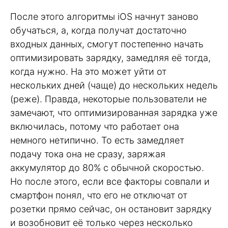
После этого алгоритмы iOS начнут заново
обучаться, а, когда получат достаточно
входных данных, смогут постепенно начать
оптимизировать зарядку, замедляя её тогда,
когда нужно. На это может уйти от
нескольких дней (чаще) до нескольких недель
(реже). Правда, некоторые пользователи не
замечают, что оптимизированная зарядка уже
включилась, потому что работает она
немного нетипично. То есть замедляет
подачу тока она не сразу, заряжая
аккумулятор до 80% с обычной скоростью.
Но после этого, если все факторы совпали и
смартфон понял, что его не отключат от
розетки прямо сейчас, он остановит зарядку
и возобновит её только через несколько