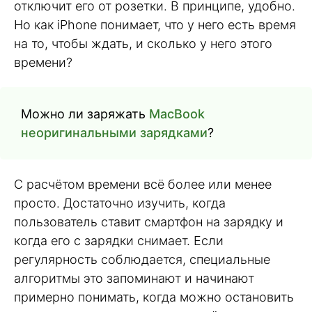
отключит его от розетки. В принципе, удобно.
Но как iPhone понимает, что у него есть время
на то, чтобы ждать, и сколько у него этого
времени?
Можно ли заряжать
MacBook
неоригинальными зарядками
?
С расчётом времени всё более или менее
просто. Достаточно изучить, когда
пользователь ставит смартфон на зарядку и
когда его с зарядки снимает. Если
регулярность соблюдается, специальные
алгоритмы это запоминают и начинают
примерно понимать, когда можно остановить