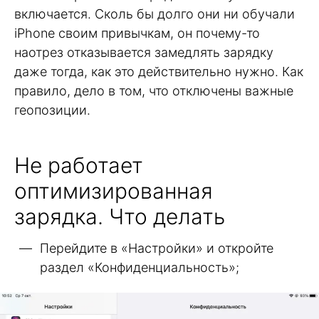
включается. Сколь бы долго они ни обучали
iPhone своим привычкам, он почему-то
наотрез отказывается замедлять зарядку
даже тогда, как это действительно нужно. Как
правило, дело в том, что отключены важные
геопозиции.
Не работает
оптимизированная
зарядка. Что делать
Перейдите в «Настройки» и откройте
раздел «Конфиденциальность»;