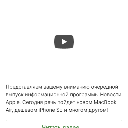
Представляем вашему вниманию очередной
выпуск информационной программы Новости
Apple. Сегодня речь пойдет новом MacBook
Air, дешевом iPhone SE и многом другом!
Читать далее ...