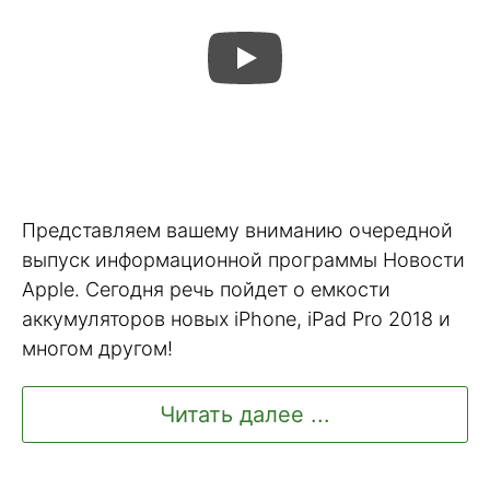
Представляем вашему вниманию очередной
выпуск информационной программы Новости
Apple. Сегодня речь пойдет о емкости
аккумуляторов новых iPhone, iPad Pro 2018 и
многом другом!
Читать далее ...