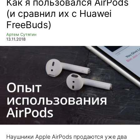
Как я пользовался AirPods
(и сравнил их с Huawei
FreeBuds)
Артем Сутягин
13.11.2018
Наушники Apple AirPods продаются уже два