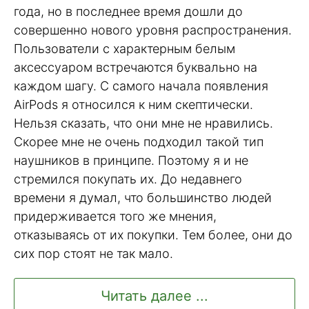
года, но в последнее время дошли до
совершенно нового уровня распространения.
Пользователи с характерным белым
аксессуаром встречаются буквально на
каждом шагу. С самого начала появления
AirPods я относился к ним скептически.
Нельзя сказать, что они мне не нравились.
Скорее мне не очень подходил такой тип
наушников в принципе. Поэтому я и не
стремился покупать их. До недавнего
времени я думал, что большинство людей
придерживается того же мнения,
отказываясь от их покупки. Тем более, они до
сих пор стоят не так мало.
Читать далее ...