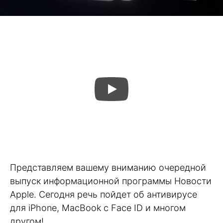
Представляем вашему вниманию очередной
выпуск информационной программы Новости
Apple. Сегодня речь пойдет об антивирусе
для iPhone, MacBook с Face ID и многом
другом!