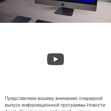
Представляем вашему вниманию очередной
выпуск информационной программы Новости