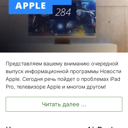
Представляем вашему вниманию очередной
выпуск информационной программы Новости
Apple. Сегодня речь пойдет о проблемах iPad
Pro, телевизоре Apple и многом другом!
Читать далее ...