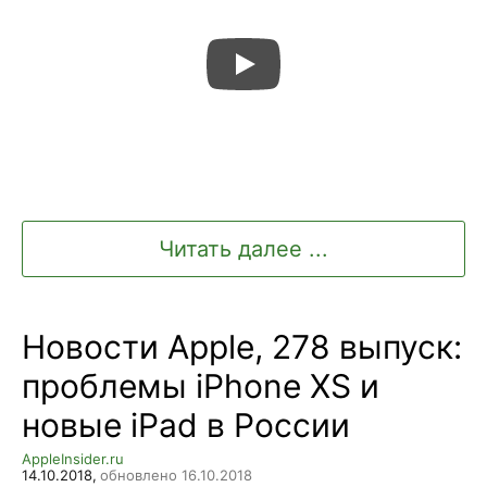
Читать далее ...
Новости Apple, 278 выпуск:
проблемы iPhone XS и
новые iPad в России
AppleInsider.ru
14.10.2018,
обновлено 16.10.2018