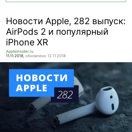
Новости Apple, 282 выпуск:
AirPods 2 и популярный
iPhone XR
AppleInsider.ru
11.11.2018,
обновлено 12.11.2018