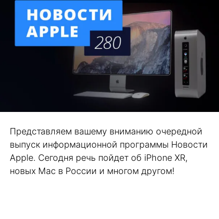
Представляем вашему вниманию очередной
выпуск информационной программы Новости
Apple. Сегодня речь пойдет об iPhone XR,
новых Mac в России и многом другом!