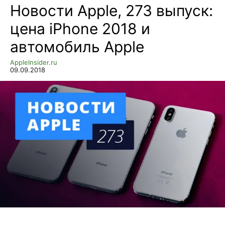
Новости Apple, 273 выпуск:
цена iPhone 2018 и
автомобиль Apple
AppleInsider.ru
09.09.2018