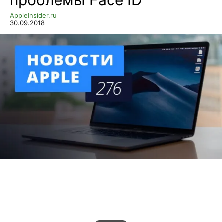
AppleInsider.ru
30.09.2018