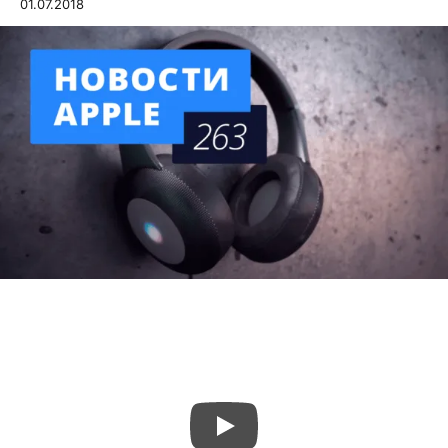
01.07.2018