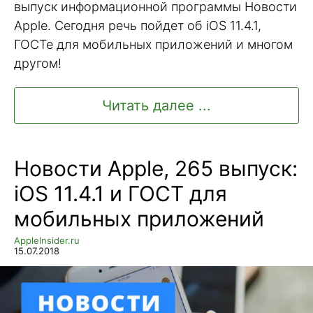
выпуск информационной программы Новости
Apple. Сегодня речь пойдет об iOS 11.4.1,
ГОСТе для мобильных приложений и многом
другом!
Читать далее ...
Новости Apple, 265 выпуск:
iOS 11.4.1 и ГОСТ для
мобильных приложений
AppleInsider.ru
15.07.2018