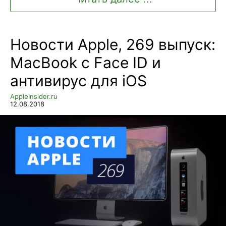
Новости Apple, 269 выпуск:
MacBook с Face ID и
антивирус для iOS
AppleInsider.ru
12.08.2018