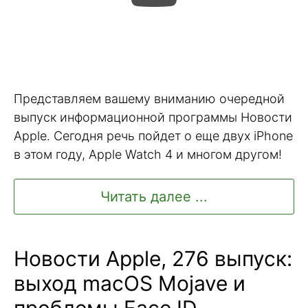
Представляем вашему вниманию очередной
выпуск информационной программы Новости
Apple. Сегодня речь пойдет о еще двух iPhone
в этом году, Apple Watch 4 и многом другом!
Читать далее ...
Новости Apple, 276 выпуск:
выход macOS Mojave и
проблемы Face ID