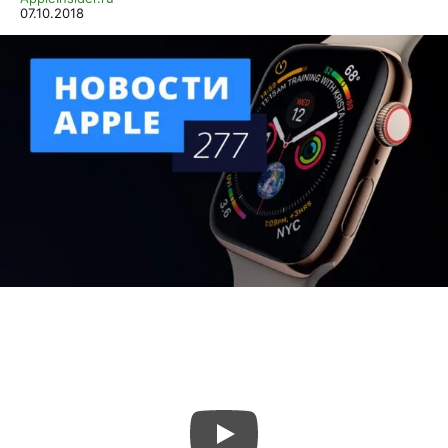
07.10.2018