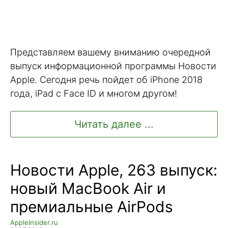
Представляем вашему вниманию очередной
выпуск информационной программы Новости
Apple. Сегодня речь пойдет об iPhone 2018
года, iPad с Face ID и многом другом!
Читать далее ...
Новости Apple, 263 выпуск:
новый MacBook Air и
премиальные AirPods
AppleInsider.ru