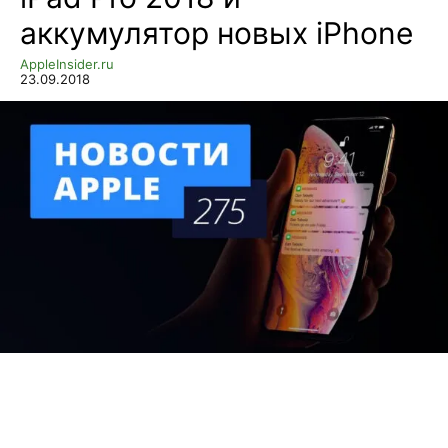
аккумулятор новых iPhone
AppleInsider.ru
23.09.2018