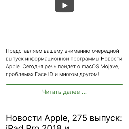
Представляем вашему вниманию очередной
выпуск информационной программы Новости
Apple. Сегодня речь пойдет о macOS Mojave,
проблемах Face ID и многом другом!
Читать далее ...
Новости Apple, 275 выпуск:
iPad Pro 2018 и