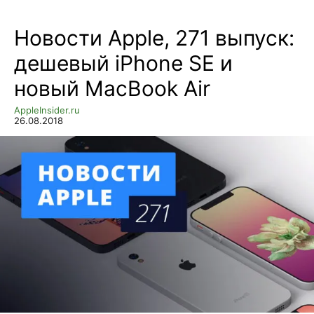
Новости Apple, 271 выпуск:
дешевый iPhone SE и
новый MacBook Air
AppleInsider.ru
26.08.2018