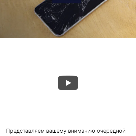
Представляем вашему вниманию очередной