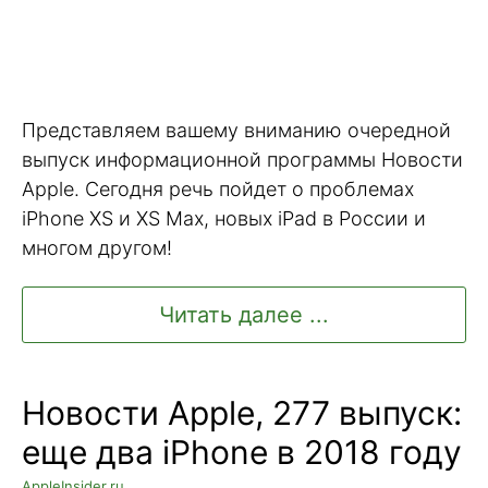
Представляем вашему вниманию очередной
выпуск информационной программы Новости
Apple. Сегодня речь пойдет о проблемах
iPhone XS и XS Max, новых iPad в России и
многом другом!
Читать далее ...
Новости Apple, 277 выпуск:
еще два iPhone в 2018 году
AppleInsider.ru