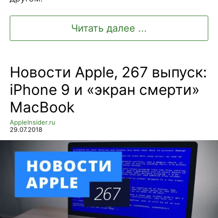
Читать далее ...
Новости Apple, 267 выпуск:
iPhone 9 и «экран смерти»
MacBook
AppleInsider.ru
29.07.2018