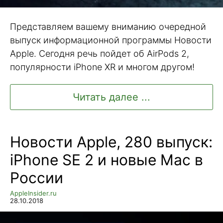
Представляем вашему вниманию очередной
выпуск информационной программы Новости
Apple. Сегодня речь пойдет об AirPods 2,
популярности iPhone XR и многом другом!
Читать далее ...
Новости Apple, 280 выпуск:
iPhone SE 2 и новые Mac в
России
AppleInsider.ru
28.10.2018