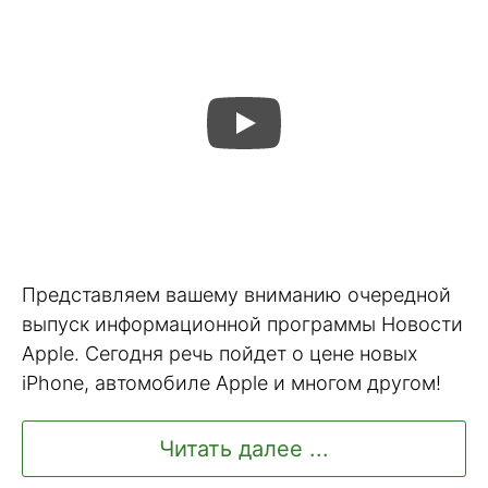
Представляем вашему вниманию очередной
выпуск информационной программы Новости
Apple. Сегодня речь пойдет о цене новых
iPhone, автомобиле Apple и многом другом!
Читать далее ...