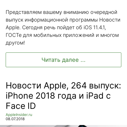
Представляем вашему вниманию очередной
выпуск информационной программы Новости
Apple. Сегодня речь пойдет об iOS 11.4.1,
ГОСТе для мобильных приложений и многом
другом!
Читать далее ...
Новости Apple, 264 выпуск:
iPhone 2018 года и iPad с
Face ID
AppleInsider.ru
08.07.2018