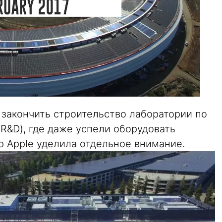
 закончить строительство лаборатории по
R&D), где даже успели оборудовать
ю Apple уделила отдельное внимание.