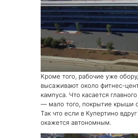
Кроме того, рабочие уже обор
высаживают около фитнес-цент
кампуса. Что касается главного
— мало того, покрытие крыши 
Так что если в Купертино вдруг
окажется автономным.