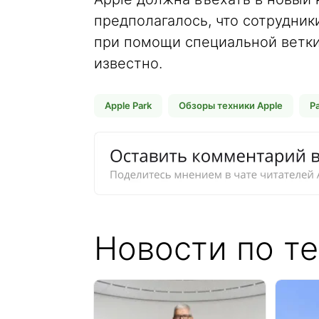
предполагалось, что сотрудни
при помощи специальной ветки 
известно.
Apple Park
Обзоры техники Apple
Р
Новости по те