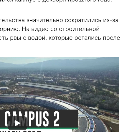
ельства значительно сократились из-за
форнию. На видео со строительной
ть рвы с водой, которые остались после