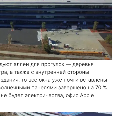
удуют аллеи для прогулок — деревья
ра, а также с внутренней стороны
 здания, то все окна уже почти вставлены
солнечными панелями завершено на 70 %.
 не будет электричества, офис Apple