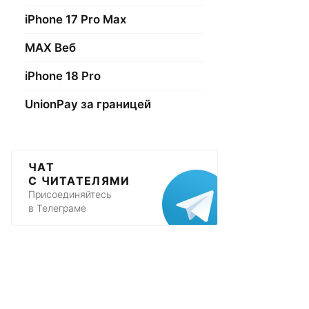
iPhone 17 Pro Max
МАХ Веб
iPhone 18 Pro
UnionPay за границей
ЧАТ
С ЧИТАТЕЛЯМИ
Присоединяйтесь
в Телеграме