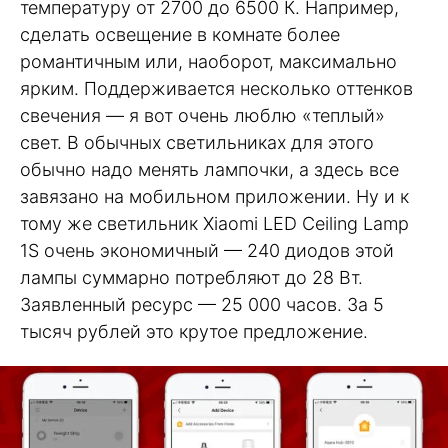
температуру от 2700 до 6500 К. Например,
сделать освещение в комнате более
романтичным или, наоборот, максимально
ярким. Поддерживается несколько оттенков
свечения — я вот очень люблю «теплый»
свет. В обычных светильниках для этого
обычно надо менять лампочки, а здесь все
завязано на мобильном приложении. Ну и к
тому же светильник Xiaomi LED Ceiling Lamp
1S очень экономичный — 240 диодов этой
лампы суммарно потребляют до 28 Вт.
Заявленный ресурс — 25 000 часов. За 5
тысяч рублей это крутое предложение.