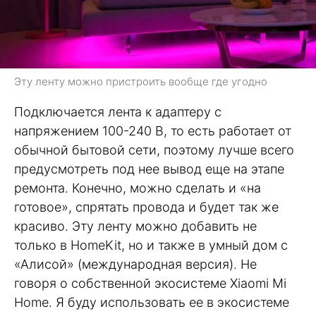
Эту ленту можно пристроить вообще где угодно
Подключается лента к адаптеру с
напряжением 100-240 В, то есть работает от
обычной бытовой сети, поэтому лучше всего
предусмотреть под нее вывод еще на этапе
ремонта. Конечно, можно сделать и «на
готовое», спрятать провода и будет так же
красиво. Эту ленту можно добавить не
только в HomeKit, но и также в умный дом с
«Алисой» (международная версия). Не
говоря о собственной экосистеме Xiaomi Mi
Home. Я буду использовать ее в экосистеме