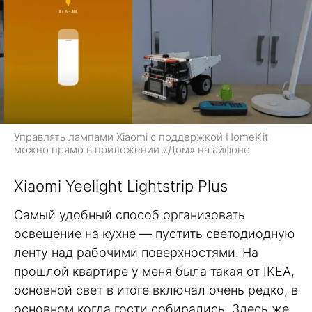
Управлять лампами Xiaomi с поддержкой HomeKit
можно прямо в приложении «Дом» на айфоне
Xiaomi Yeelight Lightstrip Plus
Самый удобный способ организовать
освещение на кухне — пустить светодиодную
ленту над рабочими поверхностями. На
прошлой квартире у меня была такая от IKEA,
основной свет в итоге включал очень редко, в
основном когда гости собирались. Здесь же