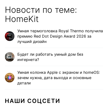
Новости по теме:
HomeKit
Умная термоголовка Royal Thermo получила
премию Red Dot Design Award 2026 за
лучший дизайн
Будет ли работать умный дом без
интернета?
Умная колонка Apple с экраном и homeOS:
зачем нужна, дата выхода и основные
детали
НАШИ СОЦСЕТИ