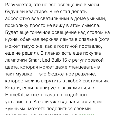
Разумеется, это не все освещение в моей
будущей квартире. Я не стал делать
абсолютно все светильники в доме умными,
поскольку просто не вижу в этом смысла.
Будет еще точечное освещение над столом на
кухне, обычная верхняя лампа в спальне (хотя
может такую же, как в гостиной поставлю,
еще не решил). В планах есть еще покупка
лампочки Smart Led Bulb 1S с регулировкой
цвета, которая может даже «танцевать» в
такт музыке — это бюджетное решение,
которое можно вкрутить в любой светильник.
Кстати, если планируете знакомиться с
HomeKit, можете начать с подобного
устройства. А если уже сделали свой дом
«умным», можете поделиться своими