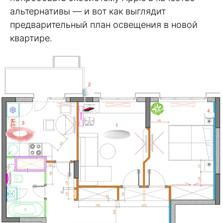
альтернативы — и вот как выглядит
предварительный план освещения в новой
квартире.