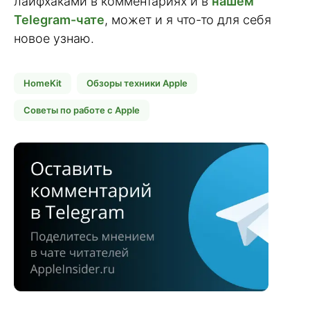
лайфхаками в комментариях и в
нашем
Telegram-чате
, может и я что-то для себя
новое узнаю.
HomeKit
Обзоры техники Apple
Советы по работе с Apple