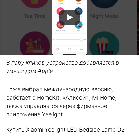
В пару кликов устройство добавляется в
умный дом Apple
Тоже выбрал международную версию,
работает с HomeKit, «Алисой», Mi Home,
также управляется через фирменное
приложение Yeelight.
Купить Xiaomi Yeelight LED Bedside Lamp D2