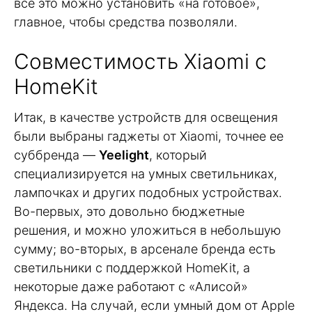
все это можно установить «на готовое»,
главное, чтобы средства позволяли.
Совместимость Xiaomi с
HomeKit
Итак, в качестве устройств для освещения
были выбраны гаджеты от Xiaomi, точнее ее
суббренда —
Yeelight
, который
специализируется на умных светильниках,
лампочках и других подобных устройствах.
Во-первых, это довольно бюджетные
решения, и можно уложиться в небольшую
сумму; во-вторых, в арсенале бренда есть
светильники с поддержкой HomeKit, а
некоторые даже работают с «Алисой»
Яндекса. На случай, если умный дом от Apple