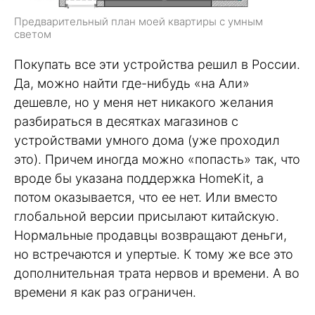
Предварительный план моей квартиры с умным
светом
Покупать все эти устройства решил в России.
Да, можно найти где-нибудь «на Али»
дешевле, но у меня нет никакого желания
разбираться в десятках магазинов с
устройствами умного дома (уже проходил
это). Причем иногда можно «попасть» так, что
вроде бы указана поддержка HomeKit, а
потом оказывается, что ее нет. Или вместо
глобальной версии присылают китайскую.
Нормальные продавцы возвращают деньги,
но встречаются и упертые. К тому же все это
дополнительная трата нервов и времени. А во
времени я как раз ограничен.