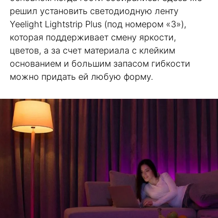
решил установить светодиодную ленту
Yeelight Lightstrip Plus (под номером «3»),
которая поддерживает смену яркости,
цветов, а за счет материала с клейким
основанием и большим запасом гибкости
можно придать ей любую форму.