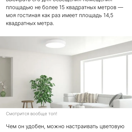
площадью не более 15 квадратных метров —
моя гостиная как раз имеет площадь 14,5
квадратных метра.
Смотрится вообще топ!
Чем он удобен, можно настраивать цветовую