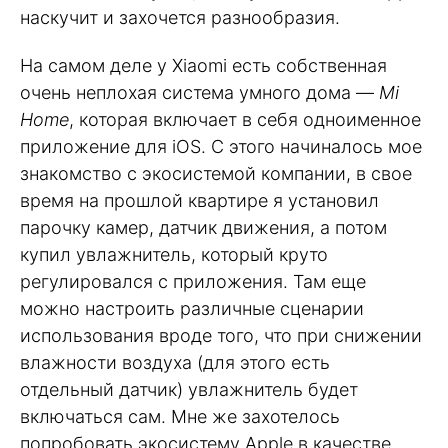
наскучит и захочется разнообразия.
На самом деле у Xiaomi есть собственная
очень неплохая система умного дома —
Mi
Home
, которая включает в себя одноименное
приложение для iOS. С этого начиналось мое
знакомство с экосистемой компании, в свое
время на прошлой квартире я установил
парочку камер, датчик движения, а потом
купил увлажнитель, который круто
регулировался с приложения. Там еще
можно настроить различные сценарии
использования вроде того, что при снижении
влажности воздуха (для этого есть
отдельный датчик) увлажнитель будет
включаться сам. Мне же захотелось
попробовать экосистему Apple в качестве