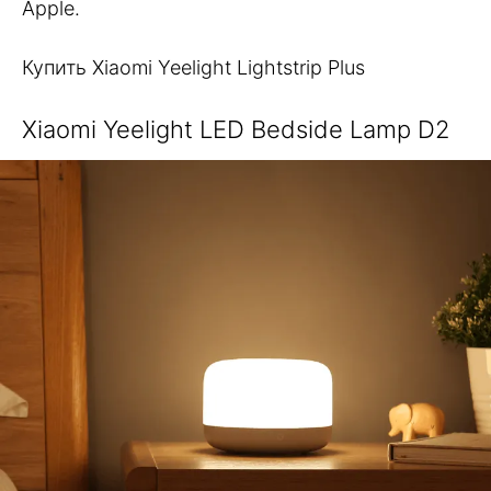
Apple.
Купить Xiaomi Yeelight Lightstrip Plus
Xiaomi Yeelight LED Bedside Lamp D2