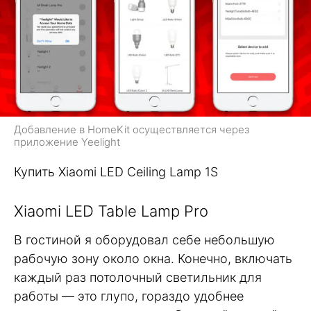
Добавление в HomeKit осуществляется через
приложение Yeelight
Купить Xiaomi LED Ceiling Lamp 1S
Xiaomi LED Table Lamp Pro
В гостиной я оборудовал себе небольшую
рабочую зону около окна. Конечно, включать
каждый раз потолочный светильник для
работы — это глупо, гораздо удобнее