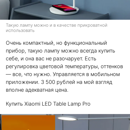
Такую лампу можно и в качестве прикроватной
использовать
Очень компактный, но функциональный
прибор, такую лампу можно всегда купить
себе, и она вас не разочарует. Есть
регулировка цветовой температуры, оттенков
— все, что нужно. Управляется в мобильном
приложении. 3 500 рублей на мой взгляд
вполне адекватная цена.
Купить Xiaomi LED Table Lamp Pro