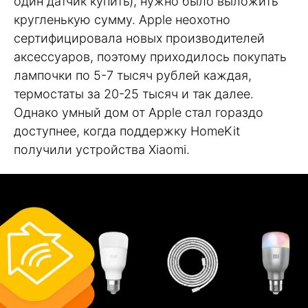
один датчик купить), нужно было выложить
кругленькую сумму. Apple неохотно
сертифицировала новых производителей
аксессуаров, поэтому приходилось покупать
лампочки по 5-7 тысяч рублей каждая,
термостаты за 20-25 тысяч и так далее.
Однако умный дом от Apple стал гораздо
доступнее, когда поддержку HomeKit
получили устройства Xiaomi.