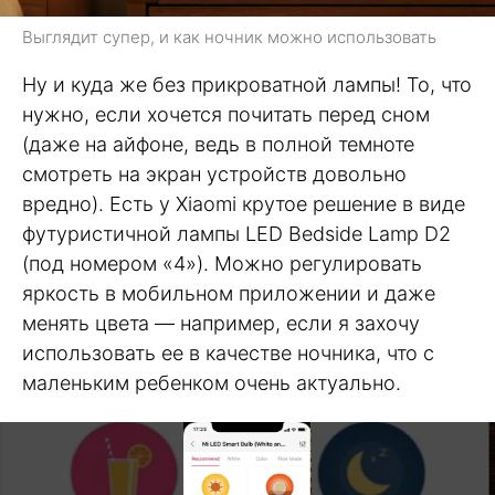
Выглядит супер, и как ночник можно использовать
Ну и куда же без прикроватной лампы! То, что
нужно, если хочется почитать перед сном
(даже на айфоне, ведь в полной темноте
смотреть на экран устройств довольно
вредно). Есть у Xiaomi крутое решение в виде
футуристичной лампы LED Bedside Lamp D2
(под номером «4»). Можно регулировать
яркость в мобильном приложении и даже
менять цвета — например, если я захочу
использовать ее в качестве ночника, что с
маленьким ребенком очень актуально.