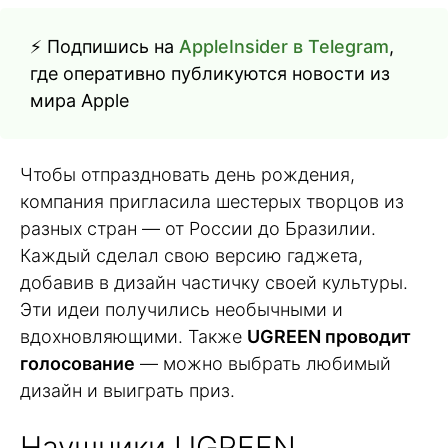
⚡ Подпишись на
AppleInsider в Telegram
,
где оперативно публикуются новости из
мира Apple
Чтобы отпраздновать день рождения,
компания пригласила шестерых творцов из
разных стран — от России до Бразилии.
Каждый сделал свою версию гаджета,
добавив в дизайн частичку своей культуры.
Эти идеи получились необычными и
вдохновляющими. Также
UGREEN проводит
голосование
— можно выбрать любимый
дизайн и выиграть приз.
Наушники UGREEN