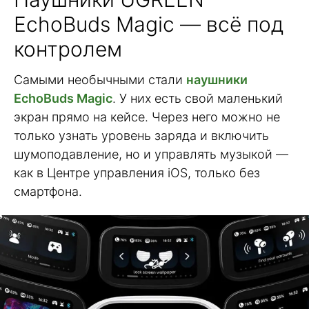
EchoBuds Magic — всё под
контролем
Самыми необычными стали
наушники
EchoBuds Magic
. У них есть свой маленький
экран прямо на кейсе. Через него можно не
только узнать уровень заряда и включить
шумоподавление, но и управлять музыкой —
как в Центре управления iOS, только без
смартфона.