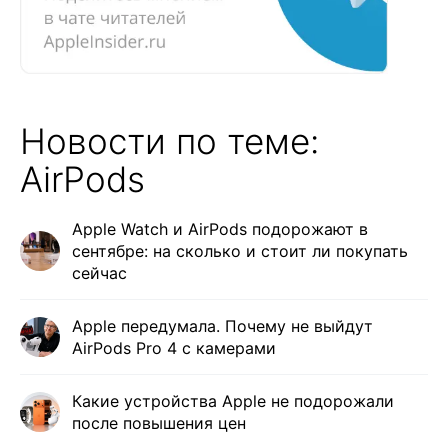
Новости по теме:
AirPods
Apple Watch и AirPods подорожают в
сентябре: на сколько и стоит ли покупать
сейчас
Apple передумала. Почему не выйдут
AirPods Pro 4 с камерами
Какие устройства Apple не подорожали
после повышения цен