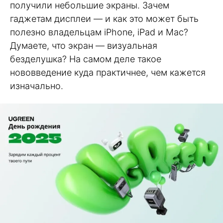
получили небольшие экраны. Зачем
гаджетам дисплеи — и как это может быть
полезно владельцам iPhone, iPad и Mac?
Думаете, что экран — визуальная
безделушка? На самом деле такое
нововведение куда практичнее, чем кажется
изначально.