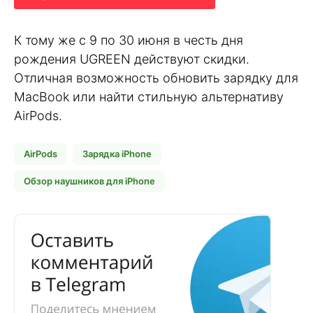
К тому же с 9 по 30 июня в честь дня
рождения UGREEN действуют скидки.
Отличная возможность обновить зарядку для
MacBook или найти стильную альтернативу
AirPods.
AirPods
Зарядка iPhone
Обзор наушников для iPhone