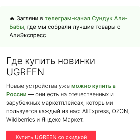
🔥 Загляни в
телеграм-канал Сундук Али-
Бабы
, где мы собрали лучшие товары с
АлиЭкспресс
Где купить новинки
UGREEN
Новые устройства уже
можно купить в
России
— они есть на отечественных и
зарубежных маркетплейсах, которыми
пользуется каждый из нас: AliExpress, OZON,
Wildberries и Яндекс Маркет.
Купить UGREEN со скидкой