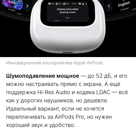
Инновационная альтернатива Apple AirPods
Шумоподавление мощное
— до 52 дБ, и его
можно настраивать прямо с экрана. А ещё
поддержка Hi-Res Audio и кодека LDAC — всё
как у дорогих наушников, но дешевле.
Идеальный вариант, если не хочется
переплачивать за AirPods Pro, но нужен
хороший звук и удобство.