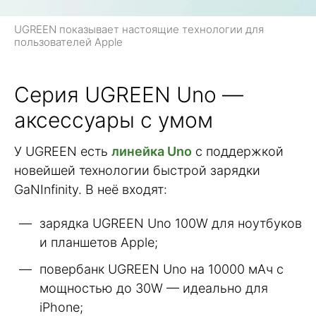
UGREEN показывает настоящие технологии для
пользователей Apple
Серия UGREEN Uno —
аксессуары с умом
У UGREEN есть
линейка Uno
с поддержкой
новейшей технологии быстрой зарядки
GaNInfinity. В неё входят:
зарядка UGREEN Uno 100W для ноутбуков
и планшетов Apple;
повербанк UGREEN Uno на 10000 мАч с
мощностью до 30W — идеально для
iPhone;