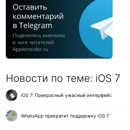
Новости по теме: iOS 7
iOS 7: Прекрасный ужасный интерфейс
WhatsApp прекратит поддержку iOS 7