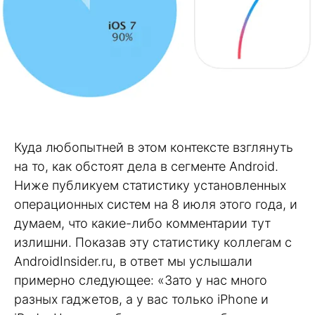
Куда любопытней в этом контексте взглянуть
на то, как обстоят дела в сегменте Android.
Ниже публикуем статистику установленных
операционных систем на 8 июля этого года, и
думаем, что какие-либо комментарии тут
излишни. Показав эту статистику коллегам с
AndroidInsider.ru, в ответ мы услышали
примерно следующее: «Зато у нас много
разных гаджетов, а у вас только iPhone и