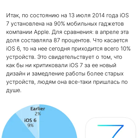
Итак, по состоянию на 13 июля 2014 года iOS
7 установлена на 90% мобильных гаджетов
компании Apple. Для сравнения: в апреле эта
доля составляла 87 процентов. Что касается
iOS 6, то на нее сегодня приходится всего 10%
устройств. Это свидетельствует о том, что
как бы ни критиковали iOS 7 за ее новый
дизайн и замедление работы более старых
устройств, людям она все-таки пришлась по
душе.