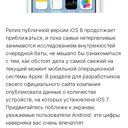
Релиз публичной версии iOS 8 продолжает
приближаться, и пока самые нетерпеливые
занимаются исследованием внутренностей
очередной беты, не мешало бы ознакомиться
с тем, как обстоят дела у самой свежей на
текущий момент мобильной операционной
системы Apple. В разделе для разработчиков
своего официального сайта компания
опубликовала данные о количестве
устройств, на которых установлена iOS 7.
Придвигайтесь поближе к экранам,
уважаемые пользователи Android: эти цифры
наверняка вас очень впечатлят.