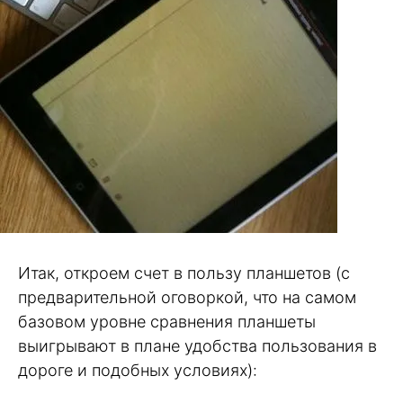
Итак, откроем счет в пользу планшетов (с
предварительной оговоркой, что на самом
базовом уровне сравнения планшеты
выигрывают в плане удобства пользования в
дороге и подобных условиях):