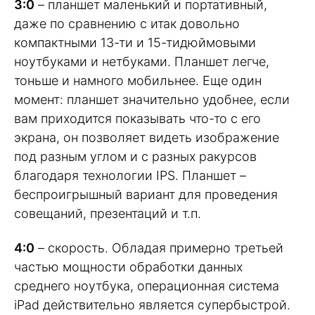
3:0
– планшет маленький и портативный,
даже по сравнению с итак довольно
компактными 13-ти и 15-тидюймовыми
ноутбуками и нетбуками. Планшет легче,
тоньше и намного мобильнее. Еще один
момент: планшет значительно удобнее, если
вам приходится показывать что-то с его
экрана, он позволяет видеть изображение
под разным углом и с разных ракурсов
благодаря технологии IPS. Планшет –
беспроигрышный вариант для проведения
совещаний, презентаций и т.п.
4:0
– скорость. Обладая примерно третьей
частью мощности обработки данных
среднего ноутбука, операционная система
iPad действительно является супербыстрой.