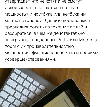
утверждает, что не хотят и не смогут
использовать планшет «на полную
мощность» и ноутбука или нетбука им
хватает с головой. Давайте постараемся
проанализировать положение вещей и
разобраться, в чем же действительно
выигрывают владельцы iPad 2 или Motorola
Xoom с их производительностью,
мощностью, функциональностью и прочими
усовершенствованиями.