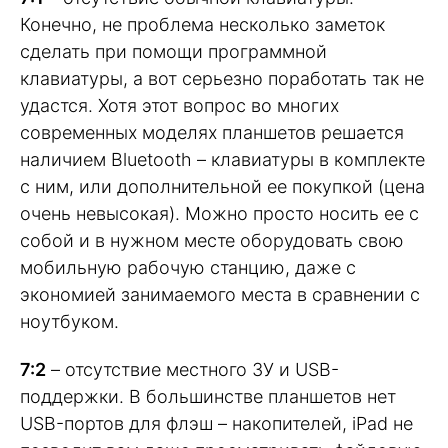
Конечно, не проблема несколько заметок
сделать при помощи программной
клавиатуры, а вот серьезно поработать так не
удастся. Хотя этот вопрос во многих
современных моделях планшетов решается
наличием Bluetooth – клавиатуры в комплекте
с ним, или дополнительной ее покупкой (цена
очень невысокая). Можно просто носить ее с
собой и в нужном месте оборудовать свою
мобильную рабочую станцию, даже с
экономией занимаемого места в сравнении с
ноутбуком.
7:2
– отсутствие местного ЗУ и USB-
поддержки. В большинстве планшетов нет
USB-портов для флэш – накопителей, iPad не