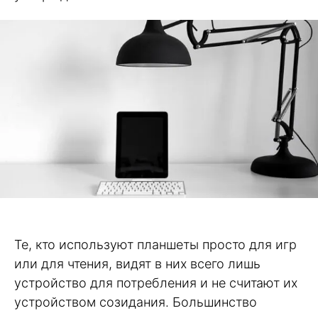
Те, кто используют планшеты просто для игр
или для чтения, видят в них всего лишь
устройство для потребления и не считают их
устройством созидания. Большинство