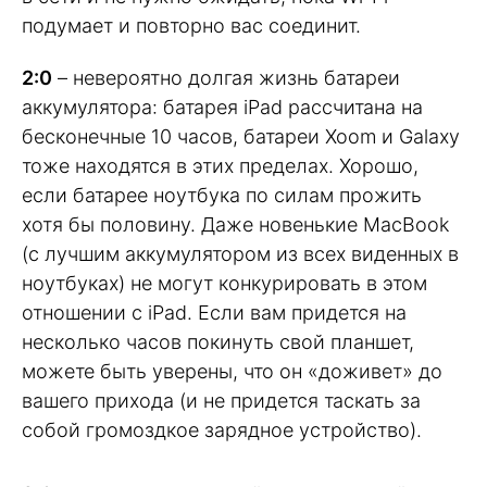
подумает и повторно вас соединит.
2:0
– невероятно долгая жизнь батареи
аккумулятора: батарея iPad рассчитана на
бесконечные 10 часов, батареи Xoom и Galaxy
тоже находятся в этих пределах. Хорошо,
если батарее ноутбука по силам прожить
хотя бы половину. Даже новенькие MacBook
(с лучшим аккумулятором из всех виденных в
ноутбуках) не могут конкурировать в этом
отношении с iPad. Если вам придется на
несколько часов покинуть свой планшет,
можете быть уверены, что он «доживет» до
вашего прихода (и не придется таскать за
собой громоздкое зарядное устройство).