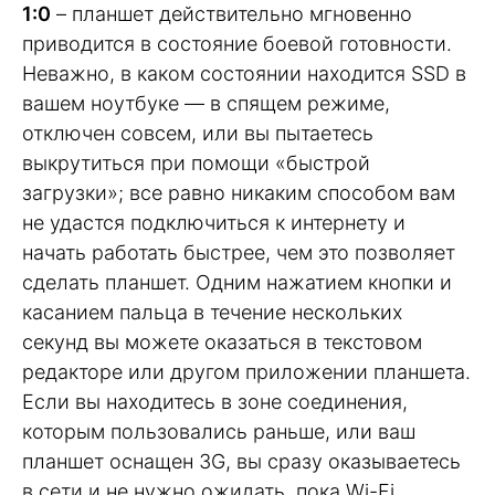
1:0
– планшет действительно мгновенно
приводится в состояние боевой готовности.
Неважно, в каком состоянии находится SSD в
вашем ноутбуке — в спящем режиме,
отключен совсем, или вы пытаетесь
выкрутиться при помощи «быстрой
загрузки»; все равно никаким способом вам
не удастся подключиться к интернету и
начать работать быстрее, чем это позволяет
сделать планшет. Одним нажатием кнопки и
касанием пальца в течение нескольких
секунд вы можете оказаться в текстовом
редакторе или другом приложении планшета.
Если вы находитесь в зоне соединения,
которым пользовались раньше, или ваш
планшет оснащен 3G, вы сразу оказываетесь
в сети и не нужно ожидать, пока Wi-Fi