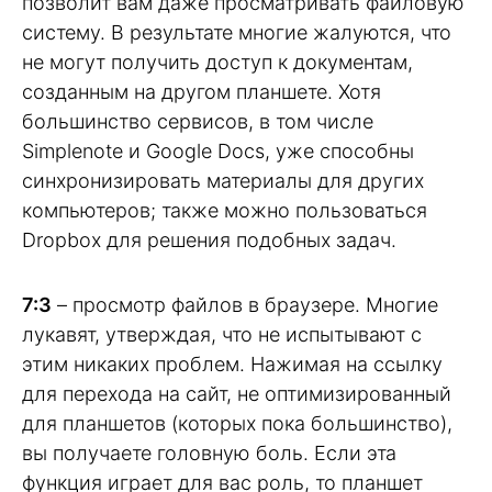
позволит вам даже просматривать файловую
систему. В результате многие жалуются, что
не могут получить доступ к документам,
созданным на другом планшете. Хотя
большинство сервисов, в том числе
Simplenote и Google Docs, уже способны
синхронизировать материалы для других
компьютеров; также можно пользоваться
Dropbox для решения подобных задач.
7:3
– просмотр файлов в браузере. Многие
лукавят, утверждая, что не испытывают с
этим никаких проблем. Нажимая на ссылку
для перехода на сайт, не оптимизированный
для планшетов (которых пока большинство),
вы получаете головную боль. Если эта
функция играет для вас роль, то планшет