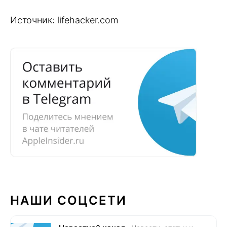
Источник: lifehacker.com
НАШИ СОЦСЕТИ