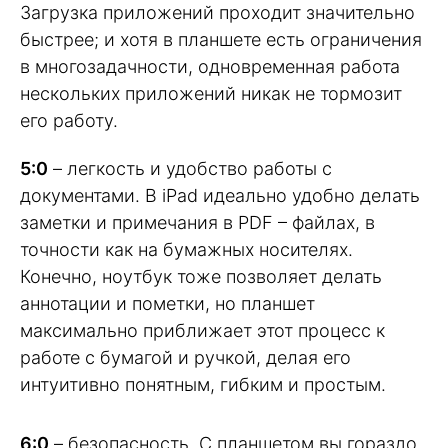
Загрузка приложений проходит значительно
быстрее; и хотя в планшете есть ограничения
в многозадачности, одновременная работа
нескольких приложений никак не тормозит
его работу.
5:0
– легкость и удобство работы с
документами. В iPad идеально удобно делать
заметки и примечания в PDF – файлах, в
точности как на бумажных носителях.
Конечно, ноутбук тоже позволяет делать
аннотации и пометки, но планшет
максимально приближает этот процесс к
работе с бумагой и ручкой, делая его
интуитивно понятным, гибким и простым.
6:0
– безопасность. С планшетом вы гораздо