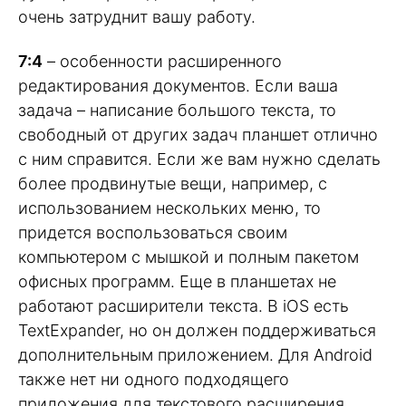
очень затруднит вашу работу.
7:4
– особенности расширенного
редактирования документов. Если ваша
задача – написание большого текста, то
свободный от других задач планшет отлично
с ним справится. Если же вам нужно сделать
более продвинутые вещи, например, с
использованием нескольких меню, то
придется воспользоваться своим
компьютером с мышкой и полным пакетом
офисных программ. Еще в планшетах не
работают расширители текста. В iOS есть
TextExpander, но он должен поддерживаться
дополнительным приложением. Для Android
также нет ни одного подходящего
приложения для текстового расширения.