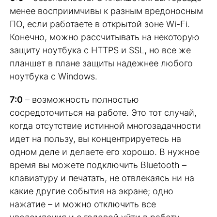
менее восприимчивы к разным вредоносным
ПО, если работаете в открытой зоне Wi-Fi.
Конечно, можно рассчитывать на некоторую
защиту ноутбука с HTTPS и SSL, но все же
планшет в плане защиты надежнее любого
ноутбука с Windows.
7:0
– возможность полностью
сосредоточиться на работе. Это тот случай,
когда отсутствие истинной многозадачности
идет на пользу, вы концентрируетесь на
одном деле и делаете его хорошо. В нужное
время вы можете подключить Bluetooth –
клавиатуру и печатать, не отвлекаясь ни на
какие другие события на экране; одно
нажатие – и можно отключить все