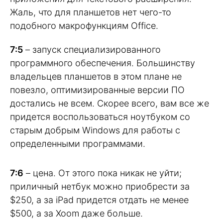
Жаль, что для планшетов нет чего-то
подобного макрофункциям Office.
7:5
– запуск специализированного
программного обеспечения. Большинству
владельцев планшетов в этом плане не
повезло, оптимизированные версии ПО
достались не всем. Скорее всего, вам все же
придется воспользоваться ноутбуком со
старым добрым Windows для работы с
определенными программами.
7:6
– цена. От этого пока никак не уйти;
приличный нетбук можно приобрести за
$250, а за iPad придется отдать не менее
$500, а за Xoom даже больше.