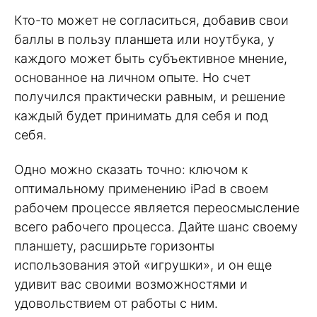
Кто-то может не согласиться, добавив свои
баллы в пользу планшета или ноутбука, у
каждого может быть субъективное мнение,
основанное на личном опыте. Но счет
получился практически равным, и решение
каждый будет принимать для себя и под
себя.
Одно можно сказать точно: ключом к
оптимальному применению iPad в своем
рабочем процессе является переосмысление
всего рабочего процесса. Дайте шанс своему
планшету, расширьте горизонты
использования этой «игрушки», и он еще
удивит вас своими возможностями и
удовольствием от работы с ним.