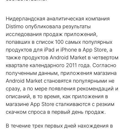
Нидерландская аналитическая компания
Distimo опубликовала результаты
исследования продаж приложений,
попавших в список 100 самых популярных
продуктов для iPad и iPhone в App Store, а
также продуктов Android Market в четвертом
квартале календарного 2011 года. Согласно
полученным данным, приложения магазина
Android Market становятся популярными не
сразу, а по мере появления рекомендаций и
описаний, в то время, как приложения в
магазине App Store сталкиваются с резким
скачком спроса в первый день продаж.
В течение трех первых дней нахождения в