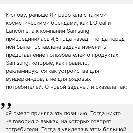
К слову, раньше Ли работала с такими
косметическими брендами, как L’Oreal и
Lancôme, а к компании Samsung
присоединилась 4,5 года назад – тогда перед
ней была поставлена задача изменить
представление пользователей о продуктах
Samsung, которые, как правило,
рекламируются как устройства для
вундеркиндов, а не для рядовых
потребителей. О новой задаче Ли сказала так:
«Я смело приняла эту позицию. Тогда никто
не говорил о языках, на которых говорят
потребители. Тогда я увидела в этом большой