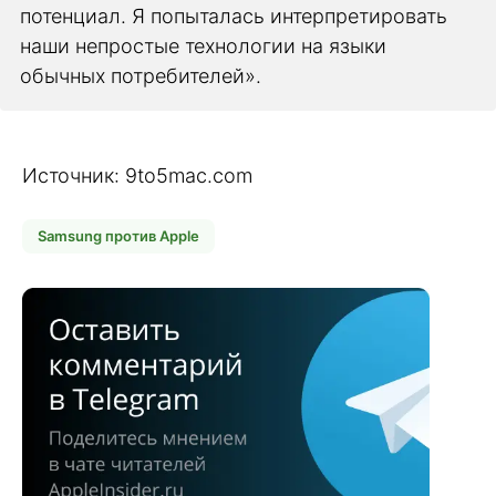
потенциал. Я попыталась интерпретировать
наши непростые технологии на языки
обычных потребителей».
Источник: 9to5mac.com
Samsung против Apple