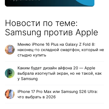
Новости по теме:
Samsung против Apple
Меняю iPhone 16 Plus на Galaxy Z Fold 8:
наконец-то складной смартфон, который не
стыдно купить
Каким будет дизайн айфона 20 — Apple
выбрала изогнутый экран, но не такой, как
у Samsung
iPhone 17 Pro Max или Samsung S26 Ultra:
что выбрать в 2026