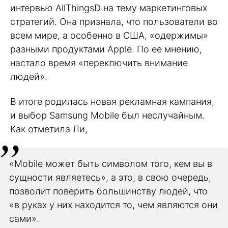
интервью AllThingsD на тему маркетинговых
стратегий. Она признала, что пользователи во
всем мире, а особенно в США, «одержимы»
разными продуктами Apple. По ее мнению,
настало время «переключить внимание
людей».
В итоге родилась новая рекламная кампания,
и выбор Samsung Mobile был неслучайным.
Как отметила Ли,
«Mobile может быть символом того, кем вы в
сущности являетесь», а это, в свою очередь,
позволит поверить большинству людей, что
«в руках у них находится то, чем являются они
сами».