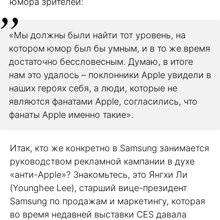
юмора зрителей:
«Мы должны были найти тот уровень, на
котором юмор был бы умным, и в то же время
достаточно бессловесным. Думаю, в итоге
нам это удалось – поклонники Apple увидели в
наших героях себя, а люди, которые не
являются фанатами Apple, согласились, что
фанаты Apple именно такие».
Итак, кто же конкретно в Samsung занимается
руководством рекламной кампании в духе
«анти-Apple»? Знакомьтесь, это Янгхи Ли
(Younghee Lee), старший вице-президент
Samsung по продажам и маркетингу, которая
во время недавней выставки CES давала