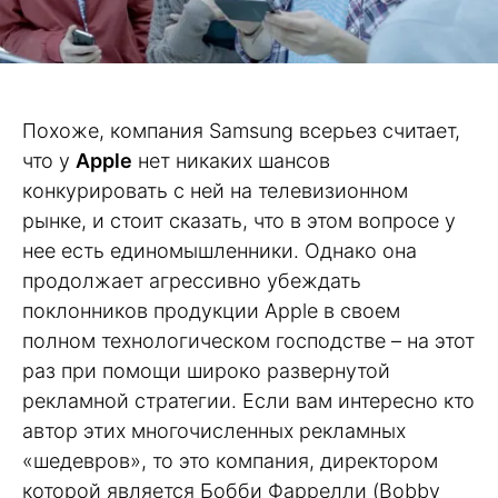
Похоже, компания Samsung всерьез считает,
что у
Apple
нет никаких шансов
конкурировать с ней на телевизионном
рынке, и стоит сказать, что в этом вопросе у
нее есть единомышленники. Однако она
продолжает агрессивно убеждать
поклонников продукции Apple в своем
полном технологическом господстве – на этот
раз при помощи широко развернутой
рекламной стратегии. Если вам интересно кто
автор этих многочисленных рекламных
«шедевров», то это компания, директором
которой является Бобби Фаррелли (Bobby