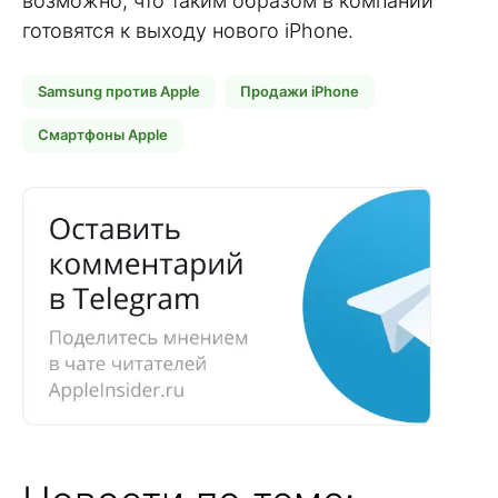
возможно, что таким образом в компании
готовятся к выходу нового iPhone.
Samsung против Apple
Продажи iPhone
Смартфоны Apple