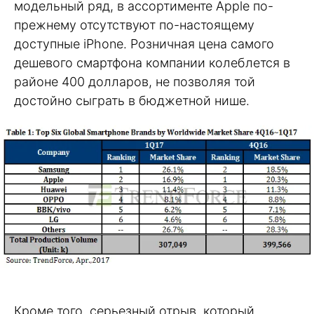
модельный ряд, в ассортименте Apple по-
прежнему отсутствуют по-настоящему
доступные iPhone. Розничная цена самого
дешевого смартфона компании колеблется в
районе 400 долларов, не позволяя той
достойно сыграть в бюджетной нише.
Кроме того, серьезный отрыв, который