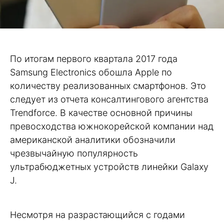
По итогам первого квартала 2017 года
Samsung Electronics обошла Apple по
количеству реализованных смартфонов. Это
следует из отчета консалтингового агентства
Trendforce. В качестве основной причины
превосходства южнокорейской компании над
американской аналитики обозначили
чрезвычайную популярность
ультрабюджетных устройств линейки Galaxy
J.
Несмотря на разрастающийся с годами