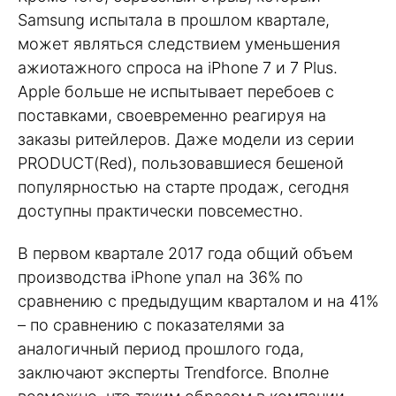
Samsung испытала в прошлом квартале,
может являться следствием уменьшения
ажиотажного спроса на iPhone 7 и 7 Plus.
Apple больше не испытывает перебоев с
поставками, своевременно реагируя на
заказы ритейлеров. Даже модели из серии
PRODUCT(Red), пользовавшиеся бешеной
популярностью на старте продаж, сегодня
доступны практически повсеместно.
В первом квартале 2017 года общий объем
производства iPhone упал на 36% по
сравнению с предыдущим кварталом и на 41%
– по сравнению с показателями за
аналогичный период прошлого года,
заключают эксперты Trendforce. Вполне