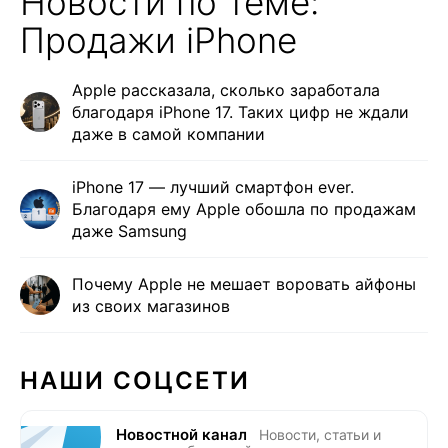
Новости по теме:
Продажи iPhone
Apple рассказала, сколько заработала
благодаря iPhone 17. Таких цифр не ждали
даже в самой компании
iPhone 17 — лучший смартфон ever.
Благодаря ему Apple обошла по продажам
даже Samsung
Почему Apple не мешает воровать айфоны
из своих магазинов
НАШИ СОЦСЕТИ
Новостной канал
Новости, статьи и