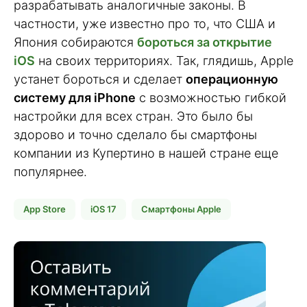
разрабатывать аналогичные законы. В
частности, уже известно про то, что США и
Япония собираются
бороться за открытие
iOS
на своих территориях. Так, глядишь, Apple
устанет бороться и сделает
операционную
систему для iPhone
с возможностью гибкой
настройки для всех стран. Это было бы
здорово и точно сделало бы смартфоны
компании из Купертино в нашей стране еще
популярнее.
App Store
iOS 17
Смартфоны Apple