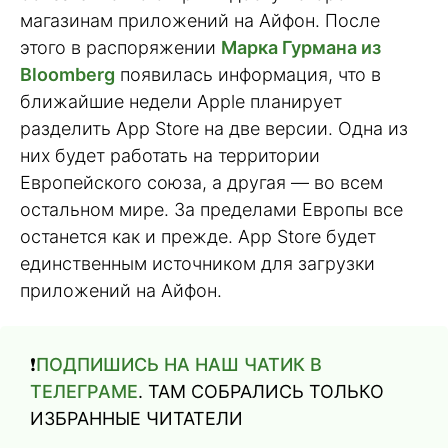
магазинам приложений на Айфон. После
этого в распоряжении
Марка Гурмана из
Bloomberg
появилась информация, что в
ближайшие недели Apple планирует
разделить App Store на две версии. Одна из
них будет работать на территории
Европейского союза, а другая — во всем
остальном мире. За пределами Европы все
останется как и прежде. App Store будет
единственным источником для загрузки
приложений на Айфон.
❗️
ПОДПИШИСЬ НА НАШ ЧАТИК В
ТЕЛЕГРАМЕ
. ТАМ СОБРАЛИСЬ ТОЛЬКО
ИЗБРАННЫЕ ЧИТАТЕЛИ