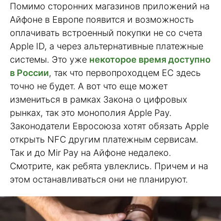
Помимо сторонних магазинов приложений на
Айфоне в Европе появится и возможность
оплачивать встроенный покупки не со счета
Apple ID, а через альтернативные платежные
системы. Это уже
некоторое время доступно
в России
, так что первопроходцем ЕС здесь
точно не будет. А вот что еще может
измениться в рамках Закона о цифровых
рынках, так это монополия Apple Pay.
Законодатели Евросоюза хотят обязать Apple
открыть NFC другим платежным сервисам.
Так и до Mir Pay на Айфоне недалеко.
Смотрите, как ребята увлеклись. Причем и на
этом останавливаться они не планируют.