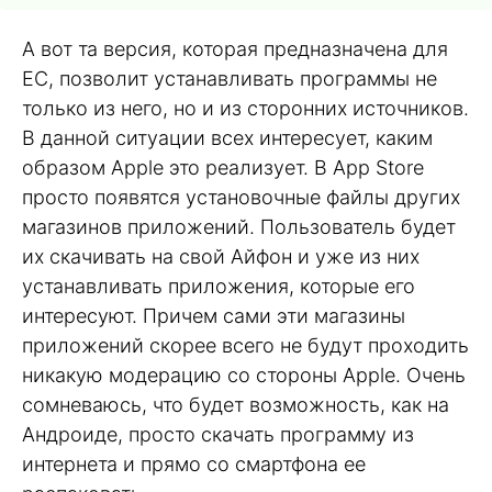
А вот та версия, которая предназначена для
ЕС, позволит устанавливать программы не
только из него, но и из сторонних источников.
В данной ситуации всех интересует, каким
образом Apple это реализует. В App Store
просто появятся установочные файлы других
магазинов приложений. Пользователь будет
их скачивать на свой Айфон и уже из них
устанавливать приложения, которые его
интересуют. Причем сами эти магазины
приложений скорее всего не будут проходить
никакую модерацию со стороны Apple. Очень
сомневаюсь, что будет возможность, как на
Андроиде, просто скачать программу из
интернета и прямо со смартфона ее