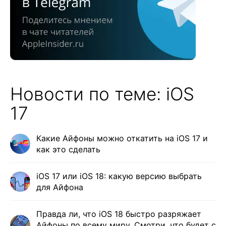
Новости по теме: iOS
17
Какие Айфоны можно откатить на iOS 17 и
как это сделать
iOS 17 или iOS 18: какую версию выбрать
для Айфона
Правда ли, что iOS 18 быстро разряжает
Айфоны по всему миру. Смотри, что будет с