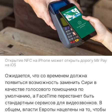
Открытие NFC на iPhone может открыть дорогу Mir Pay
на iOS
Ожидается, что со временем должна
появиться возможность заменить Сири в
качестве голосового помощника по
умолчанию, а FaceTime перестанет быть
стандартным сервисов для видеозвонков. В
общем, власти Европы нацелены на то, чтобы