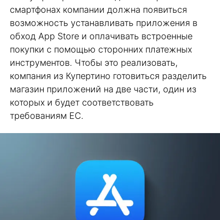
смартфонах компании должна появиться
возможность устанавливать приложения в
обход App Store и оплачивать встроенные
покупки с помощью сторонних платежных
инструментов. Чтобы это реализовать,
компания из Купертино готовиться разделить
магазин приложений на две части, один из
которых и будет соответствовать
требованиям ЕС.