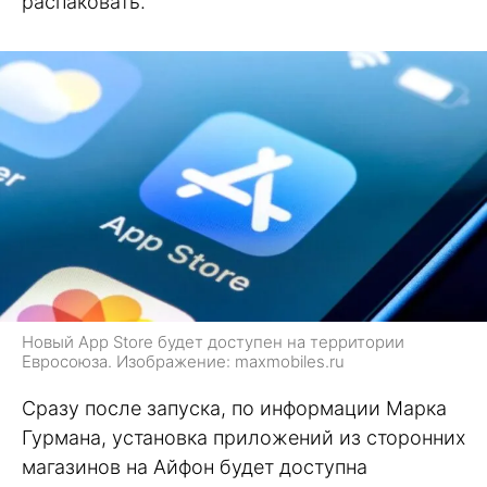
распаковать.
Новый App Store будет доступен на территории
Евросоюза. Изображение: maxmobiles.ru
Сразу после запуска, по информации Марка
Гурмана, установка приложений из сторонних
магазинов на Айфон будет доступна