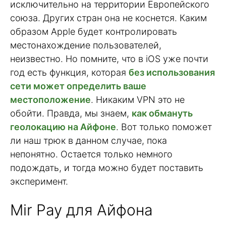
исключительно на территории Европейского
союза. Других стран она не коснется. Каким
образом Apple будет контролировать
местонахождение пользователей,
неизвестно. Но помните, что в iOS уже почти
год есть функция, которая
без использования
сети может определить ваше
местоположение
. Никаким VPN это не
обойти. Правда, мы знаем,
как обмануть
геолокацию на Айфоне
. Вот только поможет
ли наш трюк в данном случае, пока
непонятно. Остается только немного
подождать, и тогда можно будет поставить
эксперимент.
Mir Pay для Айфона