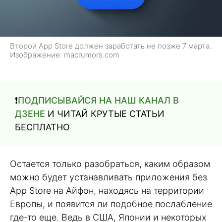
Второй App Store должен заработать не позже 7 марта.
Изображение: macrumors.com
❗️
ПОДПИСЫВАЙСЯ НА НАШ КАНАЛ В
ДЗЕНЕ
И ЧИТАЙ КРУТЫЕ СТАТЬИ
БЕСПЛАТНО
Остается только разобраться, каким образом
можно будет устанавливать приложения без
App Store на Айфон, находясь на территории
Европы, и появится ли подобное послабление
где-то еще. Ведь в США, Японии и некоторых