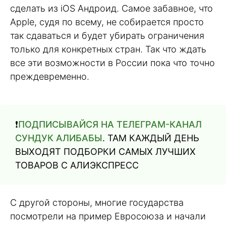
сделать из iOS Андроид. Самое забавное, что
Apple, судя по всему, не собирается просто
так сдаваться и будет убирать ограничения
только для конкретных стран. Так что ждать
все эти возможности в России пока что точно
преждевременно.
❗️
ПОДПИСЫВАЙСЯ НА ТЕЛЕГРАМ-КАНАЛ
СУНДУК АЛИБАБЫ
. ТАМ КАЖДЫЙ ДЕНЬ
ВЫХОДЯТ ПОДБОРКИ САМЫХ ЛУЧШИХ
ТОВАРОВ С АЛИЭКСПРЕСС
С другой стороны, многие государства
посмотрели на пример Евросоюза и начали