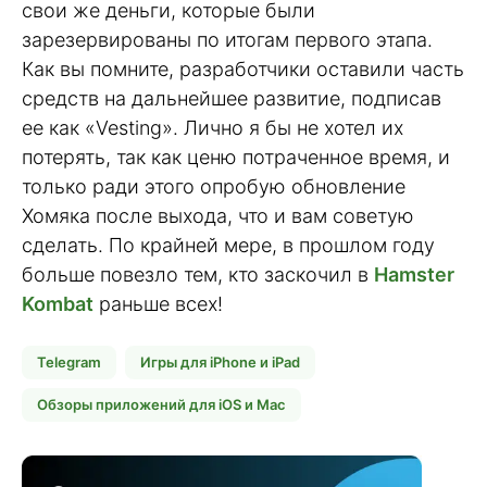
свои же деньги, которые были
зарезервированы по итогам первого этапа.
Как вы помните, разработчики оставили часть
средств на дальнейшее развитие, подписав
ее как «Vesting». Лично я бы не хотел их
потерять, так как ценю потраченное время, и
только ради этого опробую обновление
Хомяка после выхода, что и вам советую
сделать. По крайней мере, в прошлом году
больше повезло тем, кто заскочил в
Hamster
Kombat
раньше всех!
Telegram
Игры для iPhone и iPad
Обзоры приложений для iOS и Mac