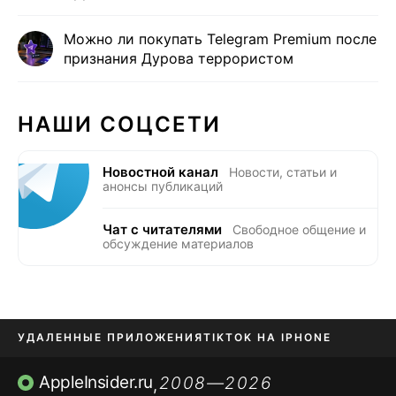
Можно ли покупать Telegram Premium после
признания Дурова террористом
НАШИ СОЦСЕТИ
Новостной канал
Новости, статьи и
анонсы публикаций
Чат с читателями
Свободное общение и
обсуждение материалов
УДАЛЕННЫЕ ПРИЛОЖЕНИЯ
TIKTOK НА IPHONE
ПРИЛОЖЕНИЯ БЕЗ APP STORE
AppleInsider.ru
2008—2026
,