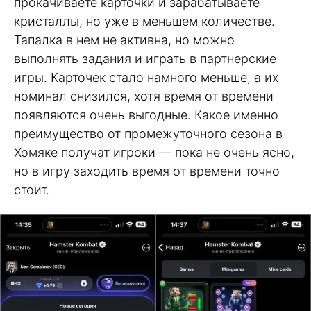
прокачиваете карточки и зарабатываете
кристаллы, но уже в меньшем количестве.
Тапалка в нем не активна, но можно
выполнять задания и играть в партнерские
игры. Карточек стало намного меньше, а их
номинал снизился, хотя время от времени
появляются очень выгодные. Какое именно
преимущество от промежуточного сезона в
Хомяке получат игроки — пока не очень ясно,
но в игру заходить время от времени точно
стоит.