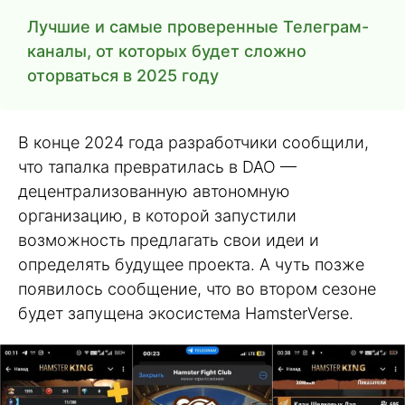
Лучшие и самые проверенные Телеграм-
каналы, от которых будет сложно
оторваться в 2025 году
В конце 2024 года разработчики сообщили,
что тапалка превратилась в DAO —
децентрализованную автономную
организацию, в которой запустили
возможность предлагать свои идеи и
определять будущее проекта. А чуть позже
появилось сообщение, что во втором сезоне
будет запущена экосистема HamsterVerse.