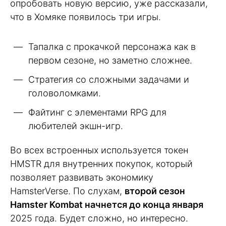
опробовать новую версию, уже рассказали,
что в Хомяке появилось три игры.
Тапалка с прокачкой персонажа как в
первом сезоне, но заметно сложнее.
Стратегия со сложными задачами и
головоломками.
Файтинг с элементами RPG для
любителей экшн-игр.
Во всех встроенных используется токен
HMSTR для внутренних покупок, который
позволяет развивать экономику
HamsterVerse. По слухам,
второй сезон
Hamster Kombat начнется до конца января
2025 года. Будет сложно, но интересно.