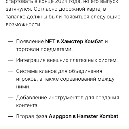
стартовать в конце 2024 года, но его выпуск
затянулся. Согласно дорожной карте, в
тапалке должны были появиться следующие
возможности.
Появление
NFT в Хамстер Комбат
и
торговли предметами.
Интеграция внешних платежных систем.
Система кланов для объединения
игроков, а также соревнований между
ними.
Добавление инструментов для создания
контента.
Вторая фаза
Аирдроп в Hamster Kombat
.