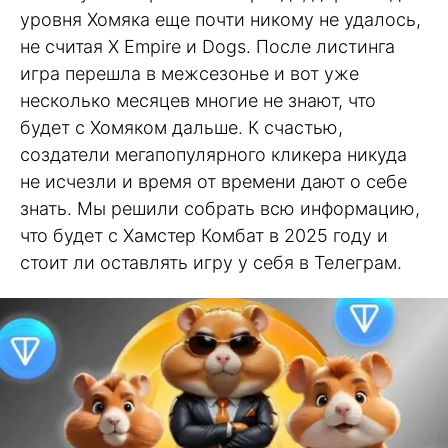
уровня Хомяка еще почти никому не удалось,
не считая X Empire и Dogs. После листинга
игра перешла в межсезонье и вот уже
несколько месяцев многие не знают, что
будет с Хомяком дальше. К счастью,
создатели мегапопулярного кликера никуда
не исчезли и время от времени дают о себе
знать. Мы решили собрать всю информацию,
что будет с Хамстер Комбат в 2025 году и
стоит ли оставлять игру у себя в Телеграм.