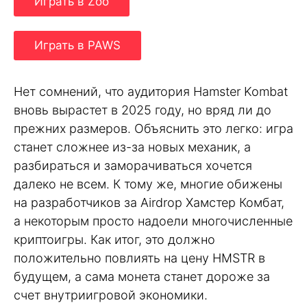
Играть в Zoo
Играть в PAWS
Нет сомнений, что аудитория Hamster Kombat
вновь вырастет в 2025 году, но вряд ли до
прежних размеров. Объяснить это легко: игра
станет сложнее из-за новых механик, а
разбираться и заморачиваться хочется
далеко не всем. К тому же, многие обижены
на разработчиков за Airdrop Хамстер Комбат,
а некоторым просто надоели многочисленные
криптоигры. Как итог, это должно
положительно повлиять на цену HMSTR в
будущем, а сама монета станет дороже за
счет внутриигровой экономики.