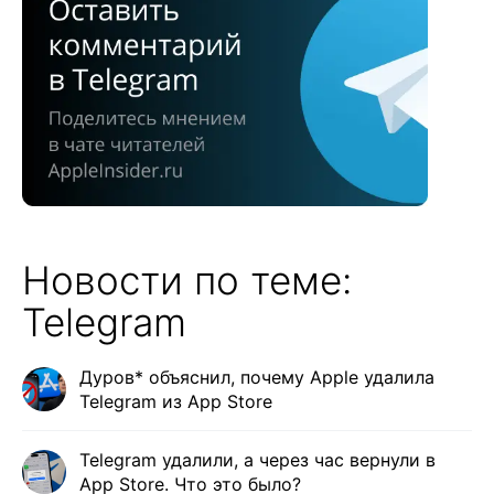
Новости по теме:
Telegram
Дуров* объяснил, почему Apple удалила
Telegram из App Store
Telegram удалили, а через час вернули в
App Store. Что это было?