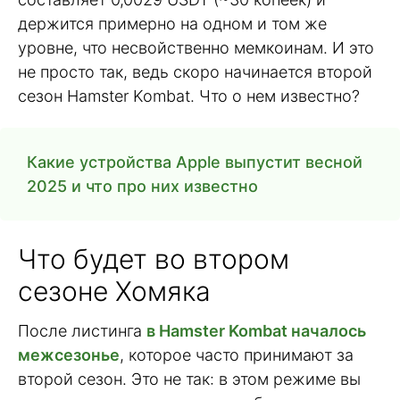
держится примерно на одном и том же
уровне, что несвойственно мемкоинам. И это
не просто так, ведь скоро начинается второй
сезон Hamster Kombat. Что о нем известно?
Какие устройства Apple выпустит весной
2025 и что про них известно
Что будет во втором
сезоне Хомяка
После листинга
в Hamster Kombat началось
межсезонье
, которое часто принимают за
второй сезон. Это не так: в этом режиме вы