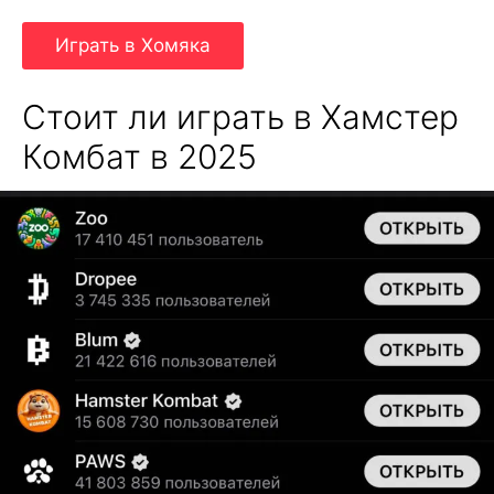
Играть в Хомяка
Стоит ли играть в Хамстер
Комбат в 2025