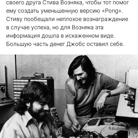
своего друга Стива Возняка, чтобы тот помог
ему создать уменьшенную версию «Pong».
Стиву пообещали неплохое вознаграждение
в случае успеха, но для Возняка эта
информация дошла в искаженном виде.
Большую часть денег Джобс оставил себе.