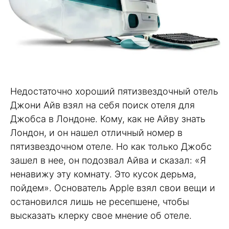
Недостаточно хороший пятизвездочный отель
Джони Айв взял на себя поиск отеля для
Джобса в Лондоне. Кому, как не Айву знать
Лондон, и он нашел отличный номер в
пятизвездочном отеле. Но как только Джобс
зашел в нее, он подозвал Айва и сказал: «Я
ненавижу эту комнату. Это кусок дерьма,
пойдем». Основатель Apple взял свои вещи и
остановился лишь не ресепшене, чтобы
высказать клерку свое мнение об отеле.