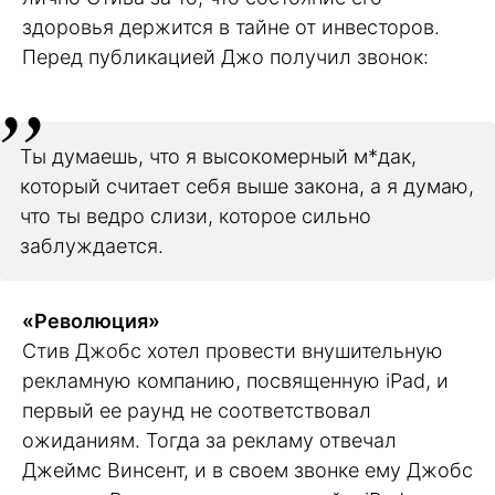
здоровья держится в тайне от инвесторов.
Перед публикацией Джо получил звонок:
Ты думаешь, что я высокомерный м*дак,
который считает себя выше закона, а я думаю,
что ты ведро слизи, которое сильно
заблуждается.
«Революция»
Стив Джобс хотел провести внушительную
рекламную компанию, посвященную iPad, и
первый ее раунд не соответствовал
ожиданиям. Тогда за рекламу отвечал
Джеймс Винсент, и в своем звонке ему Джобс