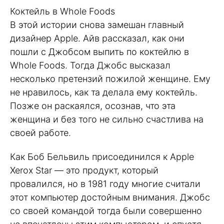
Коктейль в Whole Foods
В этой истории снова замешан главный
дизайнер Apple. Айв рассказал, как они
пошли с Джобсом выпить по коктейлю в
Whole Foods. Тогда Джобс высказал
несколько претензий пожилой женщине. Ему
не нравилось, как та делала ему коктейль.
Позже он раскаялся, осознав, что эта
женщина и без того не сильно счастлива на
своей работе.
Как Боб Бельвиль присоединился к Apple
Xerox Star — это продукт, который
провалился, но в 1981 году многие считали
этот компьютер достойным внимания. Джобс
со своей командой тогда были совершенно