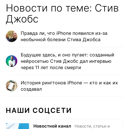
Новости по теме: Стив
Джобс
Правда ли, что iPhone появился из-за
необычной болезни Стива Джобса
Будущее здесь, и оно пугает: созданный
нейросетью Стив Джобс дал интервью
через 11 лет после смерти
История рингтонов iPhone — кто и как их
создавал
НАШИ СОЦСЕТИ
Новостной канал
Новости, статьи и