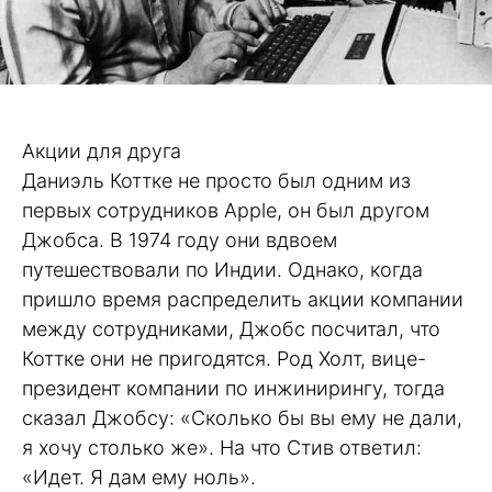
Акции для друга
Даниэль Коттке не просто был одним из
первых сотрудников Apple, он был другом
Джобса. В 1974 году они вдвоем
путешествовали по Индии. Однако, когда
пришло время распределить акции компании
между сотрудниками, Джобс посчитал, что
Коттке они не пригодятся. Род Холт, вице-
президент компании по инжинирингу, тогда
сказал Джобсу: «Сколько бы вы ему не дали,
я хочу столько же». На что Стив ответил:
«Идет. Я дам ему ноль».