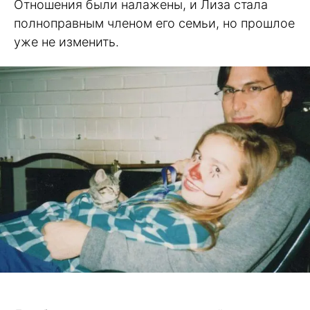
Отношения были налажены, и Лиза стала
полноправным членом его семьи, но прошлое
уже не изменить.