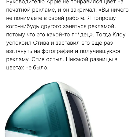
Руководителю Apple не понравился цвет на
печатной рекламе, и он закричал: «Вы ничего
не понимаете в своей работе. Я попрошу
кого-нибудь другого заняться рекламой,
потому что это какой-то п**дец». Тогда Клоу
успокоил Стива и заставил его еще раз
взглянуть на фотографии и получившуюся
рекламу. Стив остыл. Никакой разницы в
цветах не было.