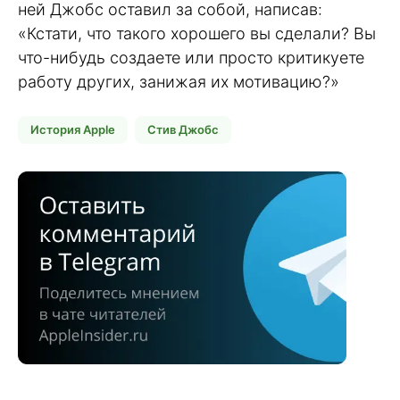
ней Джобс оставил за собой, написав:
«Кстати, что такого хорошего вы сделали? Вы
что-нибудь создаете или просто критикуете
работу других, занижая их мотивацию?»
История Apple
Стив Джобс