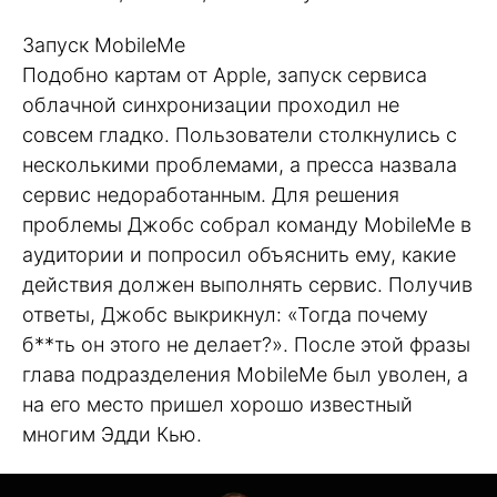
Запуск MobileMe
Подобно картам от Apple, запуск сервиса
облачной синхронизации проходил не
совсем гладко. Пользователи столкнулись с
несколькими проблемами, а пресса назвала
сервис недоработанным. Для решения
проблемы Джобс собрал команду MobileMe в
аудитории и попросил объяснить ему, какие
действия должен выполнять сервис. Получив
ответы, Джобс выкрикнул: «Тогда почему
б**ть он этого не делает?». После этой фразы
глава подразделения MobileMe был уволен, а
на его место пришел хорошо известный
многим Эдди Кью.