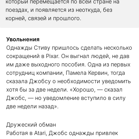
который перемещается по всей стране на
поездах, и появляется из неоткуда, без
корней, связей и прошлого.
Увольнения
Однажды Стиву пришлось сделать несколько
сокращений в Pixar. Он выгнал людей, не дав
им даже выходного пособия. Одна из первых
сотрудниц компании, Памела Кервин, тогда
сказала Джобсу о необходимости уведомить
хотя бы за две недели. «Хорошо, — сказал
Джобс, — но уведомление вступило в силу
две недели назад».
Дружеский обман
Работая в Atari, Джобс однажды привлек