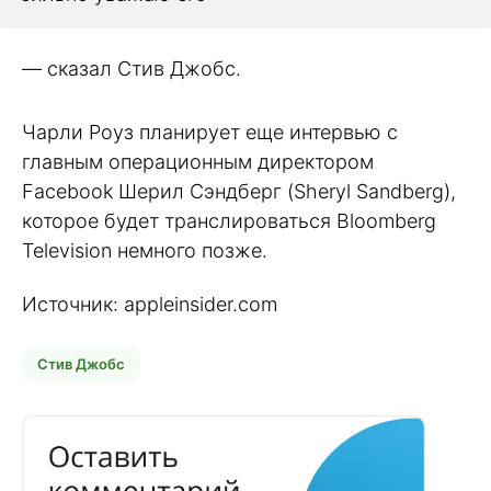
— сказал Стив Джобс.
Чарли Роуз планирует еще интервью с
главным операционным директором
Facebook Шерил Сэндберг (Sheryl Sandberg),
которое будет транслироваться Bloomberg
Television немного позже.
Источник: appleinsider.com
Стив Джобс