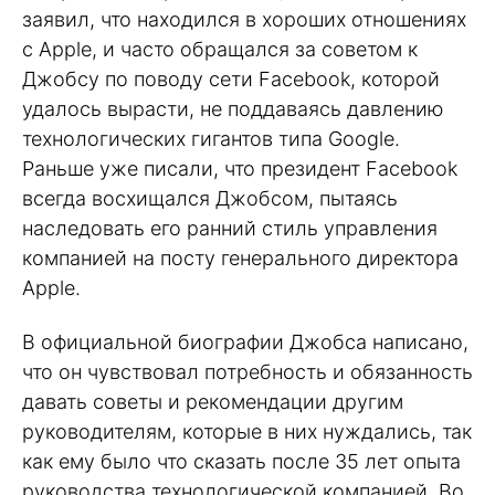
заявил, что находился в хороших отношениях
с Apple, и часто обращался за советом к
Джобсу по поводу сети Facebook, которой
удалось вырасти, не поддаваясь давлению
технологических гигантов типа Google.
Раньше уже писали, что президент Facebook
всегда восхищался Джобсом, пытаясь
наследовать его ранний стиль управления
компанией на посту генерального директора
Apple.
В официальной биографии Джобса написано,
что он чувствовал потребность и обязанность
давать советы и рекомендации другим
руководителям, которые в них нуждались, так
как ему было что сказать после 35 лет опыта
руководства технологической компанией. Во