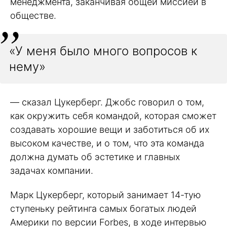
менеджмента, заканчивая общей миссией в
обществе.
«У меня было много вопросов к
нему»
— сказал Цукерберг. Джобс говорил о том,
как окружить себя командой, которая сможет
создавать хорошие вещи и заботиться об их
высоком качестве, и о том, что эта команда
должна думать об эстетике и главных
задачах компании.
Марк Цукерберг, который занимает 14-тую
ступеньку рейтинга самых богатых людей
Америки по версии Forbes, в ходе интервью