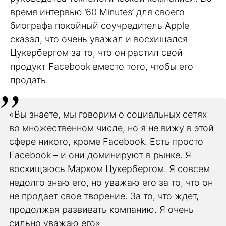
время интервью ’60 Minutes’ для своего
биографа покойный соучредитель Apple
сказал, что очень уважал и восхищался
Цукербергом за то, что он растил свой
продукт Facebook вместо того, чтобы его
продать.
«Вы знаете, мы говорим о социальных сетях
во множественном числе, но я не вижу в этой
сфере никого, кроме Facebook. Есть просто
Facebook – и они доминируют в рынке. Я
восхищаюсь Марком Цукербергом. Я совсем
недолго знаю его, но уважаю его за то, что он
не продает свое творение. За то, что ждет,
продолжая развивать компанию. Я очень
сильно уважаю его»