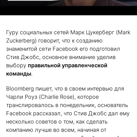
Гуру социальных сетей Марк Цукерберг (Mark
Zuckerberg) говорит, что к созданию
знаменитой сети Facebook его подготовил
Стив Джобс, основное внимание уделив
выбору
правильной управленческой
команды
.
Bloomberg пишет, что в своем интервью для
Чарли Роуз (Charlie Rose), которое
транслировалось в понедельник, основатель
Facebook рассказал, что Стив Джобс дал ему
несколько советов о том, как сделать
компанию лучше во всем, начиная от