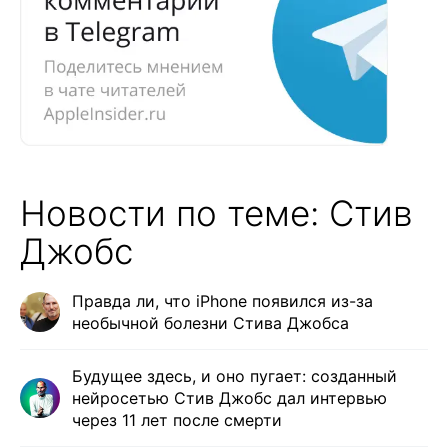
Новости по теме: Стив
Джобс
Правда ли, что iPhone появился из-за
необычной болезни Стива Джобса
Будущее здесь, и оно пугает: созданный
нейросетью Стив Джобс дал интервью
через 11 лет после смерти