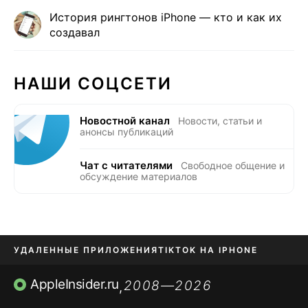
История рингтонов iPhone — кто и как их
создавал
НАШИ СОЦСЕТИ
Новостной канал
Новости, статьи и
анонсы публикаций
Чат с читателями
Свободное общение и
обсуждение материалов
УДАЛЕННЫЕ ПРИЛОЖЕНИЯ
TIKTOK НА IPHONE
ПРИЛОЖЕНИЯ БЕЗ APP STORE
AppleInsider.ru
2008—2026
,