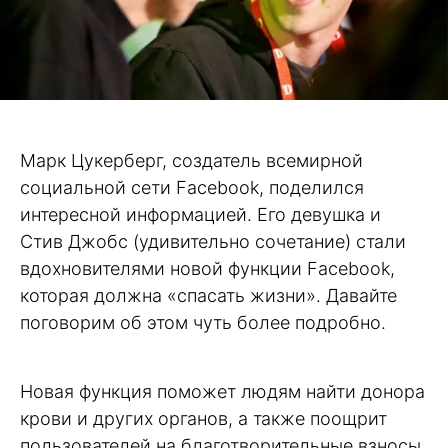
Марк Цукерберг, создатель всемирной
социальной сети Facebook, поделился
интересной информацией. Его девушка и
Стив Джобс (удивительно сочетание) стали
вдохновителями новой функции Facebook,
которая должна «спасать жизни». Давайте
поговорим об этом чуть более подробно.
Новая функция поможет людям найти донора
крови и других органов, а также поощрит
пользователей на благотворительные взносы.