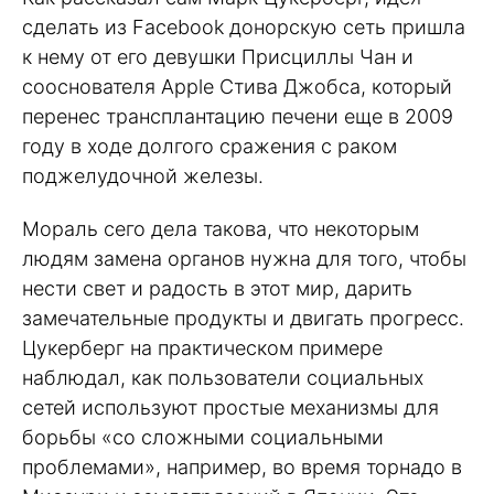
сделать из Facebook донорскую сеть пришла
к нему от его девушки Присциллы Чан и
сооснователя Apple Стива Джобса, который
перенес трансплантацию печени еще в 2009
году в ходе долгого сражения с раком
поджелудочной железы.
Мораль сего дела такова, что некоторым
людям замена органов нужна для того, чтобы
нести свет и радость в этот мир, дарить
замечательные продукты и двигать прогресс.
Цукерберг на практическом примере
наблюдал, как пользователи социальных
сетей используют простые механизмы для
борьбы «со сложными социальными
проблемами», например, во время торнадо в