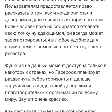
Пользователям предоставляется право
рассказать о том, как и когда они стали
донорами и даже написать историю об этом.
Если человек пока не собирается отдавать
свою почку нуждающимся, он всегда может
зарегистрироваться в любое удобное для
почки время с помощью соответствующего
регистра.
Функция на данный момент доступна только в
некоторых странах, но Facebook планирует
раздвинуть
ребра
горизонты и дальше,
заручившись поддержкой донорских и
благотворительных организаций по всему
миру. Звучит очень красиво.
Как рассказал сам Марк Цукерберг, идея