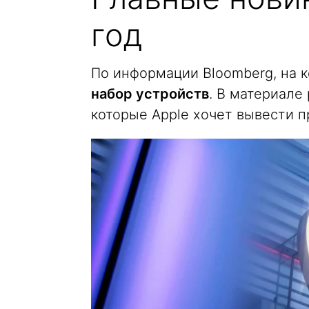
год
По информации Bloomberg, на 
набор устройств
. В материале
которые Apple хочет вывести п