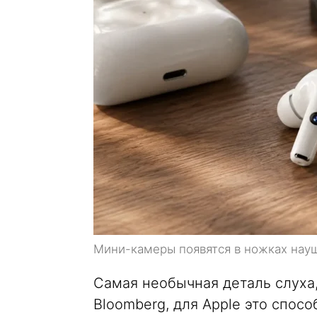
Мини-камеры появятся в ножках нау
Самая необычная деталь слуха
Bloomberg, для Apple это спос