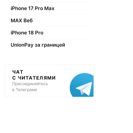
iPhone 17 Pro Max
МАХ Веб
iPhone 18 Pro
UnionPay за границей
ЧАТ
С ЧИТАТЕЛЯМИ
Присоединяйтесь
в Телеграме