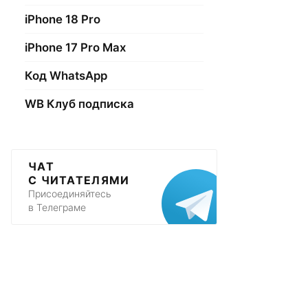
iPhone 18 Pro
iPhone 17 Pro Max
Код WhatsApp
WB Клуб подписка
ЧАТ
С ЧИТАТЕЛЯМИ
Присоединяйтесь
в Телеграме