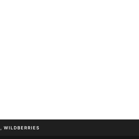
, WILDBERRIES