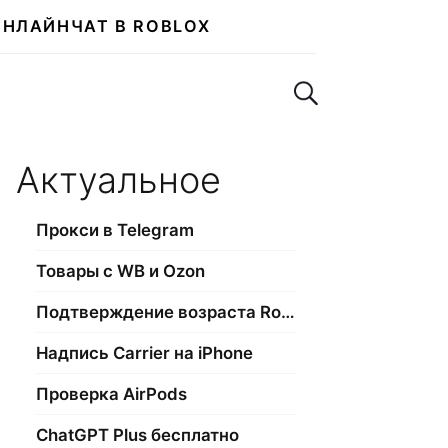
ОНЛАЙН
ЧАТ В ROBLOX
Поиск по сайту
Актуальное
Прокси в Telegram
Товары с WB и Ozon
Подтверждение возраста Roblox
Надпись Carrier на iPhone
Проверка AirPods
ChatGPT Plus бесплатно