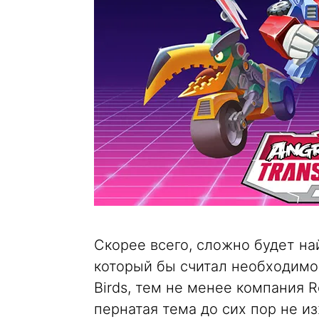
Скорее всего, сложно будет на
который бы считал необходимо
Birds, тем не менее компания R
пернатая тема до сих пор не и