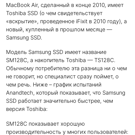
MacBook Air, сделанный в конце 2010, имеет
Toshiba SSD (о чем свидетельствует
«вскрытие», проведенное iFixit в 2010 году), а
новый, купленный в прошлом месяце —
Samsung SSD.
Модель Samsung SSD имеет название
SM128C, а накопитель Toshiba — TS128C.
Обычному потребителю эта разница ни о чем
не говорит, но специалист сразу поймет, о
чем речь. Ниже – график испытаний
Anandtech, который показывает, что Samsung
SSD работает значительно быстрее, чем
версия Toshiba:
SM128C показывает хорошую
производительность у многих пользователей: