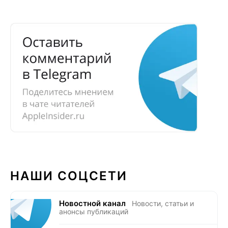
НАШИ СОЦСЕТИ
Новостной канал
Новости, статьи и
анонсы публикаций