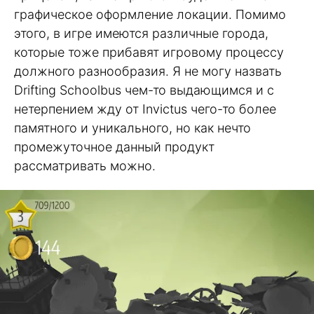
графическое оформление локации. Помимо
этого, в игре имеются различные города,
которые тоже прибавят игровому процессу
должного разнообразия. Я не могу назвать
Drifting Schoolbus чем-то выдающимся и с
нетерпением жду от Invictus чего-то более
памятного и уникального, но как нечто
промежуточное данный продукт
рассматривать можно.