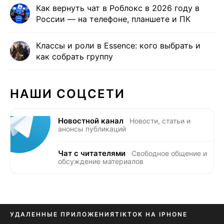
Как вернуть чат в Роблокс в 2026 году в
России — на телефоне, планшете и ПК
Классы и роли в Essence: кого выбрать и
как собрать группу
НАШИ СОЦСЕТИ
Новостной канал
Новости, статьи и
анонсы публикаций
Чат с читателями
Свободное общение и
обсуждение материалов
УДАЛЕННЫЕ ПРИЛОЖЕНИЯ
TIKTOK НА IPHONE