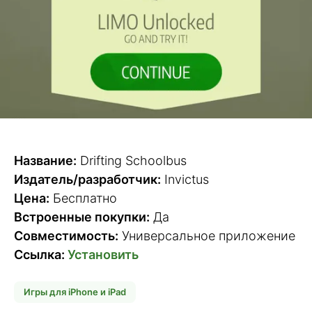
Название:
Drifting Schoolbus
Издатель/разработчик:
Invictus
Цена:
Бесплатно
Встроенные покупки:
Да
Совместимость:
Универсальное приложение
Ссылка:
Установить
Игры для iPhone и iPad