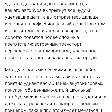
удастся добраться до новой школы, из
вашего автобуса выпрыгнут все чудом
уцелевшие дети, а вы отправитесь дальше
исполнять профессиональный долг. При этом
игровой темп значительно возрастет, а на
дорогах появятся более сложные
препятствия: встречный транспорт,
перекрестки с автомобилями, массивные
объекты на дороге и различные изгороди.
Между игровыми сессиями не забывайте
захаживать с местный магазинчик, который
приятно удивит вас обилием внутриигровых
покупок: обыденный желтый школьный
автобус можно сменить на ретро-модели или
даже на деревенский трактор с огромным
прицепом, также при этом будет меняться и