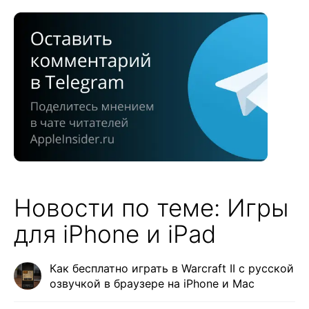
Новости по теме: Игры
для iPhone и iPad
Как бесплатно играть в Warcraft II с русской
озвучкой в браузере на iPhone и Mac