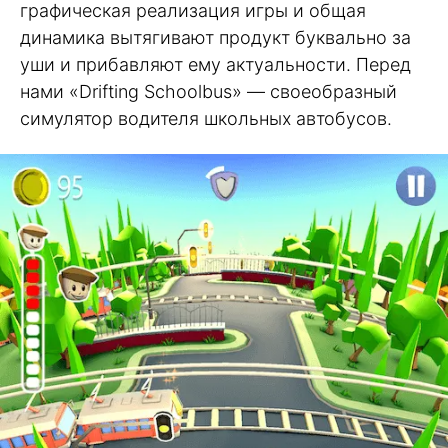
графическая реализация игры и общая
динамика вытягивают продукт буквально за
уши и прибавляют ему актуальности. Перед
нами «Drifting Schoolbus» — своеобразный
симулятор водителя школьных автобусов.