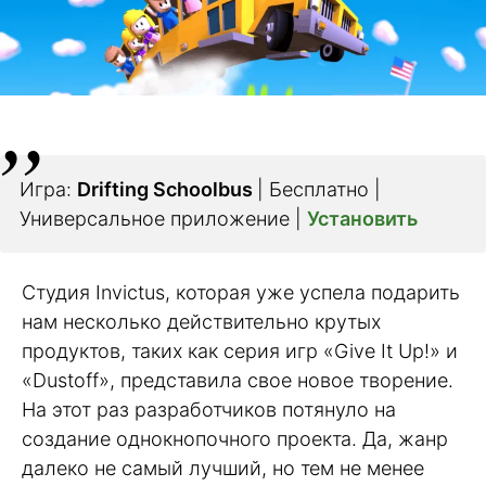
Игра:
Drifting Schoolbus
| Бесплатно |
Универсальное приложение |
Установить
Студия Invictus, которая уже успела подарить
нам несколько действительно крутых
продуктов, таких как серия игр «Give It Up!» и
«Dustoff», представила свое новое творение.
На этот раз разработчиков потянуло на
создание однокнопочного проекта. Да, жанр
далеко не самый лучший, но тем не менее