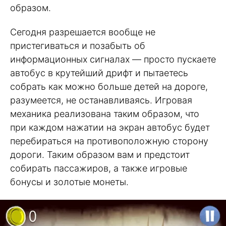
образом.
Сегодня разрешается вообще не
пристегиваться и позабыть об
информационных сигналах — просто пускаете
автобус в крутейший дрифт и пытаетесь
собрать как можно больше детей на дороге,
разумеется, не останавливаясь. Игровая
механика реализована таким образом, что
при каждом нажатии на экран автобус будет
перебираться на противоположную сторону
дороги. Таким образом вам и предстоит
собирать пассажиров, а также игровые
бонусы и золотые монеты.