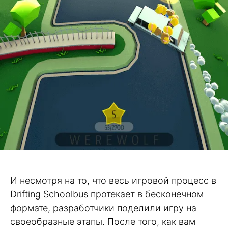
И несмотря на то, что весь игровой процесс в
Drifting Schoolbus протекает в бесконечном
формате, разработчики поделили игру на
своеобразные этапы. После того, как вам