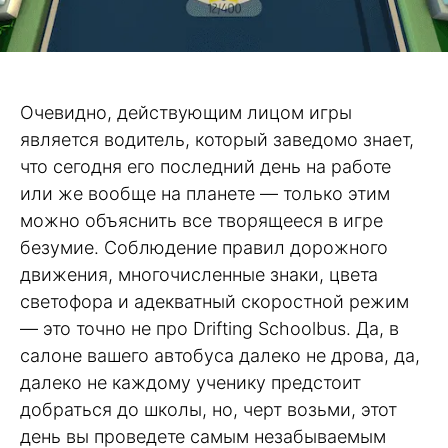
Очевидно, действующим лицом игры
является водитель, который заведомо знает,
что сегодня его последний день на работе
или же вообще на планете — только этим
можно объяснить все творящееся в игре
безумие. Соблюдение правил дорожного
движения, многочисленные знаки, цвета
светофора и адекватный скоростной режим
— это точно не про Drifting Schoolbus. Да, в
салоне вашего автобуса далеко не дрова, да,
далеко не каждому ученику предстоит
добраться до школы, но, черт возьми, этот
день вы проведете самым незабываемым