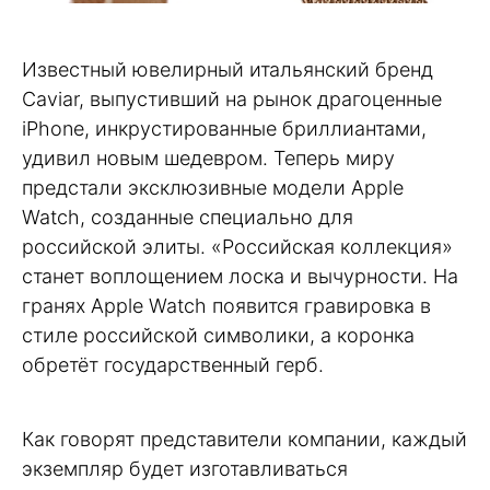
Известный ювелирный итальянский бренд
Caviar, выпустивший на рынок драгоценные
iPhone, инкрустированные бриллиантами,
удивил новым шедевром. Теперь миру
предстали эксклюзивные модели Apple
Watch, созданные специально для
российской элиты. «Российская коллекция»
станет воплощением лоска и вычурности. На
гранях Apple Watch появится гравировка в
стиле российской символики, а коронка
обретёт государственный герб.
Как говорят представители компании, каждый
экземпляр будет изготавливаться