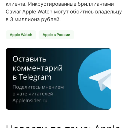
клиента. Инкрустированные бриллиантами
Caviar Apple Watch могут обойтись владельцу
в 3 миллиона рублей.
Apple Watch
Apple в России