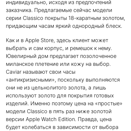
индивидуально, исходя из предпочтений
заказчика. Предлагаемые сейчас модели
серии Classico покрыты 18-каратным золотом,
придающим часам яркий однородный блеск.
Как и в Apple Store, здесь клиент может
выбрать и сам корпус, и ремешок к нему.
Ювелирный дом предлагает позолоченное
миланское плетение или кожу на выбор.
Caviar называют свои часы
«антикризисными», поскольку выполняются
они не из цельнолитого золота, а лишь
используют золото для покрытия готовых
изделий. Именно поэтому цена на «простые»
модели Classico в пять раз ниже золотой
версии Apple Watch Edition. Правда, цена
будет колебаться в зависимости от выбора