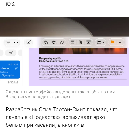
iOS.
Элементы интерфейса выделены так, чтобы по ним
было легче попадать пальцем
Разработчик Стив Тротон-Смит показал, что
панель в «Подкастах» вспыхивает ярко-
белым при касании, а кнопки в