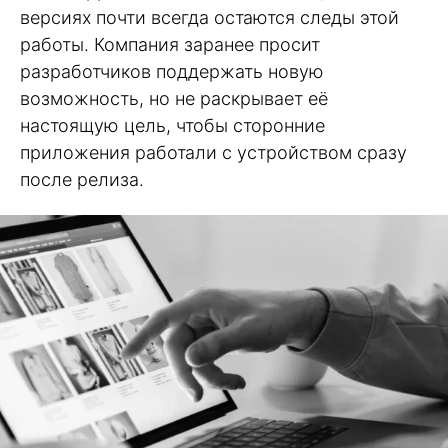
версиях почти всегда остаются следы этой
работы. Компания заранее просит
разработчиков поддержать новую
возможность, но не раскрывает её
настоящую цель, чтобы сторонние
приложения работали с устройством сразу
после релиза.