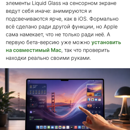
элементы Liquid Glass на сенсорном экране
ведут себя иначе: анимируются и
подсвечиваются ярче, как в iOS. Формально
всё сделано ради другой функции, но Apple
сама намекает, что не только ради неё. А
первую бета-версию уже можно
установить
на совместимый Mac
, так что проверить
находки реально своими руками.