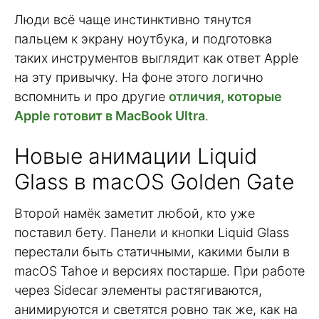
Люди всё чаще инстинктивно тянутся
пальцем к экрану ноутбука, и подготовка
таких инструментов выглядит как ответ Apple
на эту привычку. На фоне этого логично
вспомнить и про другие
отличия, которые
Apple готовит в MacBook Ultra
.
Новые анимации Liquid
Glass в macOS Golden Gate
Второй намёк заметит любой, кто уже
поставил бету. Панели и кнопки Liquid Glass
перестали быть статичными, какими были в
macOS Tahoe и версиях постарше. При работе
через Sidecar элементы растягиваются,
анимируются и светятся ровно так же, как на