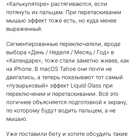
«Калькуляторе» растягиваются, если
потянуть их пальцем. При перетаскивании
мышью эффект тоже есть, но куда менее
выраженный.
Сегментированные переключатели, вроде
выбора «День / Неделя / Месяц / Год» в
«Календаре», тоже стали заметно живее, как
на iPhone. В macOS Tahoe они почти не
двигались, а теперь показывают тот самый
«пузырьковый» эффект Liquid Glass при
переключении и перетаскивании. Всё это
логичнее объясняется подготовкой к экрану,
по которому будут водить пальцем, а не
мышью.
Уже поставили бету и хотите обсудить такие