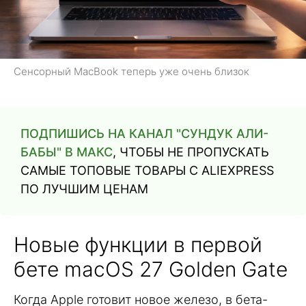
Сенсорный MacBook теперь уже очень близок
ПОДПИШИСЬ НА КАНАЛ "СУНДУК АЛИ-
БАБЫ" В МАКС
, ЧТОБЫ НЕ ПРОПУСКАТЬ
САМЫЕ ТОПОВЫЕ ТОВАРЫ С ALIEXPRESS
ПО ЛУЧШИМ ЦЕНАМ
Новые функции в первой
бете macOS 27 Golden Gate
Когда Apple готовит новое железо, в бета-