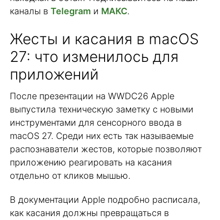
каналы в
Telegram
и
МАКС
.
Жесты и касания в macOS
27: что изменилось для
приложений
После презентации на WWDC26 Apple
выпустила техническую заметку с новыми
инструментами для сенсорного ввода в
macOS 27. Среди них есть так называемые
распознаватели жестов, которые позволяют
приложению реагировать на касания
отдельно от кликов мышью.
В документации Apple подробно расписала,
как касания должны превращаться в