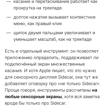
касание и перетаскивание работает как
прокрутка на трекпаде
долгое нажатие вызывает контекстное
меню, как правый клик
щипок двумя пальцами увеличивает и
уменьшает масштаб, как на трекпаде
Есть и отдельный инструмент: он позволяет
приложению определить, поддерживает ли
подключённый экран множественные
касания. И хотя Apple пишет, что это нужно
для сенсорного дисплея Sidecar, она тут же
добавляет оговорку про «не только Sidecar».
Проще говоря, инструменты рассчитаны
на
любые сенсорные экраны
, хотя вся заметка
вроде бы только про Sidecar.