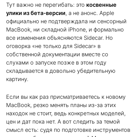
Тут важно не перегибать: это
косвенные
улики из бета-версии
, а не анонс. Apple
официально не подтверждала ни сенсорный
MacBook, ни складной iPhone, и формально
все изменения объясняются Sidecar. Но
оговорка «не только для Sidecar» в
собственной документации вместе со
слухами о запуске позже в этом году
складывается в довольно убедительную
картину.
Если вы как раз присматриваетесь к новому
MacBook, резко менять планы из-за этих
находок не стоит, ведь конкретных моделей,
цен и дат пока нет. А вот следить за темой
смысл есть: судя по подготовке инструментов