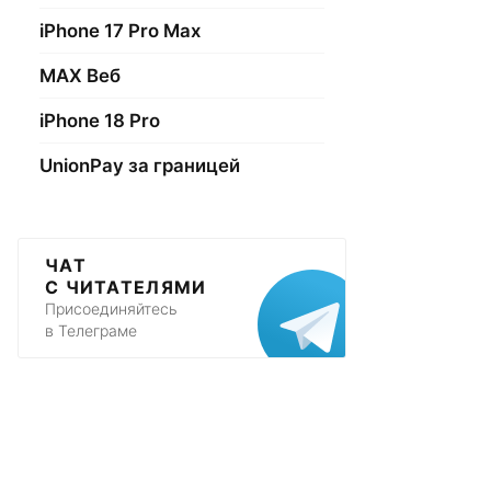
iPhone 17 Pro Max
МАХ Веб
iPhone 18 Pro
UnionPay за границей
ЧАТ
С ЧИТАТЕЛЯМИ
Присоединяйтесь
в Телеграме