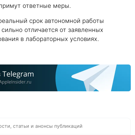
о примут ответные меры.
 реальный срок автономной работы
 сильно отличается от заявленных
ования в лабораторных условиях.
ости, статьи и анонсы публикаций