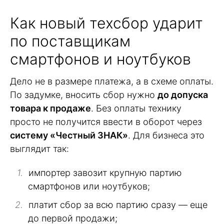
Как новый техсбор ударит
по поставщикам
смартфонов и ноутбуков
Дело не в размере платежа, а в схеме оплаты.
По задумке, вносить сбор нужно
до допуска
товара к продаже
. Без оплаты технику
просто не получится ввести в оборот через
систему «Честный ЗНАК»
. Для бизнеса это
выглядит так:
импортер завозит крупную партию
смартфонов или ноутбуков;
платит сбор за всю партию сразу — еще
до первой продажи;