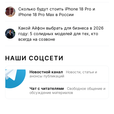
Сколько будут стоить iPhone 18 Pro и
iPhone 18 Pro Max в России
Какой Айфон выбрать для бизнеса в 2026
году: 5 солидных моделей для тех, кто
всегда на созвоне
НАШИ СОЦСЕТИ
Новостной канал
Новости, статьи и
анонсы публикаций
Чат с читателями
Свободное общение и
обсуждение материалов