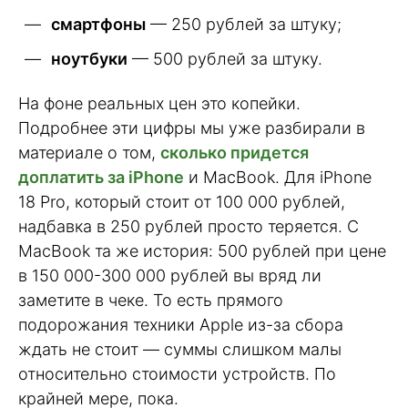
смартфоны
— 250 рублей за штуку;
ноутбуки
— 500 рублей за штуку.
На фоне реальных цен это копейки.
Подробнее эти цифры мы уже разбирали в
материале о том,
сколько придется
доплатить за iPhone
и MacBook. Для iPhone
18 Pro, который стоит от 100 000 рублей,
надбавка в 250 рублей просто теряется. С
MacBook та же история: 500 рублей при цене
в 150 000-300 000 рублей вы вряд ли
заметите в чеке. То есть прямого
подорожания техники Apple из-за сбора
ждать не стоит — суммы слишком малы
относительно стоимости устройств. По
крайней мере, пока.