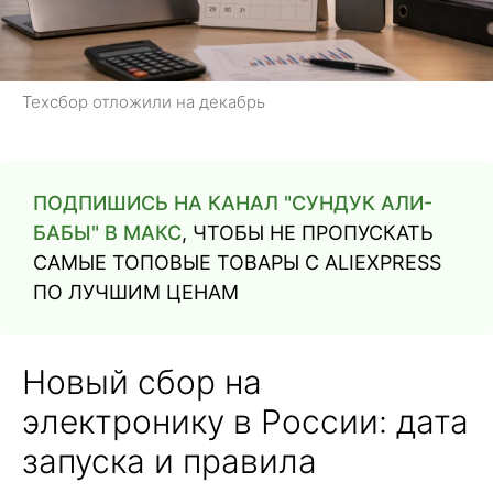
Техсбор отложили на декабрь
ПОДПИШИСЬ НА КАНАЛ "СУНДУК АЛИ-
БАБЫ" В МАКС
, ЧТОБЫ НЕ ПРОПУСКАТЬ
САМЫЕ ТОПОВЫЕ ТОВАРЫ С ALIEXPRESS
ПО ЛУЧШИМ ЦЕНАМ
Новый сбор на
электронику в России: дата
запуска и правила