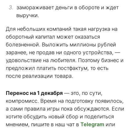
замораживает деньги в обороте и ждет
выручки.
Для небольших компаний такая нагрузка на
оборотный капитал может оказаться
болезненной. Выложить миллионы рублей
заранее, не продав ни одного устройства, —
удовольствие на любителя. Поэтому бизнес и
предложил платить постфактум, то есть
после реализации товара.
Перенос на 1 декабря
— это, по сути,
компромисс. Время на подготовку появилось,
а сами правила игры пока обсуждаются. Если
хотите обсудить новый сбор и поделиться
мнением, пишите в наш чат в
Telegram
или