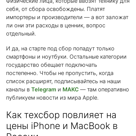
Физические лица, которые ввозят технику для
себя, от сбора освобождены. Платят
импортеры и производители — а вот заложат
ли они эти расходы в ценник, вопрос
отдельный.
И да, на старте под сбор попадут только
смартфоны и ноутбуки. Остальные категории
государство обещает подключать
постепенно. Чтобы не пропустить, когда
список расширят, подписывайтесь на наши
каналы в
Telegram
и
МАКС
— там оперативно
публикуем новости из мира Apple.
Как техсбор повлияет на
цены iPhone и MacBook в