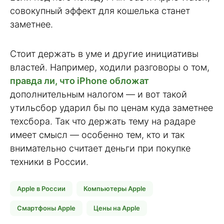
совокупный эффект для кошелька станет
заметнее.
Стоит держать в уме и другие инициативы
властей. Например, ходили разговоры о том,
правда ли, что iPhone обложат
дополнительным налогом — и вот такой
утильсбор ударил бы по ценам куда заметнее
техсбора. Так что держать тему на радаре
имеет смысл — особенно тем, кто и так
внимательно считает деньги при покупке
техники в России.
Apple в России
Компьютеры Apple
Смартфоны Apple
Цены на Apple