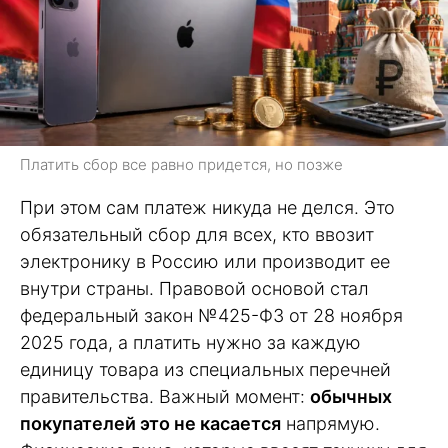
Платить сбор все равно придется, но позже
При этом сам платеж никуда не делся. Это
обязательный сбор для всех, кто ввозит
электронику в Россию или производит ее
внутри страны. Правовой основой стал
федеральный закон №425-ФЗ от 28 ноября
2025 года, а платить нужно за каждую
единицу товара из специальных перечней
правительства. Важный момент:
обычных
покупателей это не касается
напрямую.