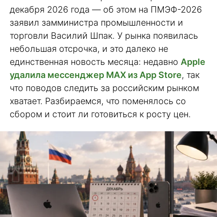
декабря 2026 года — об этом на ПМЭФ-2026
заявил замминистра промышленности и
торговли Василий Шпак. У рынка появилась
небольшая отсрочка, и это далеко не
единственная новость месяца: недавно
Apple
удалила мессенджер MAX из App Store
, так
что поводов следить за российским рынком
хватает. Разбираемся, что поменялось со
сбором и стоит ли готовиться к росту цен.