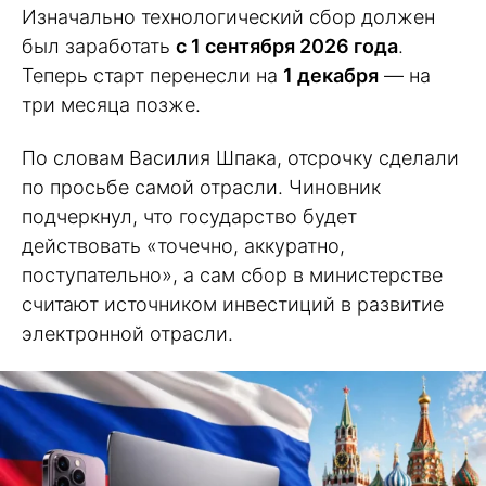
Изначально технологический сбор должен
был заработать
с 1 сентября 2026 года
.
Теперь старт перенесли на
1 декабря
— на
три месяца позже.
По словам Василия Шпака, отсрочку сделали
по просьбе самой отрасли. Чиновник
подчеркнул, что государство будет
действовать «точечно, аккуратно,
поступательно», а сам сбор в министерстве
считают источником инвестиций в развитие
электронной отрасли.