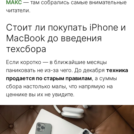
МАКС
— там собрались самые внимательные
читатели.
Стоит ли покупать iPhone и
MacBook до введения
техсбора
Если коротко — в ближайшие месяцы
паниковать не из-за чего. До декабря
техника
продается по старым правилам
, а суммы
сбора настолько малы, что напрямую на
ценнике вы их не увидите.