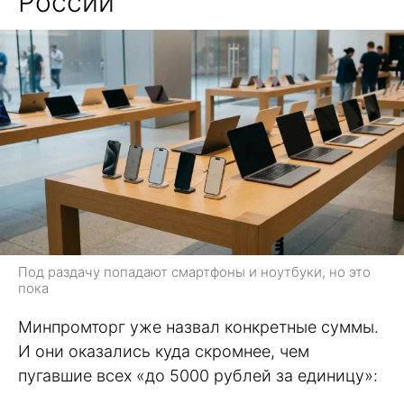
России
Под раздачу попадают смартфоны и ноутбуки, но это
пока
Минпромторг уже назвал конкретные суммы.
И они оказались куда скромнее, чем
пугавшие всех «до 5000 рублей за единицу»: