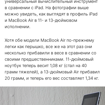
универсальный вычислительный инструмент
в сравнении с iPad. На фотографии выше
можно увидеть, как выглядят в профиль iPad
и MacBook Air в 11- и 13-дюймовом
исполнении.
Хотя обе модели MacBook Air по-прежнему
легки как перышко, все же на этот раз они
несколько прибавили в весе в сравнении со
своими предшественниками. 11-дюймовый
ноутбук теперь весит 1,08 кг (стал на 40
грамм тяжелей), а 13-дюймовый Air прибавил
20 грамм, и теперь его вес составляет 1,34 кг.