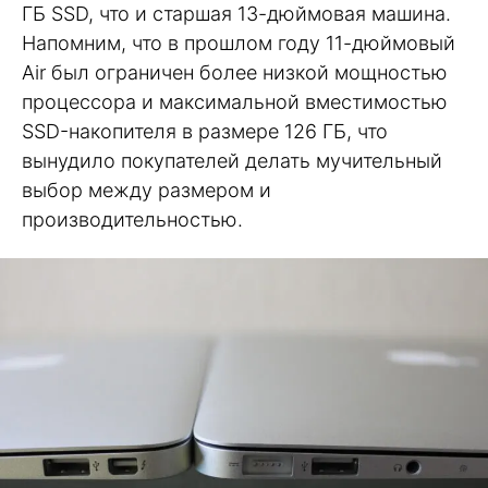
ГБ SSD, что и старшая 13-дюймовая машина.
Напомним, что в прошлом году 11-дюймовый
Air был ограничен более низкой мощностью
процессора и максимальной вместимостью
SSD-накопителя в размере 126 ГБ, что
вынудило покупателей делать мучительный
выбор между размером и
производительностью.