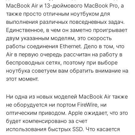
MacBook Air и 13-дюймового MacBook Pro, а
также просто отличным ноутбуком для
выполнения различных повседневных задач.
Единственное, в чем он заметно проигрывает
двум указанным моделям, это скорость
работы соединения Ethernet. Дело в том, что
Air в первую очередь рассчитан на работу в
беспроводных сетях, поэтому при выборе
ноутбука советуем вам обратить внимание на
этот момент.
Ни одна из новых моделей MacBook Air также
не оборудуется ни портом FireWire, ни
оптическим приводом. Apple ожидает, что это
будет компенсировано за счет
использования быстрых SSD. Что касается