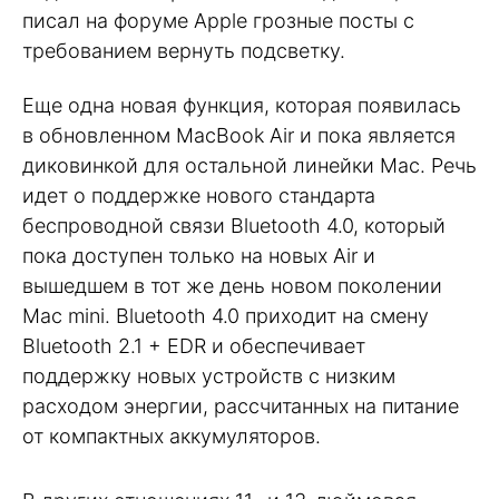
писал на форуме Apple грозные посты с
требованием вернуть подсветку.
Еще одна новая функция, которая появилась
в обновленном MacBook Air и пока является
диковинкой для остальной линейки Mac. Речь
идет о поддержке нового стандарта
беспроводной связи Bluetooth 4.0, который
пока доступен только на новых Air и
вышедшем в тот же день новом поколении
Mac mini. Bluetooth 4.0 приходит на смену
Bluetooth 2.1 + EDR и обеспечивает
поддержку новых устройств с низким
расходом энергии, рассчитанных на питание
от компактных аккумуляторов.