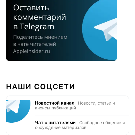
НАШИ СОЦСЕТИ
Новостной канал
Новости, статьи и
анонсы публикаций
Чат с читателями
Свободное общение и
обсуждение материалов