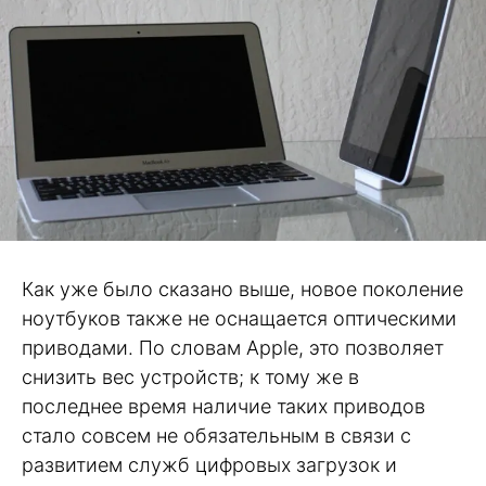
Как уже было сказано выше, новое поколение
ноутбуков также не оснащается оптическими
приводами. По словам Apple, это позволяет
снизить вес устройств; к тому же в
последнее время наличие таких приводов
стало совсем не обязательным в связи с
развитием служб цифровых загрузок и