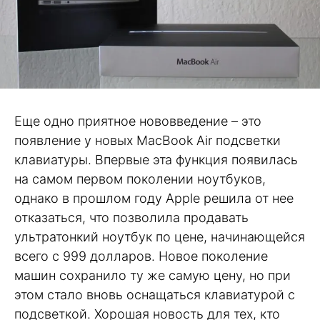
Еще одно приятное нововведение – это
появление у новых MacBook Air подсветки
клавиатуры. Впервые эта функция появилась
на самом первом поколении ноутбуков,
однако в прошлом году Apple решила от нее
отказаться, что позволила продавать
ультратонкий ноутбук по цене, начинающейся
всего с 999 долларов. Новое поколение
машин сохранило ту же самую цену, но при
этом стало вновь оснащаться клавиатурой с
подсветкой. Хорошая новость для тех, кто