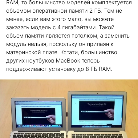
RAM, то большинство моделей комплектуется
объемом оперативной памяти 2 ГБ. Тем не
менее, если вам этого мало, вы можете
заказать модель с 4 гигабайтами. Такой
объем памяти является потолком, а заменить
модуль нельзя, поскольку он припаян к
материнской плате. Кстати, большинство
других ноутбуков MacBook теперь
поддерживают установку до 8 ГБ RAM.