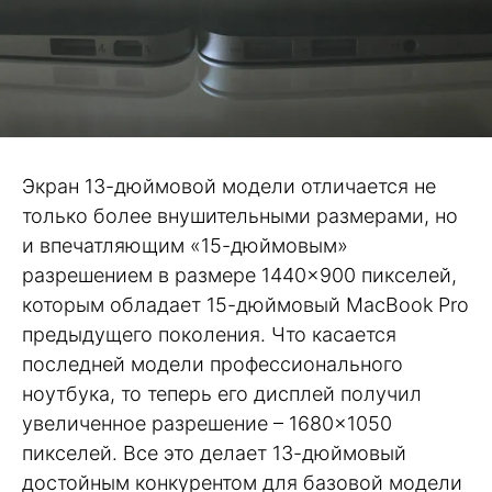
Экран 13-дюймовой модели отличается не
только более внушительными размерами, но
и впечатляющим «15-дюймовым»
разрешением в размере 1440×900 пикселей,
которым обладает 15-дюймовый MacBook Pro
предыдущего поколения. Что касается
последней модели профессионального
ноутбука, то теперь его дисплей получил
увеличенное разрешение – 1680×1050
пикселей. Все это делает 13-дюймовый
достойным конкурентом для базовой модели