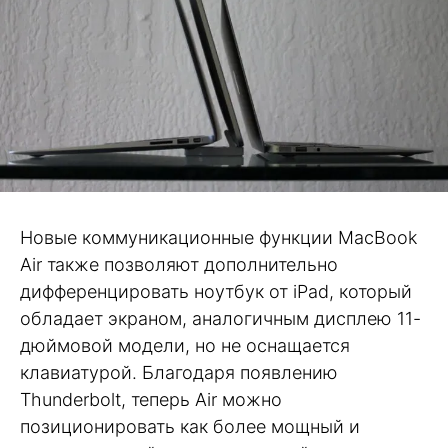
Новые коммуникационные функции MacBook
Air также позволяют дополнительно
дифференцировать ноутбук от iPad, который
обладает экраном, аналогичным дисплею 11-
дюймовой модели, но не оснащается
клавиатурой. Благодаря появлению
Thunderbolt, теперь Air можно
позиционировать как более мощный и