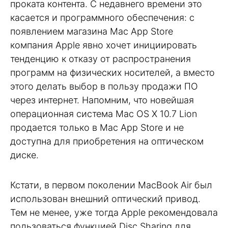
проката контента. С недавнего времени это
касается и программного обеспечения: с
появлением магазина Mac App Store
компания Apple явно хочет инициировать
тенденцию к отказу от распространения
программ на физических носителей, а вместо
этого делать выбор в пользу продажи ПО
через интернет. Напомним, что новейшая
операционная система Mac OS X 10.7 Lion
продается только в Mac App Store и не
доступна для приобретения на оптическом
диске.
Кстати, в первом поколении MacBook Air был
использован внешний оптический привод.
Тем не менее, уже тогда Apple рекомендовала
пользоваться функцией Disc Sharing для