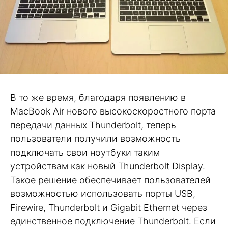
В то же время, благодаря появлению в
MacBook Air нового высокоскоростного порта
передачи данных Thunderbolt, теперь
пользователи получили возможность
подключать свои ноутбуки таким
устройствам как новый Thunderbolt Display.
Такое решение обеспечивает пользователей
возможностью использовать порты USB,
Firewire, Thunderbolt и Gigabit Ethernet через
единственное подключение Thunderbolt. Если