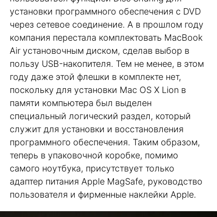
установки программного обеспечения с DVD
через сетевое соединение. А в прошлом году
компания перестала комплектовать MacBook
Air установочным диском, сделав выбор в
пользу USB-накопителя. Тем не менее, в этом
году даже этой флешки в комплекте нет,
поскольку для установки Mac OS X Lion в
памяти компьютера был выделен
специальный логический раздел, который
служит для установки и восстановления
программного обеспечения. Таким образом,
теперь в упаковочной коробке, помимо
самого ноутбука, присутствует только
адаптер питания Apple MagSafe, руководство
пользователя и фирменные наклейки Apple.