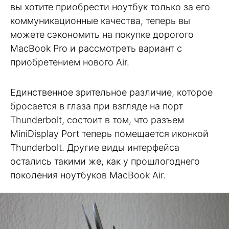
вы хотите приобрести ноутбук только за его
коммуникационные качества, теперь вы
можете сэкономить на покупке дорогого
MacBook Pro и рассмотреть вариант с
приобретением нового Air.
Единственное зрительное различие, которое
бросается в глаза при взгляде на порт
Thunderbolt, состоит в том, что разъем
MiniDisplay Port теперь помещается иконкой
Thunderbolt. Другие виды интерфейса
остались такими же, как у прошлогоднего
поколения ноутбуков MacBook Air.