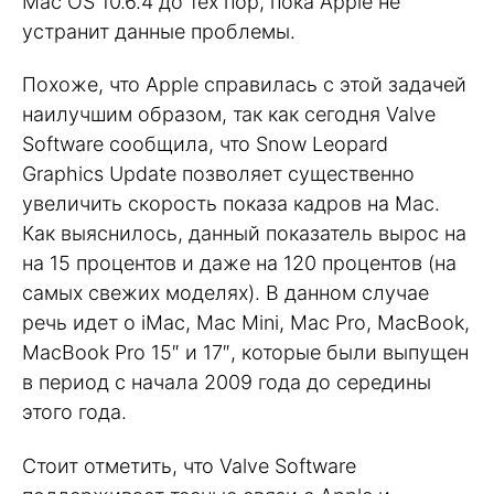
Mac OS 10.6.4 до тех пор, пока Apple не
устранит данные проблемы.
Похоже, что Apple справилась с этой задачей
наилучшим образом, так как сегодня Valve
Software сообщила, что Snow Leopard
Graphics Update позволяет существенно
увеличить скорость показа кадров на Mac.
Как выяснилось, данный показатель вырос на
на 15 процентов и даже на 120 процентов (на
самых свежих моделях). В данном случае
речь идет о iMac, Mac Mini, Mac Pro, MacBook,
MacBook Pro 15″ и 17″, которые были выпущен
в период с начала 2009 года до середины
этого года.
Стоит отметить, что Valve Software