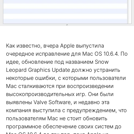
Как известно, вчера Apple выпустила
очередное исправление для Mac OS 10.6.4. По
идее, обновление под названием Snow
Leopard Graphics Update должно устранить
некоторые ошибки, с которыми пользователи
Mac сталкиваются при воспроизведении
высокопроизводительных игр. Они были
выявлены Valve Software, и недавно эта
компания выступила с предупреждением, что
пользователям Mac не стоит обновить
программное обеспечение своих систем до