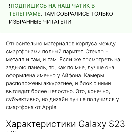
❗️
ПОДПИШИСЬ НА НАШ ЧАТИК В
ТЕЛЕГРАМЕ
. ТАМ СОБРАЛИСЬ ТОЛЬКО
ИЗБРАННЫЕ ЧИТАТЕЛИ
Относительно материалов корпуса между
смартфонами полный паритет. Стекло +
металл и там, и там. Если же посмотреть на
заднюю панель, то, как по мне, лучше она
оформлена именно у Айфона. Камеры
расположены аккуратнее, и блок с ними
выглядит более целостно. Это, конечно,
субъективно, но дизайн лучше получился у
смартфона от Apple.
Характеристики Galaxy S23