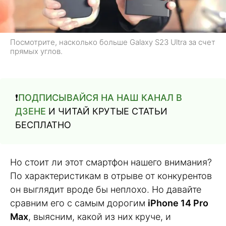
Посмотрите, насколько больше Galaxy S23 Ultra за счет
прямых углов.
❗️
ПОДПИСЫВАЙСЯ НА НАШ КАНАЛ В
ДЗЕНЕ
И ЧИТАЙ КРУТЫЕ СТАТЬИ
БЕСПЛАТНО
Но стоит ли этот смартфон нашего внимания?
По характеристикам в отрыве от конкурентов
он выглядит вроде бы неплохо. Но давайте
сравним его с самым дорогим
iPhone 14 Pro
Max
, выясним, какой из них круче, и