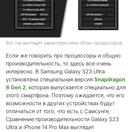
Вот так выглядят характеристики обоих процессоров.
Если же говорить про процессоры и общую
производительность, то здесь все очень
интересно. В Samsung Galaxy S23 Ultra
установлена специальная версия
Snapdragon
8 Gen 2
, которая выпускается специально для
этого смартфона. Поэтому ожидается, что его
возможности в других устройствах будут
отличаться от того, что есть с Самсунге.
Сравнение производительности Galaxy S23
Ultra и iPhone 14 Pro Max выглядит