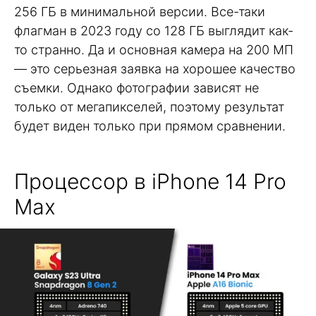
256 ГБ в минимальной версии. Все-таки
флагман в 2023 году со 128 ГБ выглядит как-
то странно. Да и основная камера на 200 МП
— это серьезная заявка на хорошее качество
съемки. Однако фотографии зависят не
только от мегапикселей, поэтому результат
будет виден только при прямом сравнении.
Процессор в iPhone 14 Pro
Max