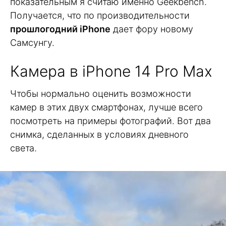
показательным я считаю именно Geekbench.
Получается, что по производительности
прошлогодний iPhone
дает фору новому
Самсунгу.
Камера в iPhone 14 Pro Max
Чтобы нормально оценить возможности
камер в этих двух смартфонах, лучше всего
посмотреть на примеры фотографий. Вот два
снимка, сделанных в условиях дневного
света.