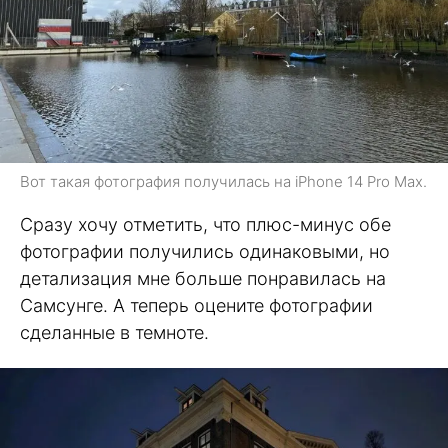
Вот такая фотография получилась на iPhone 14 Pro Max.
Сразу хочу отметить, что плюс-минус обе
фотографии получились одинаковыми, но
детализация мне больше понравилась на
Самсунге. А теперь оцените фотографии
сделанные в темноте.