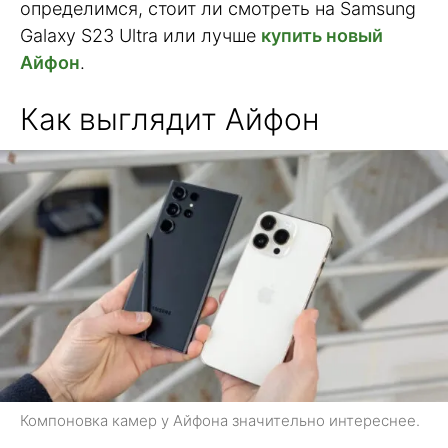
определимся, стоит ли смотреть на Samsung
Galaxy S23 Ultra или лучше
купить новый
Айфон
.
Как выглядит Айфон
Компоновка камер у Айфона значительно интереснее.