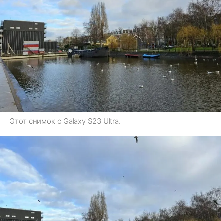
Этот снимок с Galaxy S23 Ultra.