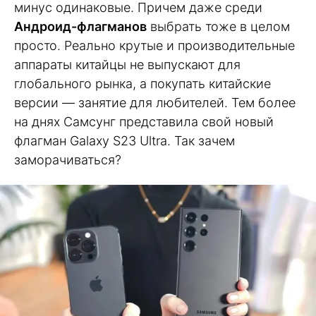
минус одинаковые. Причем даже среди
Андроид-флагманов
выбрать тоже в целом
просто. Реально крутые и производительные
аппараты китайцы не выпускают для
глобального рынка, а покупать китайские
версии — занятие для любителей. Тем более
на днях Самсунг представила свой новый
флагман Galaxy S23 Ultra. Так зачем
заморачиваться?