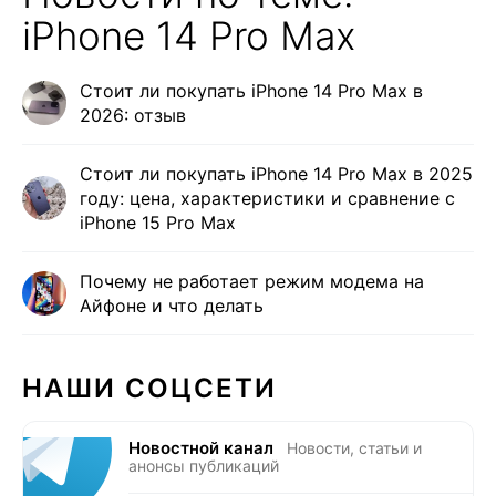
iPhone 14 Pro Max
Стоит ли покупать iPhone 14 Pro Max в
2026: отзыв
Стоит ли покупать iPhone 14 Pro Max в 2025
году: цена, характеристики и сравнение с
iPhone 15 Pro Max
Почему не работает режим модема на
Айфоне и что делать
НАШИ СОЦСЕТИ
Новостной канал
Новости, статьи и
анонсы публикаций