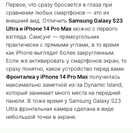
Первое, что сразу бросается в глаза при
сравнении любых смартфонов — это их
внешний вид. Отличить
Samsung Galaxy S23
Ultra и iPhone 14 Pro Max
можно с первого
взгляда. Самсунг — прямоугольник
практически с прямыми углами, в то время
как iPhone выглядит более закругленным.
Если же активировать у смартфонов экран, то
сразу понятно, какое устройство перед вами.
Фронталка у iPhone 14 Pro Max
получилась
максимально заметной из-за Dynamic Island,
который занимает много места на передней
панели. В тоже время у Samsung Galaxy S23
Ultra фронтальная камера сделана в виде
небольшой точки в экране.