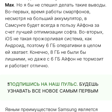
Max
. Но я бы не спешил делать такие выводы.
Во-первых, время работы смартфонов,
несмотря на больший аккумулятор, в
Самсунге будет всегда в пользу Айфона за
счет лучшей оптимизации софта. Во-вторых,
iOS не такая прожорливая система, как
Андроид, поэтому 6 ГБ оперативки в целом
ей хватает. Конечно, 8 ГБ не были бы
лишними, но даже с 6 ГБ Айфон не тормозит
и работает отлично.
❗️
ПОДПИШИСЬ НА НАШ ПУЛЬС.
БУДЕШЬ
УЗНАВАТЬ ВСЕ НОВОЕ САМЫМ ПЕРВЫМ
Явным преимуществом Samsung является