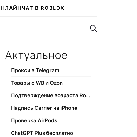
ОНЛАЙН
ЧАТ В ROBLOX
Поиск по сайту
Актуальное
Прокси в Telegram
Товары с WB и Ozon
Подтверждение возраста Roblox
Надпись Carrier на iPhone
Проверка AirPods
ChatGPT Plus бесплатно