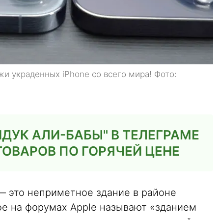
и украденных iPhone со всего мира! Фото:
ДУК АЛИ-БАБЫ" В ТЕЛЕГРАМЕ
ТОВАРОВ ПО ГОРЯЧЕЙ ЦЕНЕ
— это неприметное здание в районе
ое на форумах Apple называют «зданием