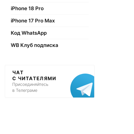
iPhone 18 Pro
iPhone 17 Pro Max
Код WhatsApp
WB Клуб подписка
ЧАТ
С ЧИТАТЕЛЯМИ
Присоединяйтесь
в Телеграме