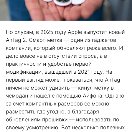
По слухам, в 2025 году Apple выпустит новый
AirTag 2. Смарт-метка — один из гаджетов
компании, который обновляют реже всего. И
дело вовсе не в отсутствии спроса, а в
практичности и удобстве первой
модификации, вышедшей в 2021 году. На
первый взгляд может показаться, что AirTag
ничем не может удивить — кинул метку в
чемодан и нашел с помощью Айфона. Однако
за счет компактных размеров ее можно
разместить где угодно, а благодаря
обновлениям прошивки — использовать по
своему усмотрению. Вот несколько полезных