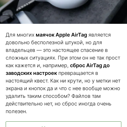
Для многих
маячок Apple AirTag
является
довольно бесполезной штукой, но для
владельцев — это настоящее спасение в
сложных ситуациях. При этом он не так прост
как кажется и, например,
сброс AirTag до
заводских настроек
превращается в
настоящий квест. Как ни крути, но у метки нет
экрана и кнопок да и что с нее вообще можно
удалить таким способом? Файлов там
действительно нет, но сброс иногда очень
полезен.