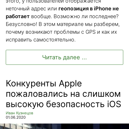
этого, у пользователей отображается
неточный адрес или
геопозиция в iPhone не
работает
вообще. Возможно ли последнее?
Безусловно! В этом материале мы разберем,
почему возникают проблемы с GPS и как их
исправить самостоятельно.
Читать далее ...
Конкуренты Apple
пожаловались на слишком
высокую безопасность iOS
Иван Кузнецов
01.06.2020