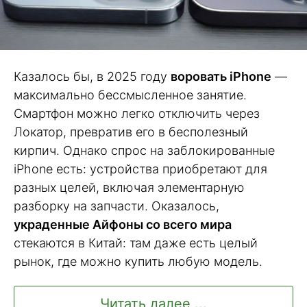
Казалось бы, в 2025 году
воровать iPhone
—
максимально бессмысленное занятие.
Смартфон можно легко отключить через
Локатор, превратив его в бесполезный
кирпич. Однако спрос на заблокированные
iPhone есть: устройства приобретают для
разных целей, включая элементарную
разборку на запчасти. Оказалось,
украденные Айфоны со всего мира
стекаются в Китай: там даже есть целый
рынок, где можно купить любую модель.
Читать далее ...