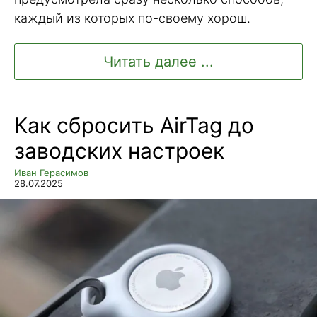
каждый из которых по-своему хорош.
Читать далее ...
Как сбросить AirTag до
заводских настроек
Иван Герасимов
28.07.2025