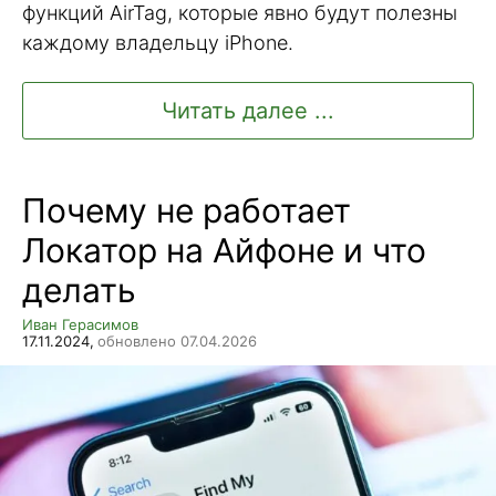
функций AirTag, которые явно будут полезны
каждому владельцу iPhone.
Читать далее ...
Почему не работает
Локатор на Айфоне и что
делать
Иван Герасимов
17.11.2024,
обновлено 07.04.2026