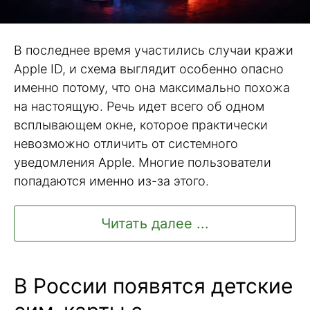
В последнее время участились случаи кражи
Apple ID, и схема выглядит особенно опасно
именно потому, что она максимально похожа
на настоящую. Речь идет всего об одном
всплывающем окне, которое практически
невозможно отличить от системного
уведомления Apple. Многие пользователи
попадаются именно из-за этого.
Читать далее ...
В России появятся детские