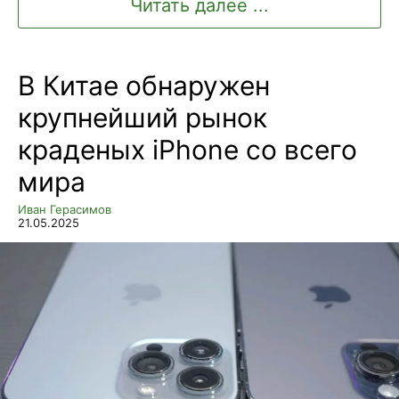
Читать далее ...
В Китае обнаружен
крупнейший рынок
краденых iPhone со всего
мира
Иван Герасимов
21.05.2025