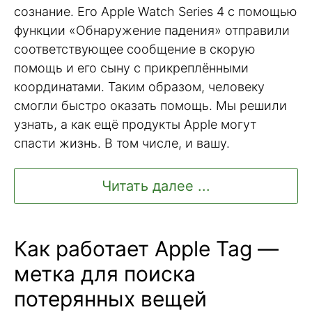
сознание. Его Apple Watch Series 4 с помощью
функции «Обнаружение падения» отправили
соответствующее сообщение в скорую
помощь и его сыну с прикреплёнными
координатами. Таким образом, человеку
смогли быстро оказать помощь. Мы решили
узнать, а как ещё продукты Apple могут
спасти жизнь. В том числе, и вашу.
Читать далее ...
Как работает Apple Tag —
метка для поиска
потерянных вещей