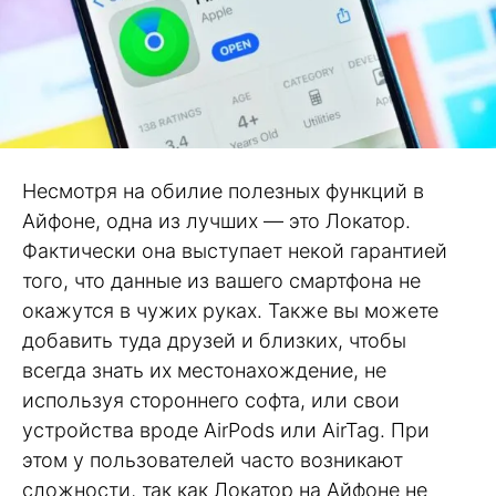
Несмотря на обилие полезных функций в
Айфоне, одна из лучших — это Локатор.
Фактически она выступает некой гарантией
того, что данные из вашего смартфона не
окажутся в чужих руках. Также вы можете
добавить туда друзей и близких, чтобы
всегда знать их местонахождение, не
используя стороннего софта, или свои
устройства вроде AirPods или AirTag. При
этом у пользователей часто возникают
сложности, так как Локатор на Айфоне не