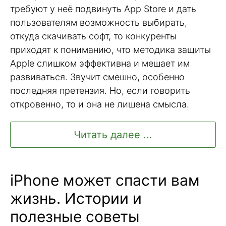
требуют у неё подвинуть App Store и дать
пользователям возможность выбирать,
откуда скачивать софт, то конкуренты
приходят к пониманию, что методика защиты
Apple слишком эффективна и мешает им
развиваться. Звучит смешно, особенно
последняя претензия. Но, если говорить
откровенно, то и она не лишена смысла.
Читать далее ...
iPhone может спасти вам
жизнь. Истории и
полезные советы