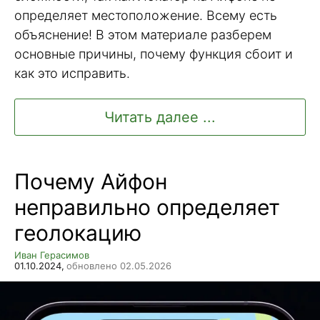
определяет местоположение. Всему есть
объяснение! В этом материале разберем
основные причины, почему функция сбоит и
как это исправить.
Читать далее ...
Почему Айфон
неправильно определяет
геолокацию
Иван Герасимов
01.10.2024,
обновлено 02.05.2026