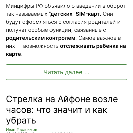
Минцифры РФ объявило о введении в оборот
так называемых
“детских” SIM-карт
. Они
будут оформляться с согласия родителей и
получат особые функции, связанные с
родительским контролем
. Самое важное в
них — возможность
отслеживать ребенка на
карте
.
Читать далее ...
Стрелка на Айфоне возле
часов: что значит и как
убрать
Иван Герасимов