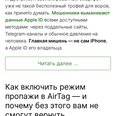
уже не такой бесполезный трофей для воров,
как принято думать.
Мошенники выманивают
данные Apple ID
всеми доступными
методами: через поддельные сайты,
Telegram-каналы и обычное давление на
человека.
Главная мишень — не сам iPhone
,
а Apple ID его владельца.
Читать далее ...
Как включить режим
пропажи в AirTag — и
почему без этого вам не
смогут вернуть