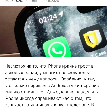
03.08.2025,
обновлено 02.05.2026
Несмотря на то, что iPhone крайне прост в
использовании, у многих пользователей
остаются к нему вопросы. Особенно, у тех,
кто только перешел с Android, где интерфейс
сильно отличается. Даже давние владельцы
iPhone иногда спрашивают нас о том, что
означает та или иная кнопка в телефоне. В