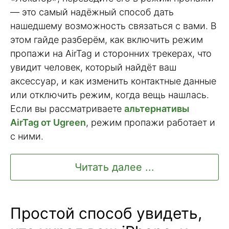
— это самый надёжный способ дать
нашедшему возможность связаться с вами. В
этом гайде разберём, как включить режим
пропажи на AirTag и сторонних трекерах, что
увидит человек, который найдёт ваш
аксессуар, и как изменить контактные данные
или отключить режим, когда вещь нашлась.
Если вы рассматриваете
альтернативы
AirTag от Ugreen
, режим пропажи работает и
с ними.
Читать далее ...
Простой способ увидеть,