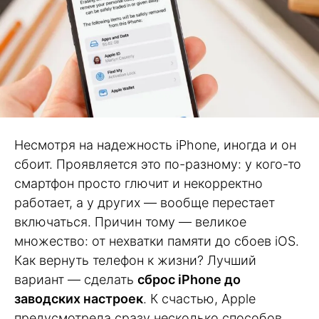
Несмотря на надежность iPhone, иногда и он
сбоит. Проявляется это по-разному: у кого-то
смартфон просто глючит и некорректно
работает, а у других — вообще перестает
включаться. Причин тому — великое
множество: от нехватки памяти до сбоев iOS.
Как вернуть телефон к жизни? Лучший
вариант — сделать
сброс iPhone до
заводских настроек
. К счастью, Apple
предусмотрела сразу несколько способов,