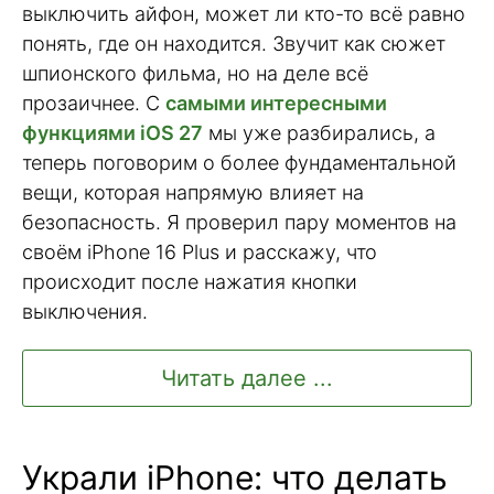
выключить айфон, может ли кто-то всё равно
понять, где он находится. Звучит как сюжет
шпионского фильма, но на деле всё
прозаичнее. С
самыми интересными
функциями iOS 27
мы уже разбирались, а
теперь поговорим о более фундаментальной
вещи, которая напрямую влияет на
безопасность. Я проверил пару моментов на
своём iPhone 16 Plus и расскажу, что
происходит после нажатия кнопки
выключения.
Читать далее ...
Украли iPhone: что делать