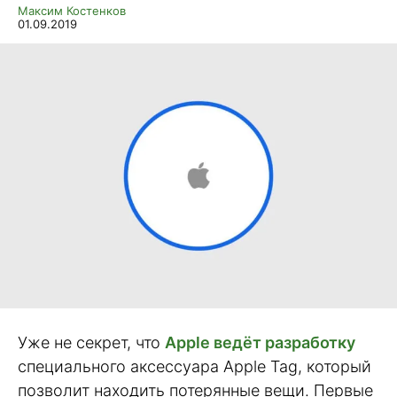
Максим Костенков
01.09.2019
Уже не секрет, что
Apple ведёт разработку
специального аксессуара Apple Tag, который
позволит находить потерянные вещи. Первые