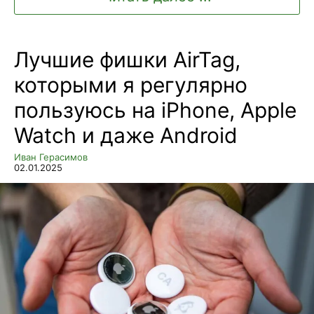
Лучшие фишки AirTag,
которыми я регулярно
пользуюсь на iPhone, Apple
Watch и даже Android
Иван Герасимов
02.01.2025