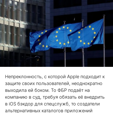
Непреклонность, с которой Apple подходит к
защите своих пользователей, неоднократно
выходила ей боком. То ФБР подаёт на
компанию в суд, требуя обязать её внедрить
в iOS бэкдор для спецслужб, то создатели
альтернативных каталогов приложений