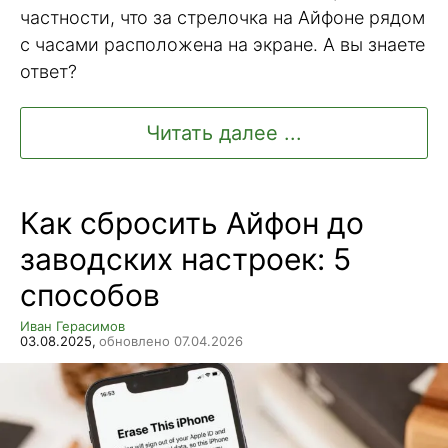
частности, что за стрелочка на Айфоне рядом
с часами расположена на экране. А вы знаете
ответ?
Читать далее ...
Как сбросить Айфон до
заводских настроек: 5
способов
Иван Герасимов
03.08.2025,
обновлено 07.04.2026