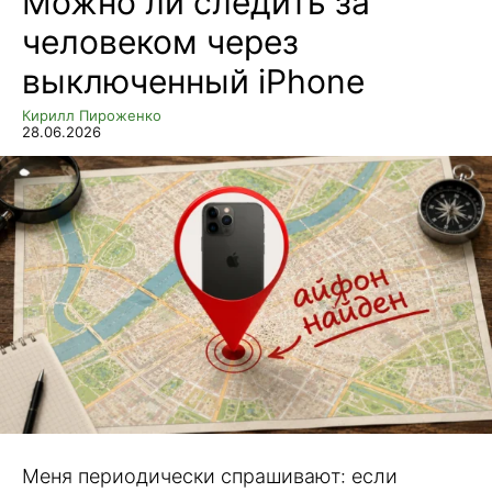
Можно ли следить за
человеком через
выключенный iPhone
Кирилл Пироженко
28.06.2026
Меня периодически спрашивают: если