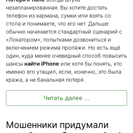
незапланированная. Вы хотите достать
телефон из кармана, сумки или взять со
стола и понимаете, что его нет. Дальше
обычно начинается стандартный сценарий с
«Локатором», попытками дозвониться и
включением режима пропажи. Но есть ещё
один, куда менее очевидный способ повысить
шансы
найти iPhone
или хотя бы понять, кто
именно его утащил, если, конечно, это была
кража, а не банальная потеря.
Читать далее ...
Мошенники придумали