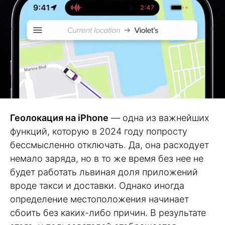
Геолокация на iPhone
— одна из важнейших
функций, которую в 2024 году попросту
бессмысленно отключать. Да, она расходует
немало заряда, но в то же время без нее не
будет работать львиная доля приложений
вроде такси и доставки. Однако иногда
определение местоположения начинает
сбоить без каких-либо причин. В результате