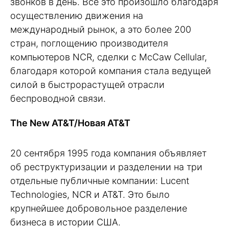
звонков в день. Всё это произошло благодаря
осуществлению движения на
международный рынок, а это более 200
стран, поглощению производителя
компьютеров NCR, сделки с McCaw Cellular,
благодаря которой компания стала ведущей
силой в быстрорастущей отрасли
беспроводной связи.
The New AT&T/Новая AT&T
20 сентября 1995 года компания объявляет
об реструктуризации и разделении на три
отдельные публичные компании: Lucent
Technologies, NCR и AT&T. Это было
крупнейшее добровольное разделение
бизнеса в истории США.