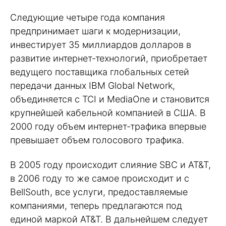
Следующие четыре года компания
предпринимает шаги к модернизации,
инвестирует 35 миллиардов долларов в
развитие интернет-технологий, приобретает
ведущего поставщика глобальных сетей
передачи данных IBM Global Network,
объединяется с TCI и MediaOne и становится
крупнейшей кабельной компанией в США. В
2000 году объем интернет-трафика впервые
превышает объем голосового трафика.
В 2005 году происходит слияние SBC и AT&T,
в 2006 году то же самое происходит и с
BellSouth, все услуги, предоставляемые
компаниями, теперь предлагаются под
единой маркой AT&T. В дальнейшем следует