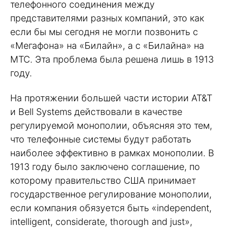
телефонного соединения между
представителями разных компаний, это как
если бы мы сегодня не могли позвонить с
«Мегафона» на «Билайн», а с «Билайна» на
МТС. Эта проблема была решена лишь в 1913
году.
На протяжении большей части истории AT&T
и Bell Systems действовали в качестве
регулируемой монополии, объясняя это тем,
что телефонные системы будут работать
наиболее эффективно в рамках монополии. В
1913 году было заключено соглашение, по
которому правительство США принимает
государственное регулирование монополии,
если компания обязуется быть «independent,
intelligent, considerate, thorough and just»,