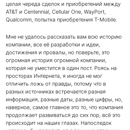
целая череда сделок и приобретений между
AT&T и Сentennial, Cellular One, WayPort,
Qualcomm, попытка приобретения T-Mobile.
Мне не удалось рассказать вам всю историю
компании, все её разработки и идеи,
достижения и провалы, но поверьте, это
огромная история огромной компании,
которая не уместится в один пост. Роясь на
просторах Интернета, я иногда не мог
отличить ложь от правды, потому что в
разных источниках встречается разная
информация, разные даты, разные цифры, но,
наверное, самое главное это то, что компания
продолжает развиваться до сих пор, всё это
происходит на наших глазах. Напоследок