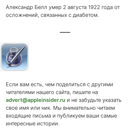
Александр Белл умер 2 августа 1922 года от
осложнений, связанных с диабетом.
——
Если вам есть, чем поделиться с другими
читателями нашего сайта, пишите на
advert@appleinsider.ru
и не забудьте указать
свое имя или ник. Мы внимательно читаем
входящие письма и публикуем ваши самые
интересные истории.