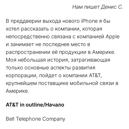
Нам пишет Денис С.
В преддверии выхода нового iPhone я бы
хотел рассказать о компании, которая
непосредственно связана с компанией Apple
и занимает не последнее место в
распространении её продукции в Америке.
Моя небольшая история, затрагивающая
только основные аспекты развития
корпорации, пойдет о компании AT&T,
крупнейшем поставщике мобильной связи в
Америке.
AT&T in outline/Начало
Bell Telephone Company