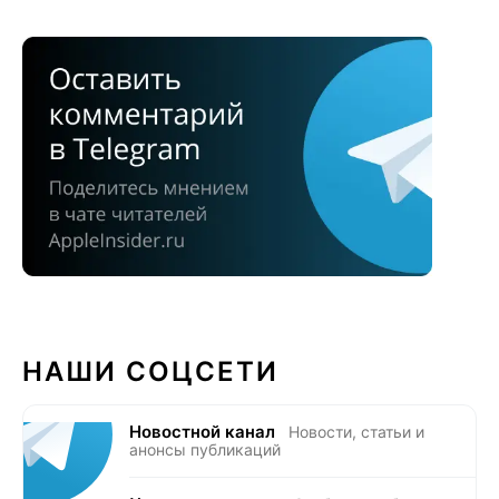
НАШИ СОЦСЕТИ
Новостной канал
Новости, статьи и
анонсы публикаций