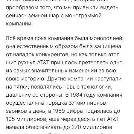
прообразом того, что мы привыкли видеть
сейчас- земной шар с монограммой
компании.
Всё время пока компания была монополией,
она естественным образом была защищена
от нападок конкурентов, но как только этот
щит рухнул AT&T пришлось претерпеть одно
из самых значительных изменений за всю
свою историю. Другие компании наступали
на пятки, появлялись новые технологии,
давление со стороны. В 1984 году компания
осуществляла порядка 37 миллионов
звонков в день, в 1989 цифра поднялась до
105 миллионов, еще через десять лет AT&T
начала обеспечивать до 270 миллионов