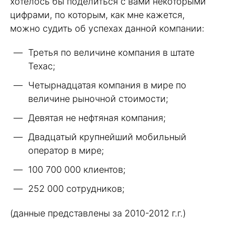
хотелось бы поделиться с вами некоторыми
цифрами, по которым, как мне кажется,
можно судить об успехах данной компании:
Третья по величине компания в штате
Техас;
Четырнадцатая компания в мире по
величине рыночной стоимости;
Девятая не нефтяная компания;
Двадцатый крупнейший мобильный
оператор в мире;
100 700 000 клиентов;
252 000 сотрудников;
(данные представлены за 2010-2012 г.г.)