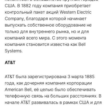
США. В 1882 году компания приобретает
контрольный пакет акций Western Electric
Company, благодаря которой начинает
выпускать собственное оборудование не
только для внутреннего рынка, но и для
компаний всего мира. С этого момента
компания становится известна как Bell
Systems.
AT&T
AT&T была зарегистрирована 3 марта 1885
года, как дочерняя компания корпорации
American Bell, её целью было обеспечивать
телефонную связь на больших расстояниях. В
начале AT&T развивалась в рамках США и для