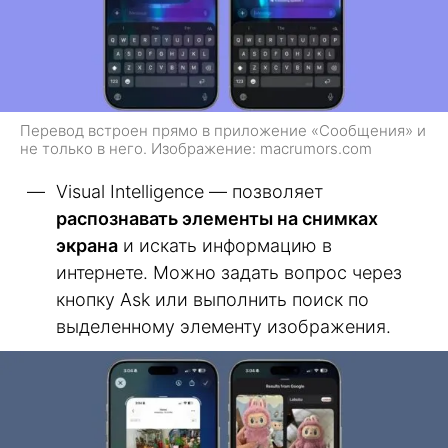
Перевод встроен прямо в приложение «Сообщения» и
не только в него. Изображение: macrumors.com
Visual Intelligence — позволяет
распознавать элементы на снимках
экрана
и искать информацию в
интернете. Можно задать вопрос через
кнопку Ask или выполнить поиск по
выделенному элементу изображения.