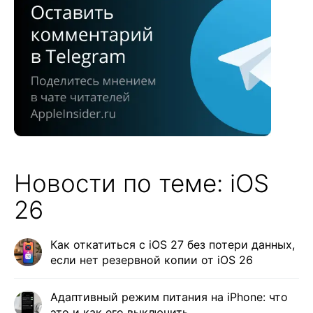
Новости по теме: iOS
26
Как откатиться с iOS 27 без потери данных,
если нет резервной копии от iOS 26
Адаптивный режим питания на iPhone: что
это и как его выключить