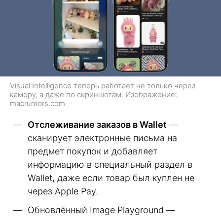
Visual Intelligence теперь работает не только через
камеру, а даже по скриншотам. Изображение:
macrumors.com
Отслеживание заказов в Wallet
—
сканирует электронные письма на
предмет покупок и добавляет
информацию в специальный раздел в
Wallet, даже если товар был куплен не
через Apple Pay.
Обновлённый Image Playground —