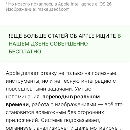
Что нового появилось в Apple Intelligence в iOS 26.
Изображение: makeuseof.com
❗️ЕЩЕ БОЛЬШЕ СТАТЕЙ ОБ APPLE ИЩИТЕ
В
НАШЕМ ДЗЕНЕ СОВЕРШЕННО
БЕСПЛАТНО
Apple делает ставку не только на полезные
инструменты, но и на тесную интеграцию с
повседневными задачами. Умные
напоминания,
переводы в реальном
времени
, работа с изображениями — всё это
становится возможным без сторонних
приложений. Система подсказывает,
организует, анализирует и даже мотивирует,