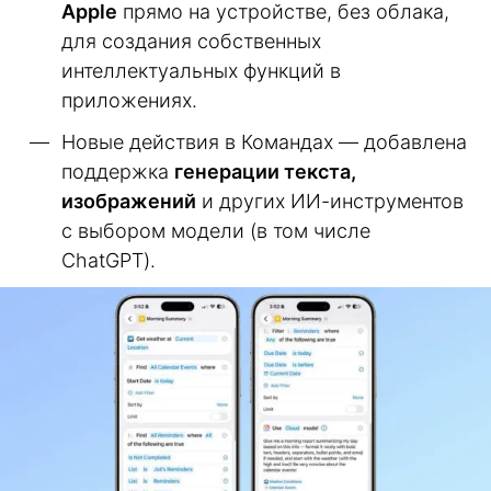
Apple
прямо на устройстве, без облака,
для создания собственных
интеллектуальных функций в
приложениях.
Новые действия в Командах — добавлена
поддержка
генерации текста,
изображений
и других ИИ-инструментов
с выбором модели (в том числе
ChatGPT).