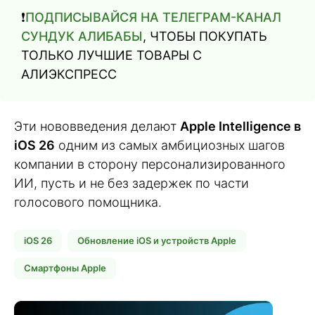
❗️
ПОДПИСЫВАЙСЯ НА ТЕЛЕГРАМ-КАНАЛ
СУНДУК АЛИБАБЫ
, ЧТОБЫ ПОКУПАТЬ
ТОЛЬКО ЛУЧШИЕ ТОВАРЫ С
АЛИЭКСПРЕСС
Эти нововведения делают
Apple Intelligence в
iOS 26
одним из самых амбициозных шагов
компании в сторону персонализированного
ИИ, пусть и не без задержек по части
голосового помощника.
iOS 26
Обновление iOS и устройств Apple
Смартфоны Apple