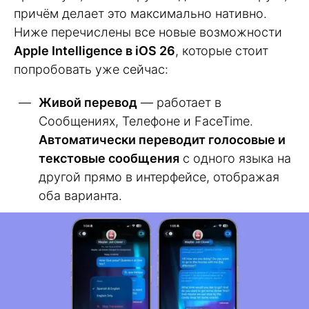
причём делает это максимально нативно.
Ниже перечислены все новые возможности
Apple Intelligence в iOS 26
, которые стоит
попробовать уже сейчас:
Живой перевод
— работает в
Сообщениях, Телефоне и FaceTime.
Автоматически переводит голосовые и
текстовые сообщения
с одного языка на
другой прямо в интерфейсе, отображая
оба варианта.