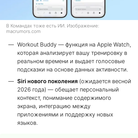
В Командах тоже есть ИИ. Изображение:
macrumors.com
Workout Buddy — функция на Apple Watch,
которая анализирует вашу тренировку в
реальном времени и выдает голосовые
подсказки на основе данных активности.
Siri нового поколения
(ожидается весной
2026 года) — обещает персональный
контекст, понимание содержимого
экрана, интеграцию между
приложениями и поддержку новых
языков.