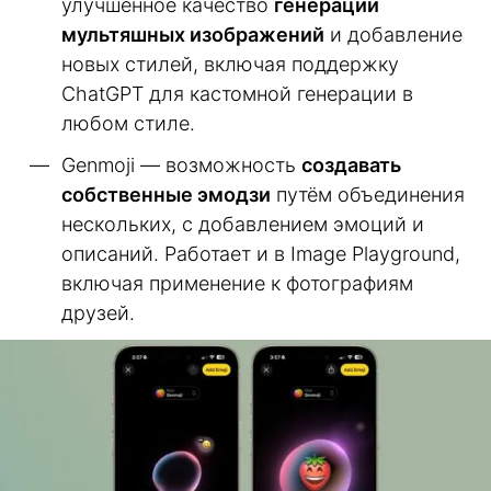
улучшенное качество
генерации
мультяшных изображений
и добавление
новых стилей, включая поддержку
ChatGPT для кастомной генерации в
любом стиле.
Genmoji — возможность
создавать
собственные эмодзи
путём объединения
нескольких, с добавлением эмоций и
описаний. Работает и в Image Playground,
включая применение к фотографиям
друзей.