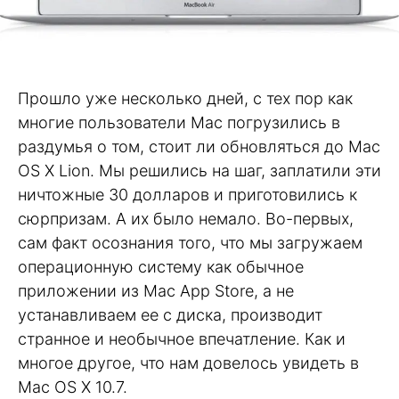
Прошло уже несколько дней, с тех пор как
многие пользователи Mac погрузились в
раздумья о том, стоит ли обновляться до Mac
OS X Lion. Мы решились на шаг, заплатили эти
ничтожные 30 долларов и приготовились к
сюрпризам. А их было немало. Во-первых,
сам факт осознания того, что мы загружаем
операционную систему как обычное
приложении из Mac App Store, а не
устанавливаем ее с диска, производит
странное и необычное впечатление. Как и
многое другое, что нам довелось увидеть в
Mac OS X 10.7.