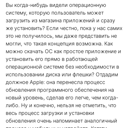
Вы когда-нибудь видели операционную
систему, которую пользователь может
загрузить из магазина приложений и сразу
же установить? Если честно, пока у нас самих
это не получилось, мы даже представить не
могли, что такая концепция возможна. Как
можно скачать ОС как простое приложение и
установить его прямо в работающей
операционной системе без необходимости в
использовании диска или флешки? Отдадим
должное Apple: она перенесла процесс
обновления программного обеспечения на
новый уровень, сделав его легче, чем когда-
либо. Ну и конечно, нельзя не отметить, что
весь процесс загрузки и установки
обновления очень напоминает аналогичный