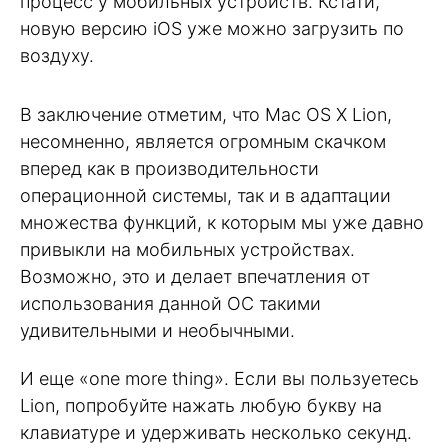
процесс у мобильных устройств. Кстати,
новую версию iOS уже можно загрузить по
воздуху.
В заключение отметим, что Mac OS X Lion,
несомненно, является огромным скачком
вперед как в производительности
операционной системы, так и в адаптации
множества функций, к которым мы уже давно
привыкли на мобильных устройствах.
Возможно, это и делает впечатления от
использования данной ОС такими
удивительными и необычными.
И еще «one more thing». Если вы пользуетесь
Lion, попробуйте нажать любую букву на
клавиатуре и удерживать несколько секунд.