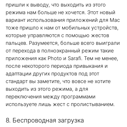
пришли к выводу, что выходить из этого
режима нам больше не хочется. Этот новый
вариант использования приложений для Mac
тоже пришло к нам от мобильных устройств,
которые управляются с помощью жестов
пальцев. Разумеется, больше всего выиграли
от перехода в полноэкранный режим такие
приложения как Photo и Sarafi. Тем не менее,
после некоторого периода привыкания и
адаптации других продуктов под этот
стандарт вы заметите, что вовсе не хотите
выходить из этого режима, а для
переключения между программами
используете лишь жест с пролистыванием.
8. Беспроводная загрузка