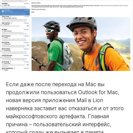
Если даже после перехода на Mac вы
продолжили пользоваться Outlook for Mac,
новая версия приложения Mail в Lion
наверняка заставит вас отказаться и от этого
майкрософтовского артефакта. Главная
причина – пользовательский интерфейс,
который сразу же вызывает в памяти