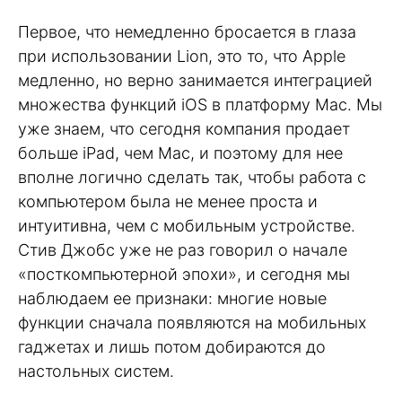
Первое, что немедленно бросается в глаза
при использовании Lion, это то, что Apple
медленно, но верно занимается интеграцией
множества функций iOS в платформу Mac. Мы
уже знаем, что сегодня компания продает
больше iPad, чем Mac, и поэтому для нее
вполне логично сделать так, чтобы работа с
компьютером была не менее проста и
интуитивна, чем с мобильным устройстве.
Стив Джобс уже не раз говорил о начале
«посткомпьютерной эпохи», и сегодня мы
наблюдаем ее признаки: многие новые
функции сначала появляются на мобильных
гаджетах и лишь потом добираются до
настольных систем.