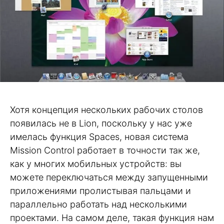
Хотя концепция нескольких рабочих столов
появилась не в Lion, поскольку у нас уже
имелась функция Spaces, новая система
Mission Control работает в точности так же,
как у многих мобильных устройств: вы
можете переключаться между запущенными
приложениями пролистывая пальцами и
параллельно работать над несколькими
проектами. На самом деле, такая функция нам