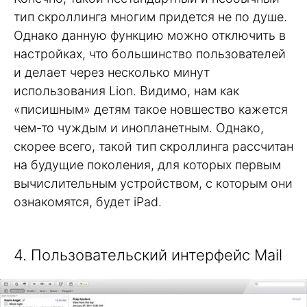
тип скроллинга многим придется не по душе.
Однако данную функцию можно отключить в
настройках, что большинство пользователей
и делает через несколько минут
использования Lion. Видимо, нам как
«писишным» детям такое новшество кажется
чем-то чуждым и инопланетным. Однако,
скорее всего, такой тип скроллинга рассчитан
на будущие поколения, для которых первым
вычислительным устройством, с которым они
ознакомятся, будет iPad.
4. Пользовательский интерфейс Mail