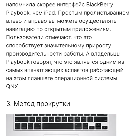
напомнила скорее интерфейс BlackBerry
Playbook, чем iPad. Простым пролистыванием
влево и вправо вы можете осуществлять
навигацию по открытым приложениям.
Пользователи отмечают, что это
способствует значительному приросту
производительности работы. А владельцы
Playbook говорят, что это является одним из
самых впечатляющих аспектов работающей
на этом планшете операционной системы
QNX.
3. Метод прокрутки