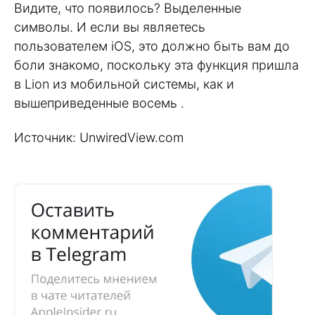
Видите, что появилось? Выделенные
символы. И если вы являетесь
пользователем iOS, это должно быть вам до
боли знакомо, поскольку эта функция пришла
в Lion из мобильной системы, как и
вышеприведенные восемь .
Источник: UnwiredView.com