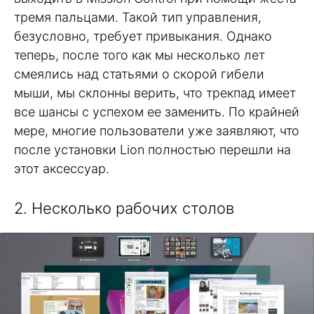
тремя пальцами. Такой тип управления,
безусловно, требует привыкания. Однако
теперь, после того как мы несколько лет
смеялись над статьями о скорой гибели
мыши, мы склонны верить, что трекпад имеет
все шансы с успехом ее заменить. По крайней
мере, многие пользователи уже заявляют, что
после установки Lion полностью перешли на
этот аксессуар.
2. Несколько рабочих столов