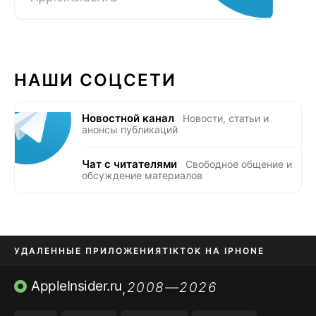
НАШИ СОЦСЕТИ
Новостной канал
Новости, статьи и
анонсы публикаций
Чат с читателями
Свободное общение и
обсуждение материалов
УДАЛЕННЫЕ ПРИЛОЖЕНИЯ
TIKTOK НА IPHONE
ПРИЛОЖЕНИЯ БЕЗ APP STORE
AppleInsider.ru
2008—2026
,
OZON БАНК, WILDBERRIES