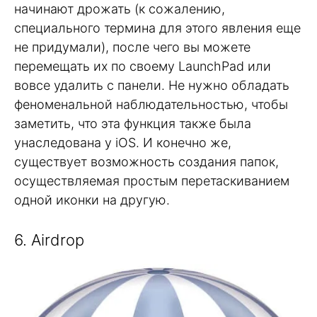
начинают дрожать (к сожалению,
специального термина для этого явления еще
не придумали), после чего вы можете
перемещать их по своему LaunchPad или
вовсе удалить с панели. Не нужно обладать
феноменальной наблюдательностью, чтобы
заметить, что эта функция также была
унаследована у iOS. И конечно же,
существует возможность создания папок,
осуществляемая простым перетаскиванием
одной иконки на другую.
6. Airdrop