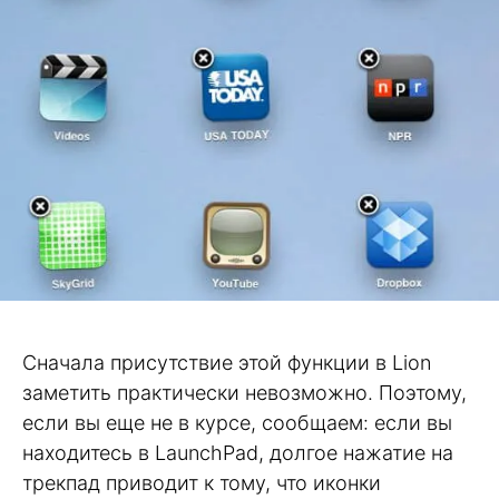
Сначала присутствие этой функции в Lion
заметить практически невозможно. Поэтому,
если вы еще не в курсе, сообщаем: если вы
находитесь в LaunchPad, долгое нажатие на
трекпад приводит к тому, что иконки