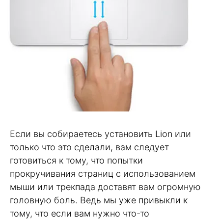
Если вы собираетесь установить Lion или
только что это сделали, вам следует
готовиться к тому, что попытки
прокручивания страниц с использованием
мыши или трекпада доставят вам огромную
головную боль. Ведь мы уже привыкли к
тому, что если вам нужно что-то