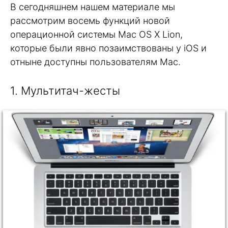
В сегодняшнем нашем материале мы
рассмотрим восемь функций новой
операционной системы Mac OS X Lion,
которые были явно позаимствованы у iOS и
отныне доступны пользователям Mac.
1. Мультитач-жесты