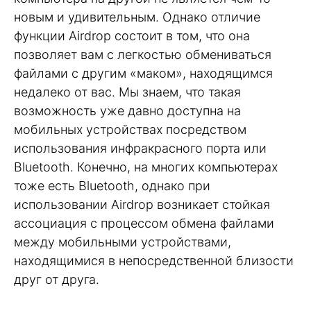
новым и удивительным. Однако отличие
функции Airdrop состоит в том, что она
позволяет вам с легкостью обмениваться
файлами с другим «маком», находящимся
недалеко от вас. Мы знаем, что такая
возможность уже давно доступна на
мобильных устройствах посредством
использования инфракрасного порта или
Bluetooth. Конечно, на многих компьютерах
тоже есть Bluetooth, однако при
использовании Airdrop возникает стойкая
ассоциация с процессом обмена файлами
между мобильными устройствами,
находящимися в непосредственной близости
друг от друга.