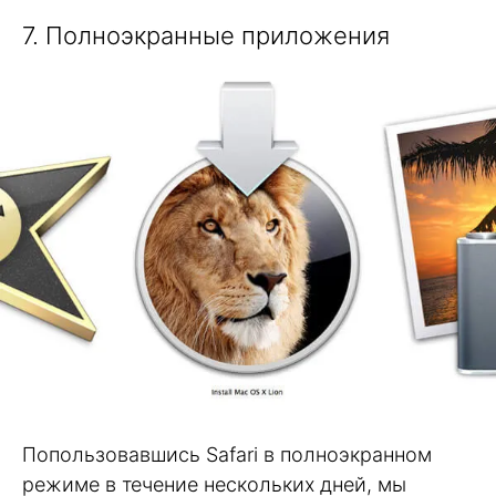
7. Полноэкранные приложения
Попользовавшись Safari в полноэкранном
режиме в течение нескольких дней, мы