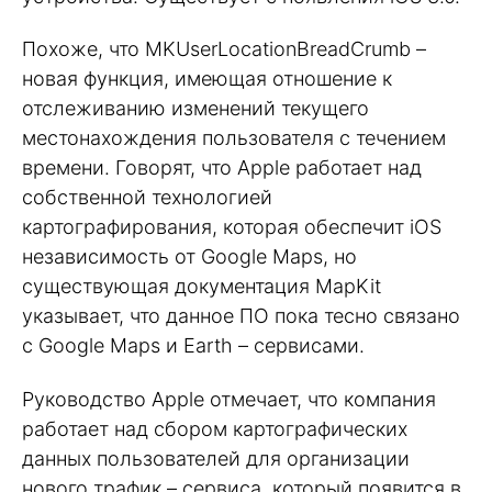
Похоже, что MKUserLocationBreadCrumb –
новая функция, имеющая отношение к
отслеживанию изменений текущего
местонахождения пользователя с течением
времени. Говорят, что Apple работает над
собственной технологией
картографирования, которая обеспечит iOS
независимость от Google Maps, но
существующая документация MapKit
указывает, что данное ПО пока тесно связано
с Google Maps и Earth – сервисами.
Руководство Apple отмечает, что компания
работает над сбором картографических
данных пользователей для организации
нового трафик – сервиса, который появится в