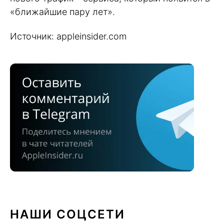
«ближайшие пару лет».
Источник: appleinsider.com
НАШИ СОЦСЕТИ