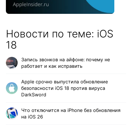
Новости по теме: iOS
18
Запись звонков на айфоне: почему не
работает и как исправить
Apple срочно выпустила обновление
безопасности iOS 18 против вируса
DarkSword
Что отключится на iPhone без обновления
на iOS 26