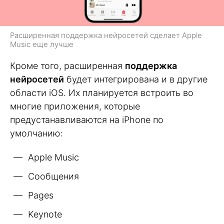
Расширенная поддержка нейросетей сделает Apple
Music еще лучше
Кроме того, расширенная
поддержка
нейросетей
будет интегрирована и в другие
области iOS. Их планируется встроить во
многие приложения, которые
предустанавливаются на iPhone по
умолчанию:
Apple Music
Сообщения
Pages
Keynote