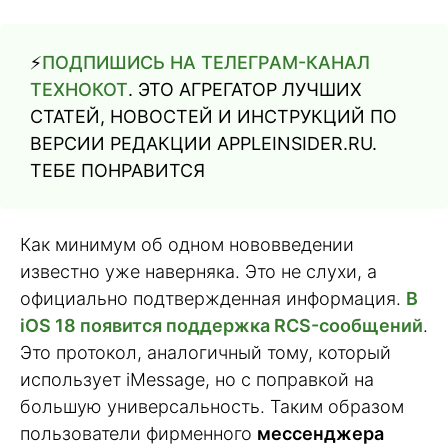
⚡️
ПОДПИШИСЬ НА ТЕЛЕГРАМ-КАНАЛ
ТЕХНОКОТ
. ЭТО АГРЕГАТОР ЛУЧШИХ
СТАТЕЙ, НОВОСТЕЙ И ИНСТРУКЦИЙ ПО
ВЕРСИИ РЕДАКЦИИ APPLEINSIDER.RU.
ТЕБЕ ПОНРАВИТСЯ
Как минимум об одном нововведении
известно уже наверняка. Это не слухи, а
официально подтвержденная информация.
В
iOS 18 появится поддержка RCS-сообщений
.
Это протокол, аналогичный тому, который
использует iMessage, но с поправкой на
большую универсальность. Таким образом
пользователи фирменного
мессенджера