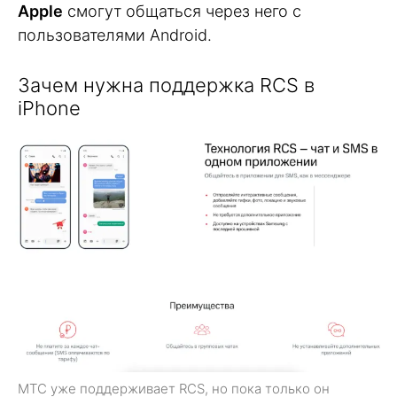
Apple
смогут общаться через него с
пользователями Android.
Зачем нужна поддержка RCS в
iPhone
МТС уже поддерживает RCS, но пока только он