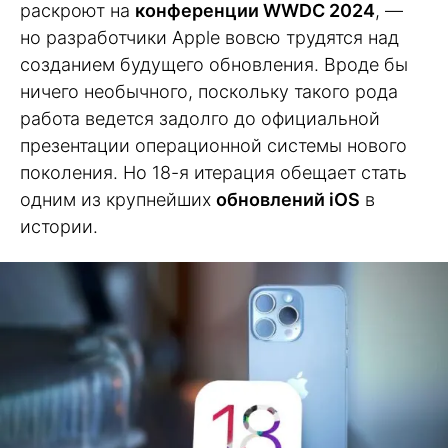
раскроют на
конференции WWDC 2024
, —
но разработчики Apple вовсю трудятся над
созданием будущего обновления. Вроде бы
ничего необычного, поскольку такого рода
работа ведется задолго до официальной
презентации операционной системы нового
поколения. Но 18-я итерация обещает стать
одним из крупнейших
обновлений iOS
в
истории.