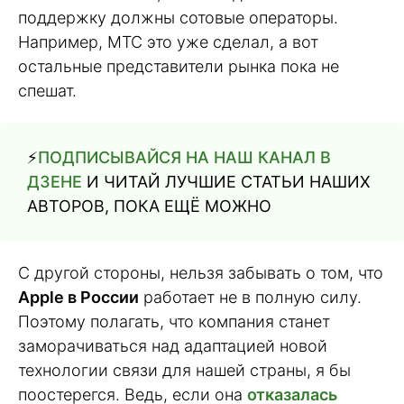
поддержку должны сотовые операторы.
Например, МТС это уже сделал, а вот
остальные представители рынка пока не
спешат.
⚡️
ПОДПИСЫВАЙСЯ НА НАШ КАНАЛ В
ДЗЕНЕ
И ЧИТАЙ ЛУЧШИЕ СТАТЬИ НАШИХ
АВТОРОВ, ПОКА ЕЩЁ МОЖНО
С другой стороны, нельзя забывать о том, что
Apple в России
работает не в полную силу.
Поэтому полагать, что компания станет
заморачиваться над адаптацией новой
технологии связи для нашей страны, я бы
поостерегся. Ведь, если она
отказалась