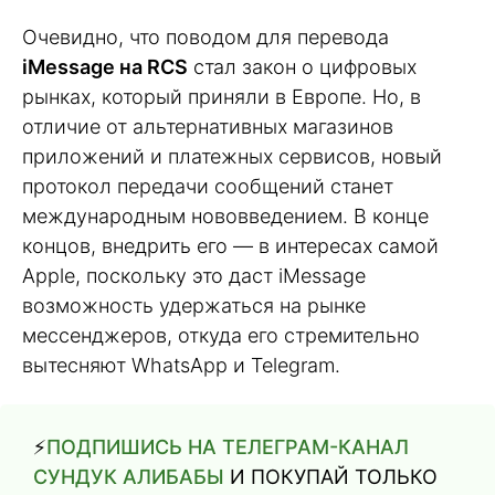
Очевидно, что поводом для перевода
iMessage на RCS
стал закон о цифровых
рынках, который приняли в Европе. Но, в
отличие от альтернативных магазинов
приложений и платежных сервисов, новый
протокол передачи сообщений станет
международным нововведением. В конце
концов, внедрить его — в интересах самой
Apple, поскольку это даст iMessage
возможность удержаться на рынке
мессенджеров, откуда его стремительно
вытесняют WhatsApp и Telegram.
⚡️
ПОДПИШИСЬ НА ТЕЛЕГРАМ-КАНАЛ
СУНДУК АЛИБАБЫ
И ПОКУПАЙ ТОЛЬКО