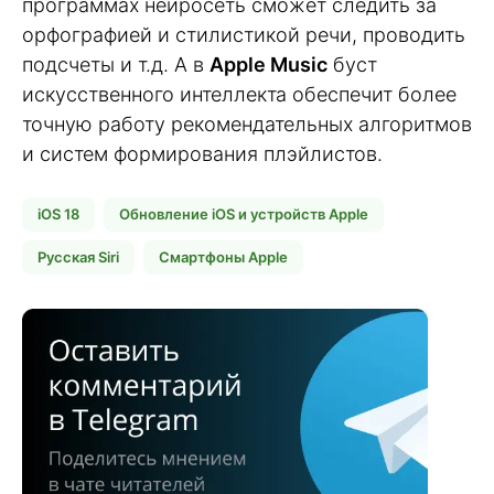
программах нейросеть сможет следить за
орфографией и стилистикой речи, проводить
подсчеты и т.д. А в
Apple Music
буст
искусственного интеллекта обеспечит более
точную работу рекомендательных алгоритмов
и систем формирования плэйлистов.
iOS 18
Обновление iOS и устройств Apple
Русская Siri
Смартфоны Apple