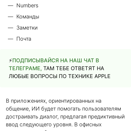
Numbers
Команды
Заметки
Почта
⚡️
ПОДПИСЫВАЙСЯ НА НАШ ЧАТ В
ТЕЛЕГРАМЕ,
ТАМ ТЕБЕ ОТВЕТЯТ НА
ЛЮБЫЕ ВОПРОСЫ ПО ТЕХНИКЕ APPLE
В приложениях, ориентированных на
общение, ИИ будет помогать пользователям
достраивать диалог, предлагая предиктивный
ввод следующего уровня. В офисных