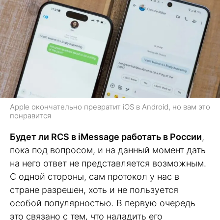
Apple окончательно превратит iOS в Android, но вам это
понравится
Будет ли RCS в iMessage работать в России
,
пока под вопросом, и на данный момент дать
на него ответ не представляется возможным.
С одной стороны, сам протокол у нас в
стране разрешен, хоть и не пользуется
особой популярностью. В первую очередь
это связано с тем, что наладить его