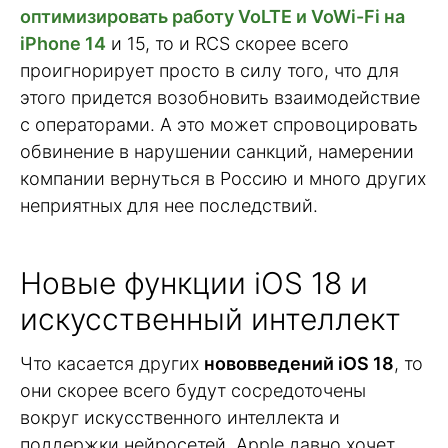
оптимизировать работу VoLTE и VoWi-Fi на
iPhone 14
и 15, то и RCS скорее всего
проигнорирует просто в силу того, что для
этого придется возобновить взаимодействие
с операторами. А это может спровоцировать
обвинение в нарушении санкций, намерении
компании вернуться в Россию и много других
неприятных для нее последствий.
Новые функции iOS 18 и
искусственный интеллект
Что касается других
нововведений iOS 18
, то
они скорее всего будут сосредоточены
вокруг искусственного интеллекта и
поддержки нейросетей. Apple давно хочет