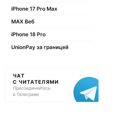
iPhone 17 Pro Max
МАХ Веб
iPhone 18 Pro
UnionPay за границей
ЧАТ
С ЧИТАТЕЛЯМИ
Присоединяйтесь
в Телеграме