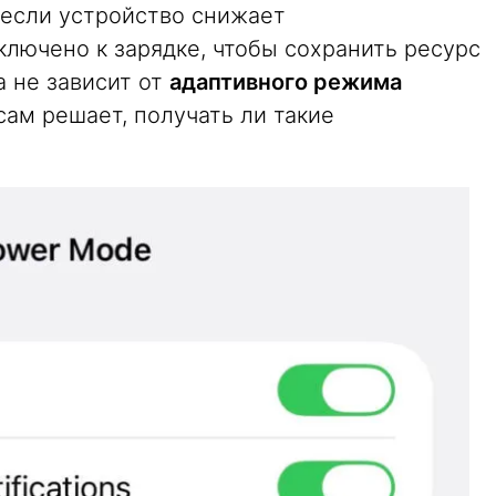
 если устройство снижает
ключено к зарядке, чтобы сохранить ресурс
а не зависит от
адаптивного режима
 сам решает, получать ли такие