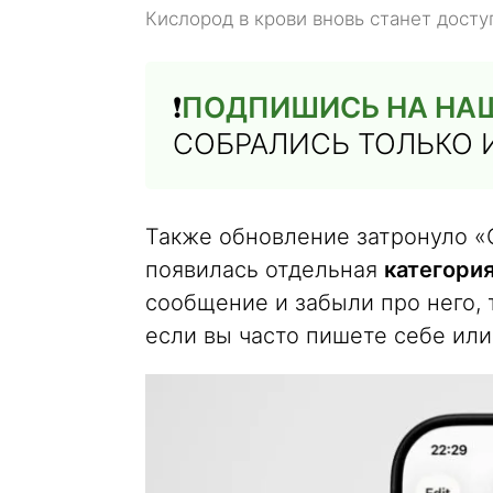
Кислород в крови вновь станет дост
❗️
ПОДПИШИСЬ НА НАШ
СОБРАЛИСЬ ТОЛЬКО 
Также обновление затронуло «
появилась отдельная
категори
сообщение и забыли про него, 
если вы часто пишете себе или