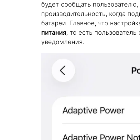
будет сообщать пользователю,
производительность, когда под
батареи. Главное, что настройк
питания
, то есть пользователь
уведомления.