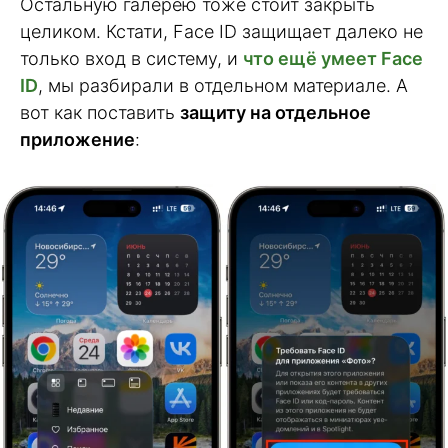
Остальную галерею тоже стоит закрыть
целиком. Кстати, Face ID защищает далеко не
только вход в систему, и
что ещё умеет Face
ID
, мы разбирали в отдельном материале. А
вот как поставить
защиту на отдельное
приложение
: