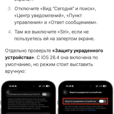
Отключите «Вид “Сегодня” и поиск»,
«Центр уведомлений», «Пункт
управления» и «Ответ сообщением».
Там же выключите «Siri», если не
пользуетесь ей на запертом экране.
Отдельно проверьте
«Защиту украденного
устройства»
. С iOS 26.4 она включена по
умолчанию, но режим стоит выставить
вручную: