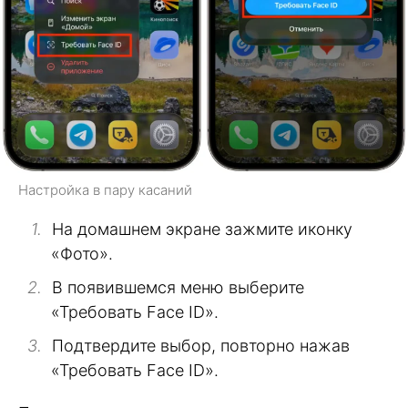
Настройка в пару касаний
На домашнем экране зажмите иконку
«Фото».
В появившемся меню выберите
«Требовать Face ID».
Подтвердите выбор, повторно нажав
«Требовать Face ID».