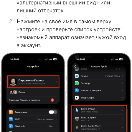
«альтернативный внешний вид» или
лишний отпечаток.
Нажмите на своё имя в самом верху
настроек и проверьте список устройств:
незнакомый аппарат означает чужой вход
в аккаунт.