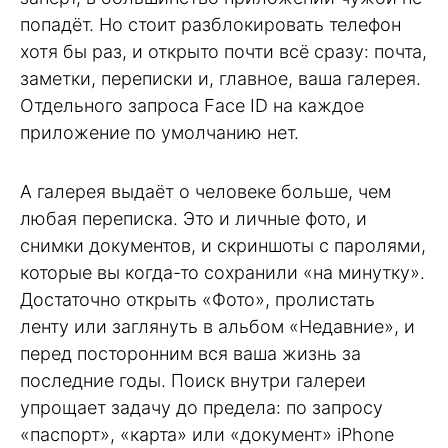
попадёт. Но стоит разблокировать телефон
хотя бы раз, и открыто почти всё сразу: почта,
заметки, переписки и, главное, ваша галерея.
Отдельного запроса Face ID на каждое
приложение по умолчанию нет.
А галерея выдаёт о человеке больше, чем
любая переписка. Это и личные фото, и
снимки документов, и скриншоты с паролями,
которые вы когда-то сохранили «на минутку».
Достаточно открыть «Фото», пролистать
ленту или заглянуть в альбом «Недавние», и
перед посторонним вся ваша жизнь за
последние годы. Поиск внутри галереи
упрощает задачу до предела: по запросу
«паспорт», «карта» или «документ» iPhone