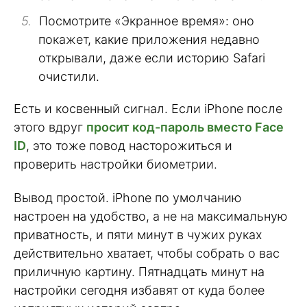
Посмотрите «Экранное время»: оно
покажет, какие приложения недавно
открывали, даже если историю Safari
очистили.
Есть и косвенный сигнал. Если iPhone после
этого вдруг
просит код-пароль вместо Face
ID
, это тоже повод насторожиться и
проверить настройки биометрии.
Вывод простой. iPhone по умолчанию
настроен на удобство, а не на максимальную
приватность, и пяти минут в чужих руках
действительно хватает, чтобы собрать о вас
приличную картину. Пятнадцать минут на
настройки сегодня избавят от куда более