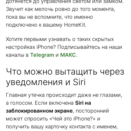
дотянется до управления светом или замком.
Звучит как мелочь ровно до того момента,
пока вы не вспомните, что именно
подключено к вашему HomeKit.
Хотите первыми узнавать о таких скрытых
настройках iPhone? Подписывайтесь на наши
каналы в
Telegram
и
МАКС
.
Что можно вытащить через
уведомления и Siri
Главная утечка происходит даже не глазами,
а голосом. Если включена
Siri на
заблокированном экране
, посторонний
может спросить «Чей это iPhone?» и
получить вашу карточку контакта с именем,