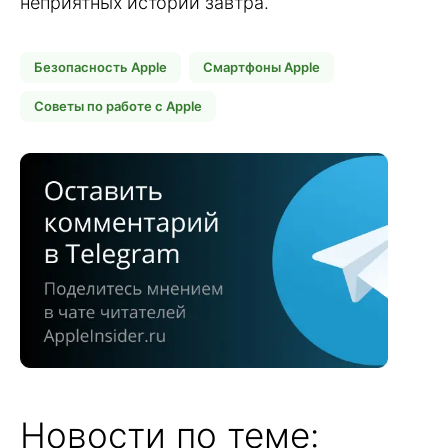
неприятных историй завтра.
Безопасность Apple
Смартфоны Apple
Советы по работе с Apple
Новости по теме: