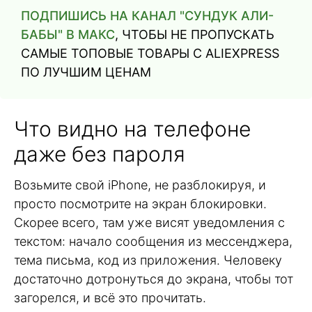
ПОДПИШИСЬ НА КАНАЛ "СУНДУК АЛИ-
БАБЫ" В МАКС
, ЧТОБЫ НЕ ПРОПУСКАТЬ
САМЫЕ ТОПОВЫЕ ТОВАРЫ С ALIEXPRESS
ПО ЛУЧШИМ ЦЕНАМ
Что видно на телефоне
даже без пароля
Возьмите свой iPhone, не разблокируя, и
просто посмотрите на экран блокировки.
Скорее всего, там уже висят уведомления с
текстом: начало сообщения из мессенджера,
тема письма, код из приложения. Человеку
достаточно дотронуться до экрана, чтобы тот
загорелся, и всё это прочитать.