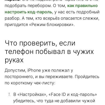
подобрать перебором. О том,
как правильно
настроить код-пароль
, у нас есть подробный
разбор. А тем, кто всерьёз опасается слежки,
пригодится «Режим блокировки».
Что проверить, если
телефон побывал в чужих
руках
Допустим, iPhone уже полежал у
постороннего, и вы переживаете. Пройдитесь
по короткому чек-листу:
В «Настройках», «Face ID и код-пароль»
убедитесь, что туда не добавили чужой