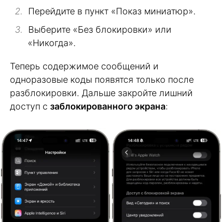
Перейдите в пункт «Показ миниатюр».
Выберите «Без блокировки» или
«Никогда».
Теперь содержимое сообщений и
одноразовые коды появятся только после
разблокировки. Дальше закройте лишний
доступ с
заблокированного экрана
: