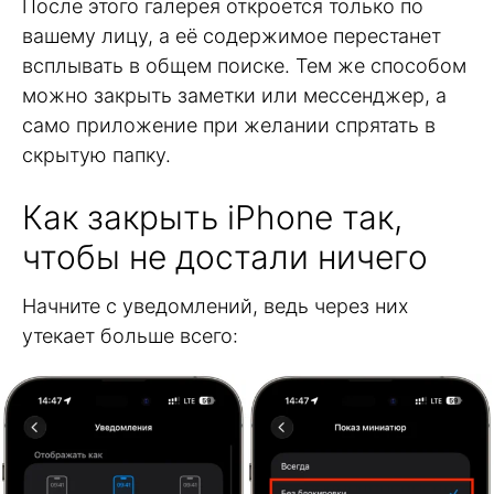
После этого галерея откроется только по
вашему лицу, а её содержимое перестанет
всплывать в общем поиске. Тем же способом
можно закрыть заметки или мессенджер, а
само приложение при желании спрятать в
скрытую папку.
Как закрыть iPhone так,
чтобы не достали ничего
Начните с уведомлений, ведь через них
утекает больше всего: