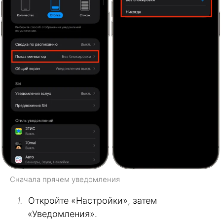
Сначала прячем уведомления
Откройте «Настройки», затем
«Уведомления».