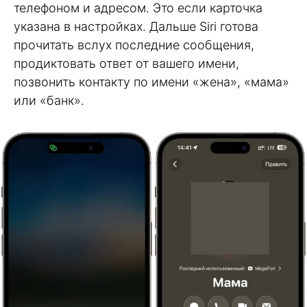
телефоном и адресом. Это если карточка
указана в настройках. Дальше Siri готова
прочитать вслух последние сообщения,
продиктовать ответ от вашего имени,
позвонить контакту по имени «жена», «мама»
или «банк».