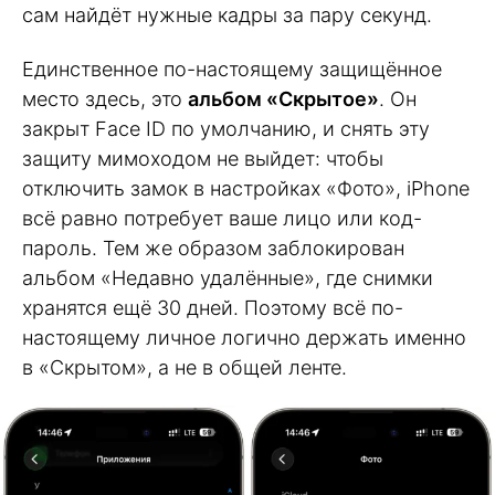
сам найдёт нужные кадры за пару секунд.
Единственное по-настоящему защищённое
место здесь, это
альбом «Скрытое»
. Он
закрыт Face ID по умолчанию, и снять эту
защиту мимоходом не выйдет: чтобы
отключить замок в настройках «Фото», iPhone
всё равно потребует ваше лицо или код-
пароль. Тем же образом заблокирован
альбом «Недавно удалённые», где снимки
хранятся ещё 30 дней. Поэтому всё по-
настоящему личное логично держать именно
в «Скрытом», а не в общей ленте.