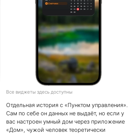
Все виджеты здесь доступны
Отдельная история с «Пунктом управления».
Сам по себе он данных не выдаёт, но если у
вас настроен умный дом через приложение
«Дом», чужой человек теоретически