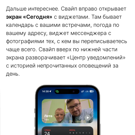
Дальше интереснее. Свайп вправо открывает
экран «Сегодня»
с виджетами. Там бывает
календарь с вашими встречами, погода по
вашему адресу, виджет мессенджера с
фотографиями тех, с кем вы переписываетесь
чаще всего. Свайп вверх по нижней части
экрана разворачивает «Центр уведомлений»
с историей непрочитанных оповещений за
день.