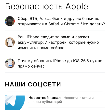
Безопасность Apple
Сбер, ВТБ, Альфа-Банк и другие банки не
открываются в Safari и Сhrome. Что делать?
Ваш iPhone следит за вами и сажает
аккумулятор: 7 настроек, которые нужно
изменить прямо сейчас
Почему обновить iPhone до iOS 26.6 нужно
прямо сейчас
НАШИ СОЦСЕТИ
Новостной канал
Новости, статьи и
анонсы публикаций