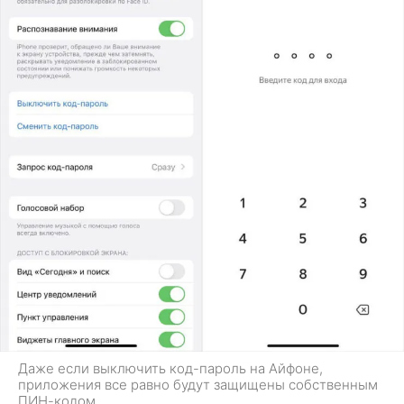
Даже если выключить код-пароль на Айфоне,
приложения все равно будут защищены собственным
ПИН-кодом