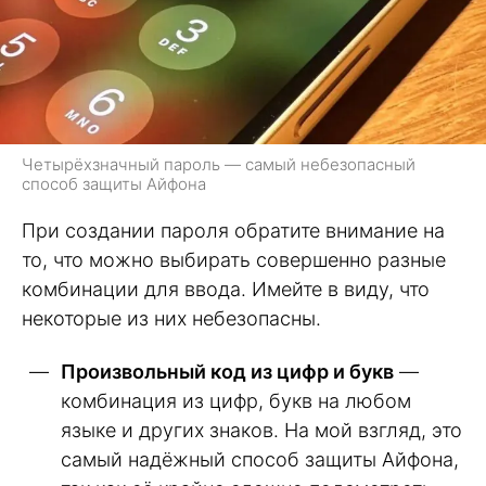
Четырёхзначный пароль — самый небезопасный
способ защиты Айфона
При создании пароля обратите внимание на
то, что можно выбирать совершенно разные
комбинации для ввода. Имейте в виду, что
некоторые из них небезопасны.
Произвольный код из цифр и букв
—
комбинация из цифр, букв на любом
языке и других знаков. На мой взгляд, это
самый надёжный способ защиты Айфона,