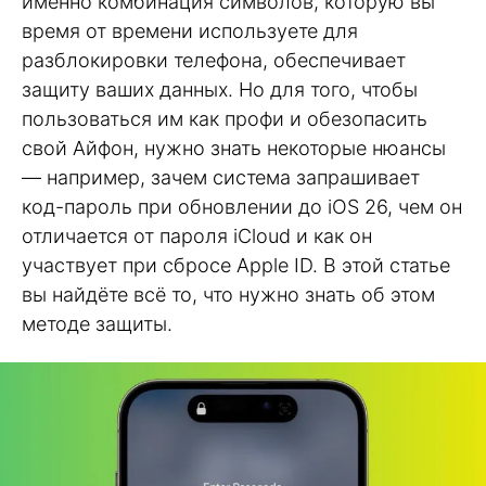
именно комбинация символов, которую вы
время от времени используете для
разблокировки телефона, обеспечивает
защиту ваших данных. Но для того, чтобы
пользоваться им как профи и обезопасить
свой Айфон, нужно знать некоторые нюансы
— например, зачем система запрашивает
код-пароль при обновлении до iOS 26, чем он
отличается от пароля iCloud и как он
участвует при сбросе Apple ID. В этой статье
вы найдёте всё то, что нужно знать об этом
методе защиты.