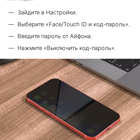
Зайдите в Настройки.
Выберите «Face/Touch ID и код-пароль».
Введите пароль от Айфона.
Нажмите «Выключить код-пароль».