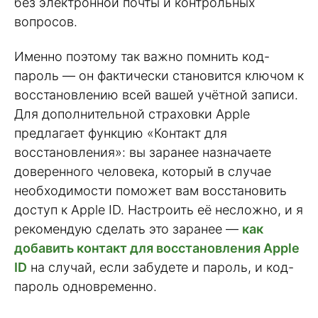
без электронной почты и контрольных
вопросов.
Именно поэтому так важно помнить код-
пароль — он фактически становится ключом к
восстановлению всей вашей учётной записи.
Для дополнительной страховки Apple
предлагает функцию «Контакт для
восстановления»: вы заранее назначаете
доверенного человека, который в случае
необходимости поможет вам восстановить
доступ к Apple ID. Настроить её несложно, и я
рекомендую сделать это заранее —
как
добавить контакт для восстановления Apple
ID
на случай, если забудете и пароль, и код-
пароль одновременно.