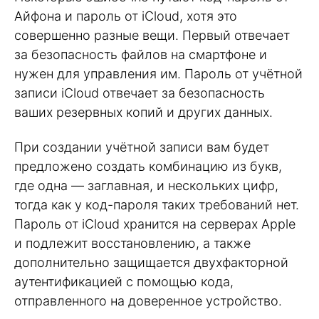
Айфона и пароль от iCloud, хотя это
совершенно разные вещи. Первый отвечает
за безопасность файлов на смартфоне и
нужен для управления им. Пароль от учётной
записи iCloud отвечает за безопасность
ваших резервных копий и других данных.
При создании учётной записи вам будет
предложено создать комбинацию из букв,
где одна — заглавная, и нескольких цифр,
тогда как у код-пароля таких требований нет.
Пароль от iCloud хранится на серверах Apple
и подлежит восстановлению, а также
дополнительно защищается двухфакторной
аутентификацией с помощью кода,
отправленного на доверенное устройство.