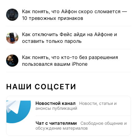
Как понять, что Айфон скоро сломается —
10 тревожных признаков
Как отключить Фейс айди на Айфоне и
оставить только пароль
Как понять, что кто-то без разрешения
пользовался вашим iPhone
НАШИ СОЦСЕТИ
Новостной канал
Новости, статьи и
анонсы публикаций
Чат с читателями
Свободное общение и
обсуждение материалов