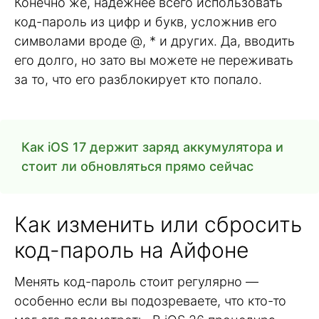
Конечно же, надёжнее всего использовать
код-пароль из цифр и букв, усложнив его
символами вроде @, * и других. Да, вводить
его долго, но зато вы можете не переживать
за то, что его разблокирует кто попало.
Как iOS 17 держит заряд аккумулятора и
стоит ли обновляться прямо сейчас
Как изменить или сбросить
код-пароль на Айфоне
Менять код-пароль стоит регулярно —
особенно если вы подозреваете, что кто-то