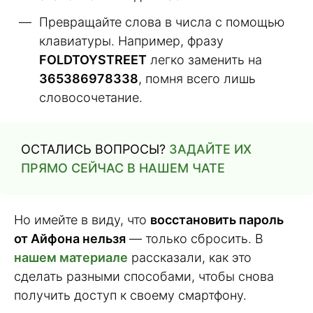
Превращайте слова в числа с помощью
клавиатуры. Например, фразу
FOLDTOYSTREET
легко заменить на
365386978338
, помня всего лишь
словосочетание.
ОСТАЛИСЬ ВОПРОСЫ?
ЗАДАЙТЕ ИХ
ПРЯМО СЕЙЧАС В НАШЕМ ЧАТЕ
Но имейте в виду, что
восстановить пароль
от Айфона нельзя
— только сбросить. В
нашем материале
рассказали, как это
сделать разными способами, чтобы снова
получить доступ к своему смартфону.