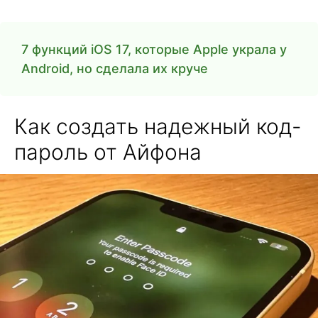
7 функций iOS 17, которые Apple украла у
Android, но сделала их круче
Как создать надежный код-
пароль от Айфона