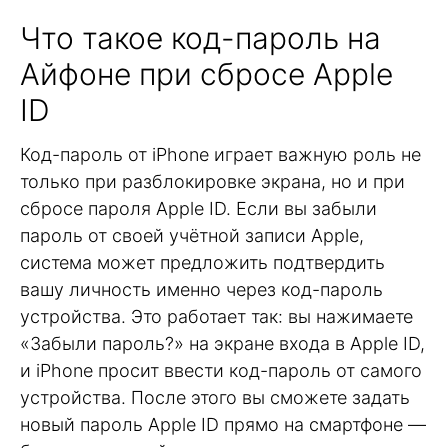
Что такое код-пароль на
Айфоне при сбросе Apple
ID
Код-пароль от iPhone играет важную роль не
только при разблокировке экрана, но и при
сбросе пароля Apple ID. Если вы забыли
пароль от своей учётной записи Apple,
система может предложить подтвердить
вашу личность именно через код-пароль
устройства. Это работает так: вы нажимаете
«Забыли пароль?» на экране входа в Apple ID,
и iPhone просит ввести код-пароль от самого
устройства. После этого вы сможете задать
новый пароль Apple ID прямо на смартфоне —