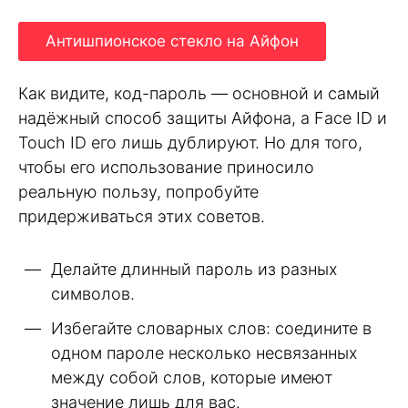
Антишпионское стекло на Айфон
Как видите, код-пароль — основной и самый
надёжный способ защиты Айфона, а Face ID и
Touch ID его лишь дублируют. Но для того,
чтобы его использование приносило
реальную пользу, попробуйте
придерживаться этих советов.
Делайте длинный пароль из разных
символов.
Избегайте словарных слов: соедините в
одном пароле несколько несвязанных
между собой слов, которые имеют
значение лишь для вас.