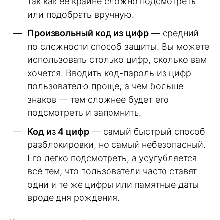
так как её крайне сложно подсмотреть
или подобрать вручную.
Произвольный код из цифр
— средний
по сложности способ защиты. Вы можете
использовать столько цифр, сколько вам
хочется. Вводить код-пароль из цифр
пользователю проще, а чем больше
знаков — тем сложнее будет его
подсмотреть и запомнить.
Код из 4 цифр
— самый быстрый способ
разблокировки, но самый небезопасный.
Его легко подсмотреть, а усугубляется
всё тем, что пользователи часто ставят
одни и те же цифры или памятные даты
вроде дня рождения.