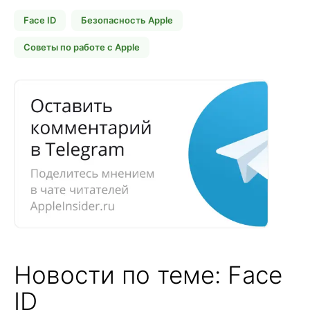
Face ID
Безопасность Apple
Советы по работе с Apple
Новости по теме: Face
ID