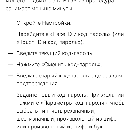
мог его подсмотреть. В iOS 26 процедура
занимает меньше минуты:
Откройте Настройки.
Перейдите в «Face ID и код-пароль» (или
«Touch ID и код-пароль»).
Введите текущий код-пароль.
Нажмите «Сменить код-пароль».
Введите старый код-пароль ещё раз для
подтверждения.
Задайте новый код-пароль. При желании
нажмите «Параметры код-пароля», чтобы
выбрать тип: четырёхзначный,
шестизначный, произвольный из цифр
или произвольный из цифр и букв.