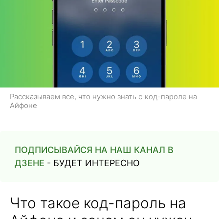
Рассказываем все, что нужно знать о код-пароле на
Айфоне
ПОДПИСЫВАЙСЯ НА НАШ КАНАЛ В
ДЗЕНЕ
- БУДЕТ ИНТЕРЕСНО
Что такое код-пароль на