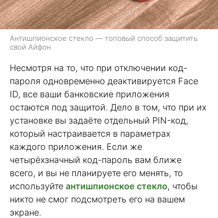
Антишпионское стекло — топовый способ защитить
свой Айфон
Несмотря на то, что при отключении код-
пароля одновременно деактивируется Face
ID, все ваши банковские приложения
остаются под защитой. Дело в том, что при их
установке вы задаёте отдельный PIN-код,
который настраивается в параметрах
каждого приложения. Если же
четырёхзначный код-пароль вам ближе
всего, и вы не планируете его менять, то
используйте
антишпионское стекло
, чтобы
никто не смог подсмотреть его на вашем
экране.