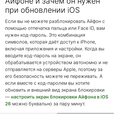
Айфоне и зачем он нужен
при обновлении iOS
Если вы не можете разблокировать Айфон с
помощью отпечатка пальца или Face ID, вам
нужен код-пароль. Это комбинация
символов, которая даёт доступ к iPhone,
включая приложения и настройки. Когда вы
вводите код-пароль на экране, он
обрабатывается устройством автономно и не
отправляется на серверы Apple, поэтому за
его безопасность можете не переживать. А
если вместе с код-паролем вы хотите
обновить и внешний вид экрана блокировки
—
настроить экран блокировки Айфона в iOS
26
можно буквально за пару минут.