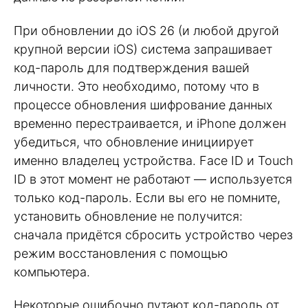
При обновлении до iOS 26 (и любой другой
крупной версии iOS) система запрашивает
код-пароль для подтверждения вашей
личности. Это необходимо, потому что в
процессе обновления шифрование данных
временно перестраивается, и iPhone должен
убедиться, что обновление инициирует
именно владелец устройства. Face ID и Touch
ID в этот момент не работают — используется
только код-пароль. Если вы его не помните,
установить обновление не получится:
сначала придётся сбросить устройство через
режим восстановления с помощью
компьютера.
Некоторые ошибочно путают код-пароль от