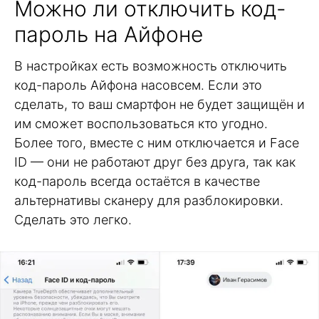
Можно ли отключить код-
пароль на Айфоне
В настройках есть возможность отключить
код-пароль Айфона насовсем. Если это
сделать, то ваш смартфон не будет защищён и
им сможет воспользоваться кто угодно.
Более того, вместе с ним отключается и Face
ID — они не работают друг без друга, так как
код-пароль всегда остаётся в качестве
альтернативы сканеру для разблокировки.
Сделать это легко.