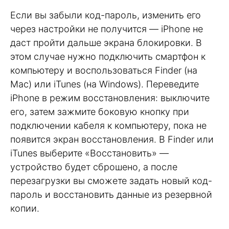
Если вы забыли код-пароль, изменить его
через настройки не получится — iPhone не
даст пройти дальше экрана блокировки. В
этом случае нужно подключить смартфон к
компьютеру и воспользоваться Finder (на
Mac) или iTunes (на Windows). Переведите
iPhone в режим восстановления: выключите
его, затем зажмите боковую кнопку при
подключении кабеля к компьютеру, пока не
появится экран восстановления. В Finder или
iTunes выберите «Восстановить» —
устройство будет сброшено, а после
перезагрузки вы сможете задать новый код-
пароль и восстановить данные из резервной
копии.