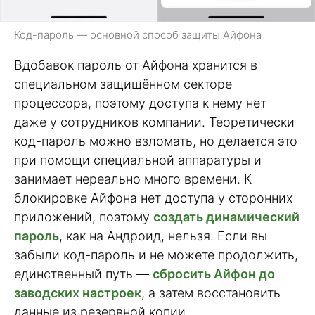
Код-пароль — основной способ защиты Айфона
Вдобавок пароль от Айфона хранится в
специальном защищённом секторе
процессора, поэтому доступа к нему нет
даже у сотрудников компании. Теоретически
код-пароль можно взломать, но делается это
при помощи специальной аппаратуры и
занимает нереально много времени. К
блокировке Айфона нет доступа у сторонних
приложений, поэтому
создать динамический
пароль
, как на Андроид, нельзя. Если вы
забыли код-пароль и не можете продолжить,
единственный путь —
сбросить Айфон до
заводских настроек
, а затем восстановить
данные из резервной копии.