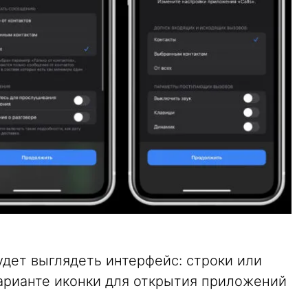
удет выглядеть интерфейс: строки или
 варианте иконки для открытия приложений