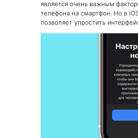
является очень важным фактор
телефона на смартфон. Но в iOS
позволяет упростить интерфей