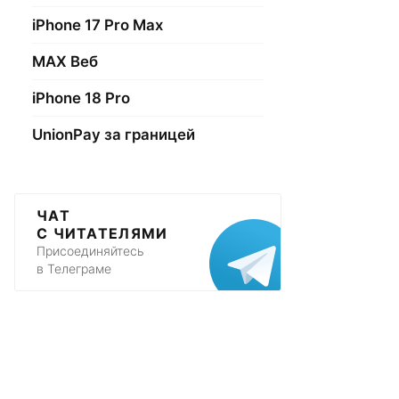
iPhone 17 Pro Max
МАХ Веб
iPhone 18 Pro
UnionPay за границей
ЧАТ
С ЧИТАТЕЛЯМИ
Присоединяйтесь
в Телеграме