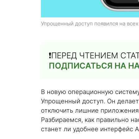
Упрощенный доступ появился на всех 
❗️ПЕРЕД ЧТЕНИЕМ СТ
ПОДПИСАТЬСЯ НА НА
В новую операционную систему
Упрощенный доступ. Он делает
отключить лишние приложения,
Разбираемся, как правильно н
станет ли удобнее интерфейс 