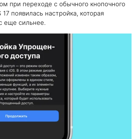
ом при переходе с обычного кнопочного
 17 появилась настройка, которая
с еще сильнее.