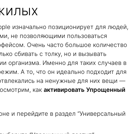
жилых
ple изначально позиционирует для людей,
ми, не позволяющими пользоваться
фейсом. Очень часто большое количество
ько сбивать с толку, но и вызывать
и организма. Именно для таких случаев в
режим. А то, что он идеально подходит для
отвлекались на ненужные для них вещи —
посмотрим, как
активировать Упрощенный
оне и перейдите в раздел “Универсальный