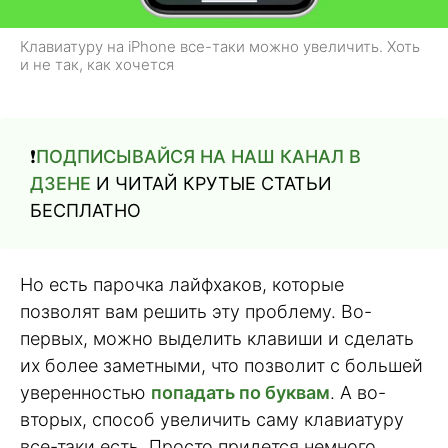
Клавиатуру на iPhone все-таки можно увеличить. Хоть
и не так, как хочется
❗️
ПОДПИСЫВАЙСЯ НА НАШ КАНАЛ В
ДЗЕНЕ
И ЧИТАЙ КРУТЫЕ СТАТЬИ
БЕСПЛАТНО
Но есть парочка лайфхаков, которые
позволят вам решить эту проблему. Во-
первых, можно выделить клавиши и сделать
их более заметными, что позволит с большей
уверенностью
попадать по буквам
. А во-
вторых, способ увеличить саму клавиатуру
все-таки есть. Просто придется немного