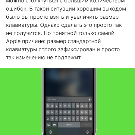
можно столкнуться с большим количеством
ошибок. В такой ситуации хорошим выходом
было бы просто взять и увеличить размер
клавиатуры. Однако сделать это просто так
не получится. По понятной только самой
Apple причине: размер стандартной
клавиатуры строго зафиксирован и просто
так изменению не подлежит.