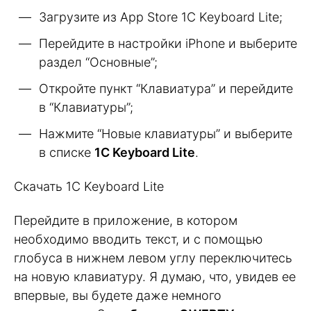
Загрузите из App Store 1C Keyboard Lite;
Перейдите в настройки iPhone и выберите
раздел “Основные”;
Откройте пункт “Клавиатура” и перейдите
в “Клавиатуры”;
Нажмите “Новые клавиатуры” и выберите
в списке
1C Keyboard Lite
.
Скачать 1C Keyboard Lite
Перейдите в приложение, в котором
необходимо вводить текст, и с помощью
глобуса в нижнем левом углу переключитесь
на новую клавиатуру. Я думаю, что, увидев ее
впервые, вы будете даже немного