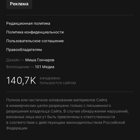
Реклама
Редакционная политика
Политика конфиденциальности
Пользовательское соглашение
Правообладателям
Дизайн —
Миша Гончаров
Воплощение —
101 Медиа
140,7K
ежедневно
пользуются сайтом
Полное или частичное копирование материалов Сайта
в коммерческих целях разрешено только с письменного
разрешения владельца Сайта. В случае обнаружения нарушений,
виновные лица могут быть привлечены к ответственности
в соответствии с действующим законодательством Российской
Федерации.