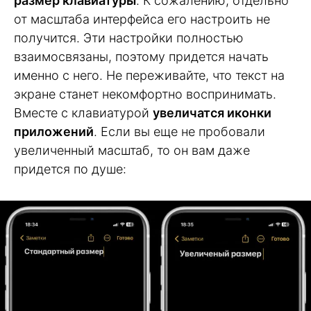
размер клавиатуры
. К сожалению, отдельно
от масштаба интерфейса его настроить не
получится. Эти настройки полностью
взаимосвязаны, поэтому придется начать
именно с него. Не переживайте, что текст на
экране станет некомфортно воспринимать.
Вместе с клавиатурой
увеличатся иконки
приложений
. Если вы еще не пробовали
увеличенный масштаб, то он вам даже
придется по душе: