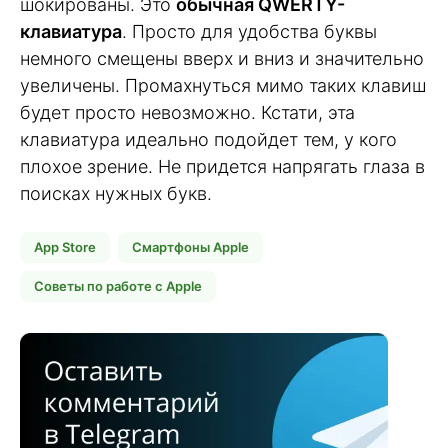
шокированы. Это
обычная QWERTY-
клавиатура
. Просто для удобства буквы
немного смещены вверх и вниз и значительно
увеличены. Промахнуться мимо таких клавиш
будет просто невозможно. Кстати, эта
клавиатура идеально подойдет тем, у кого
плохое зрение. Не придется напрягать глаза в
поисках нужных букв.
App Store
Смартфоны Apple
Советы по работе с Apple