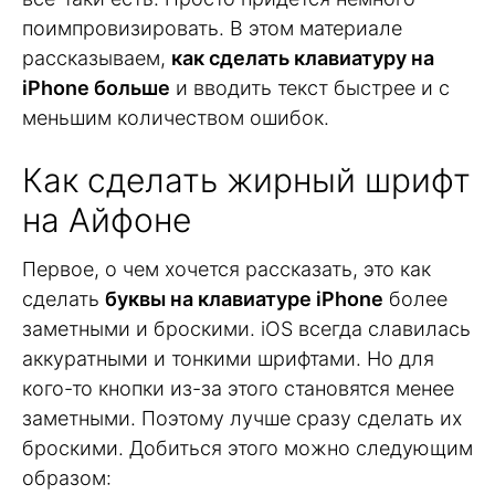
поимпровизировать. В этом материале
рассказываем,
как сделать клавиатуру на
iPhone больше
и вводить текст быстрее и с
меньшим количеством ошибок.
Как сделать жирный шрифт
на Айфоне
Первое, о чем хочется рассказать, это как
сделать
буквы на клавиатуре iPhone
более
заметными и броскими. iOS всегда славилась
аккуратными и тонкими шрифтами. Но для
кого-то кнопки из-за этого становятся менее
заметными. Поэтому лучше сразу сделать их
броскими. Добиться этого можно следующим
образом: