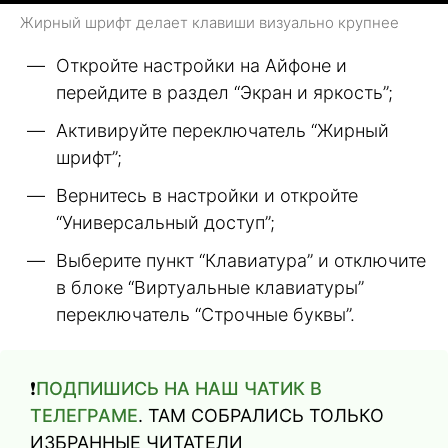
Жирный шрифт делает клавиши визуально крупнее
Откройте настройки на Айфоне и
перейдите в раздел “Экран и яркость”;
Активируйте переключатель “Жирный
шрифт”;
Вернитесь в настройки и откройте
“Универсальный доступ”;
Выберите пункт “Клавиатура” и отключите
в блоке “Виртуальные клавиатуры”
переключатель “Строчные буквы”.
❗️
ПОДПИШИСЬ НА НАШ ЧАТИК В
ТЕЛЕГРАМЕ
. ТАМ СОБРАЛИСЬ ТОЛЬКО
ИЗБРАННЫЕ ЧИТАТЕЛИ