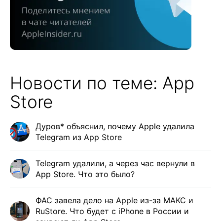
Новости по теме: App
Store
Дуров* объяснил, почему Apple удалила
Telegram из App Store
Telegram удалили, а через час вернули в
App Store. Что это было?
ФАС завела дело на Apple из-за МАКС и
RuStore. Что будет с iPhone в России и