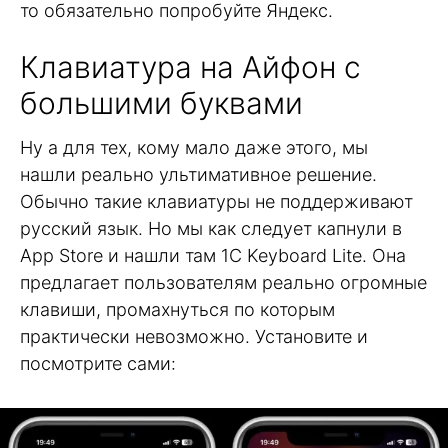
то обязательно попробуйте Яндекс.
Клавиатура на Айфон с
большими буквами
Ну а для тех, кому мало даже этого, мы
нашли реально ультимативное решение.
Обычно такие клавиатуры не поддерживают
русский язык. Но мы как следует капнули в
App Store и нашли там 1С Keyboard Lite. Она
предлагает пользователям реально огромные
клавиши, промахнуться по которым
практически невозможно. Установите и
посмотрите сами: