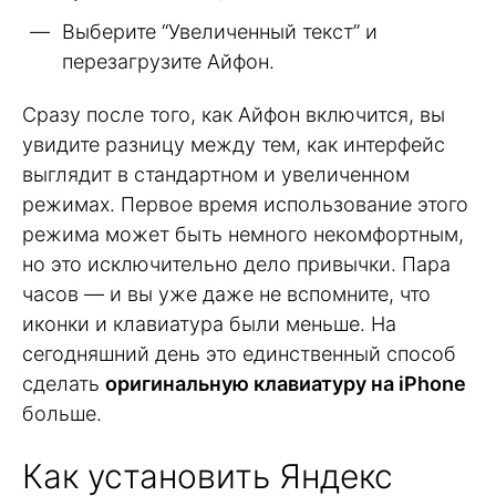
Выберите “Увеличенный текст” и
перезагрузите Айфон.
Сразу после того, как Айфон включится, вы
увидите разницу между тем, как интерфейс
выглядит в стандартном и увеличенном
режимах. Первое время использование этого
режима может быть немного некомфортным,
но это исключительно дело привычки. Пара
часов — и вы уже даже не вспомните, что
иконки и клавиатура были меньше. На
сегодняшний день это единственный способ
сделать
оригинальную клавиатуру на iPhone
больше.
Как установить Яндекс