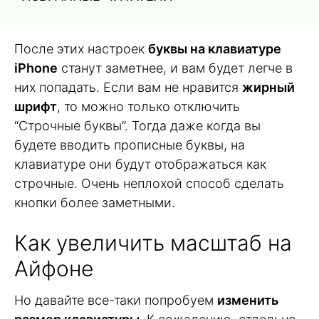
После этих настроек
буквы на клавиатуре
iPhone
станут заметнее, и вам будет легче в
них попадать. Если вам не нравится
жирный
шрифт
, то можно только отключить
“Строчные буквы”. Тогда даже когда вы
будете вводить прописные буквы, на
клавиатуре они будут отображаться как
строчные. Очень неплохой способ сделать
кнопки более заметными.
Как увеличить масштаб на
Айфоне
Но давайте все-таки попробуем
изменить