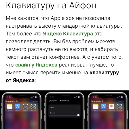
Клавиатуру на Айфон
Мне кажется, что Apple зря не позволила
настраивать высоту стандартной клавиатуры.
Тем более что
Яндекс Клавиатура
это
позволяет делать. Вы без проблем можете
немного растянуть ее по высоте, и набирать
текст вам станет комфортнее. А с учетом того,
что
свайп у Яндекса
реализован лучше, то
имеет смысл перейти именно на
клавиатуру
от Яндекса
: