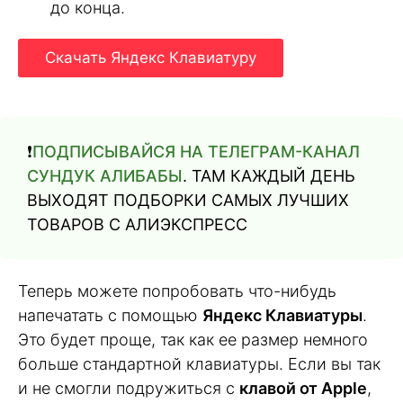
до конца.
Скачать Яндекс Клавиатуру
❗️
ПОДПИСЫВАЙСЯ НА ТЕЛЕГРАМ-КАНАЛ
СУНДУК АЛИБАБЫ
. ТАМ КАЖДЫЙ ДЕНЬ
ВЫХОДЯТ ПОДБОРКИ САМЫХ ЛУЧШИХ
ТОВАРОВ С АЛИЭКСПРЕСС
Теперь можете попробовать что-нибудь
напечатать с помощью
Яндекс Клавиатуры
.
Это будет проще, так как ее размер немного
больше стандартной клавиатуры. Если вы так
и не смогли подружиться с
клавой от Apple
,