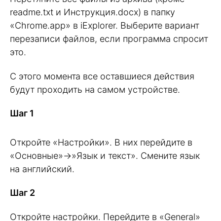
readme.txt и Инструкция.docx) в папку
«Chrome.app» в iExplorer. Выберите вариант
перезаписи файлов, если программа спросит
это.
С этого момента все оставшиеся действия
будут проходить на самом устройстве.
Шаг 1
Откройте «Настройки». В них перейдите в
«Основные»->»Язык и текст». Смените язык
на английский.
Шаг 2
Откройте настройки. Перейдите в «General»