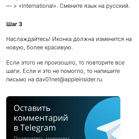
— > «International». Смените язык на русский.
Шаг 3
Наслаждайтесь! Иконка должна изменится на
новую, более красивую.
Если этого не произошло, то повторите все
шаги. Если и это не помогло, то напишите
письмо на dav01net@appleinsider.ru.