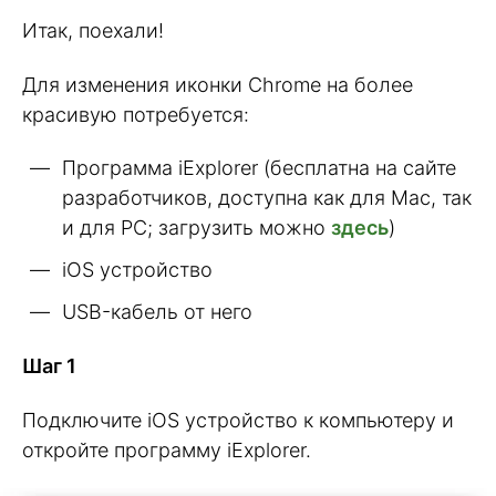
Итак, поехали!
Для изменения иконки Chrome на более
красивую потребуется:
Программа iExplorer (бесплатна на сайте
разработчиков, доступна как для Mac, так
и для PC; загрузить можно
здесь
)
iOS устройство
USB-кабель от него
Шаг 1
Подключите iOS устройство к компьютеру и
откройте программу iExplorer.