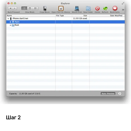
Шаг 2