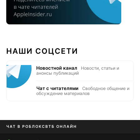
НАШИ СОЦСЕТИ
Новостной канал
Новости, статьи и
анонсы публикаций
Чат с читателями
Свободное общение и
обсуждение материалов
ЧАТ В РОБЛОКС
ВТБ ОНЛАЙН
ПРИЛОЖЕНИЯ APP STORE