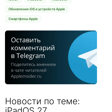
Обновление iOS и устройств Apple
Смартфоны Apple
Новости по теме:
iPadOS 27