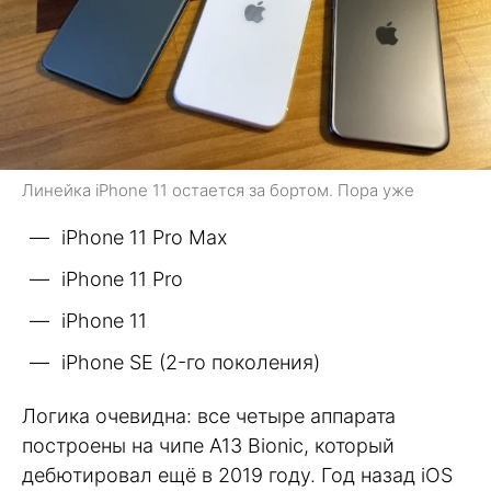
Линейка iPhone 11 остается за бортом. Пора уже
iPhone 11 Pro Max
iPhone 11 Pro
iPhone 11
iPhone SE (2-го поколения)
Логика очевидна: все четыре аппарата
построены на чипе A13 Bionic, который
дебютировал ещё в 2019 году. Год назад iOS