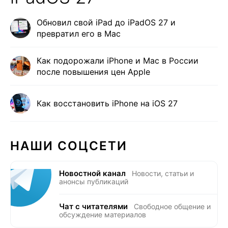
Обновил свой iPad до iPadOS 27 и
превратил его в Mac
Как подорожали iPhone и Mac в России
после повышения цен Apple
Как восстановить iPhone на iOS 27
НАШИ СОЦСЕТИ
Новостной канал
Новости, статьи и
анонсы публикаций
Чат с читателями
Свободное общение и
обсуждение материалов