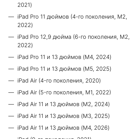
2021)
iPad Pro 11 дюймов (4-го поколения, M2,
2022)
iPad Pro 12,9 дюйма (6-го поколения, M2,
2022)
iPad Pro 11 и 13 дюймов (M4, 2024)
iPad Pro 11 и 13 дюймов (M5, 2025)
iPad Air (4-го поколения, 2020)
iPad Air (5-го поколения, M1, 2022)
iPad Air 11 и 13 дюймов (M2, 2024)
iPad Air 11 и 13 дюймов (M3, 2025)
iPad Air 11 и 13 дюймов (M4, 2026)