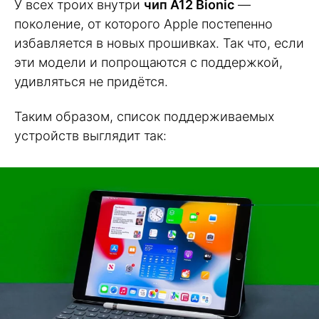
У всех троих внутри
чип A12 Bionic
—
поколение, от которого Apple постепенно
избавляется в новых прошивках. Так что, если
эти модели и попрощаются с поддержкой,
удивляться не придётся.
Таким образом, список поддерживаемых
устройств выглядит так: