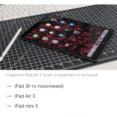
Старичок iPad Air 3 тоже отправляется на покой
iPad (8-го поколения)
iPad Air 3
iPad mini 5