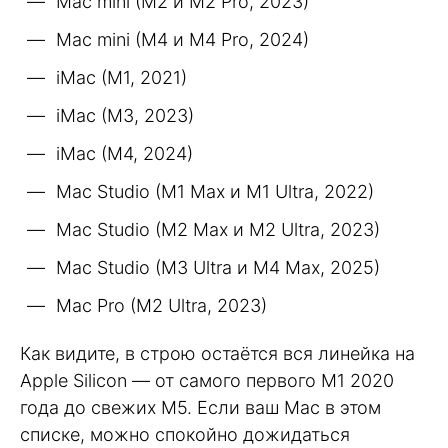
Mac mini (M2 и M2 Pro, 2023)
Mac mini (M4 и M4 Pro, 2024)
iMac (M1, 2021)
iMac (M3, 2023)
iMac (M4, 2024)
Mac Studio (M1 Max и M1 Ultra, 2022)
Mac Studio (M2 Max и M2 Ultra, 2023)
Mac Studio (M3 Ultra и M4 Max, 2025)
Mac Pro (M2 Ultra, 2023)
Как видите, в строю остаётся вся линейка на
Apple Silicon — от самого первого M1 2020
года до свежих M5. Если ваш Mac в этом
списке, можно спокойно дожидаться