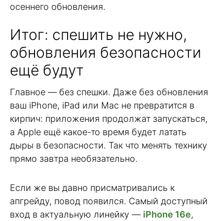
осеннего обновления.
Итог: спешить не нужно,
обновления безопасности
ещё будут
Главное — без спешки. Даже без обновления
ваш iPhone, iPad или Mac не превратится в
кирпич: приложения продолжат запускаться,
а Apple ещё какое-то время будет латать
дыры в безопасности. Так что менять технику
прямо завтра необязательно.
Если же вы давно присматривались к
апгрейду, повод появился. Самый доступный
вход в актуальную линейку —
iPhone 16e
,