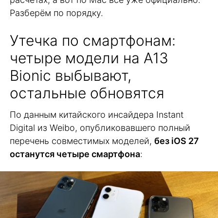
Разберём по порядку.
Утечка по смартфонам:
четыре модели на A13
Bionic выбывают,
остальные обновятся
По данным китайского инсайдера Instant
Digital из Weibo, опубликовавшего полный
перечень совместимых моделей,
без iOS 27
останутся четыре смартфона
: