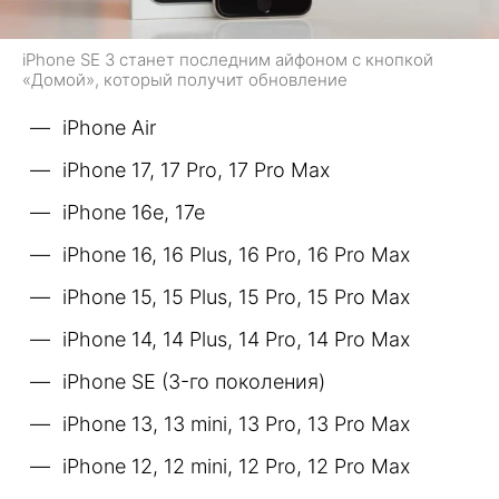
iPhone SE 3 станет последним айфоном с кнопкой
«Домой», который получит обновление
iPhone Air
iPhone 17, 17 Pro, 17 Pro Max
iPhone 16e, 17e
iPhone 16, 16 Plus, 16 Pro, 16 Pro Max
iPhone 15, 15 Plus, 15 Pro, 15 Pro Max
iPhone 14, 14 Plus, 14 Pro, 14 Pro Max
iPhone SE (3-го поколения)
iPhone 13, 13 mini, 13 Pro, 13 Pro Max
iPhone 12, 12 mini, 12 Pro, 12 Pro Max