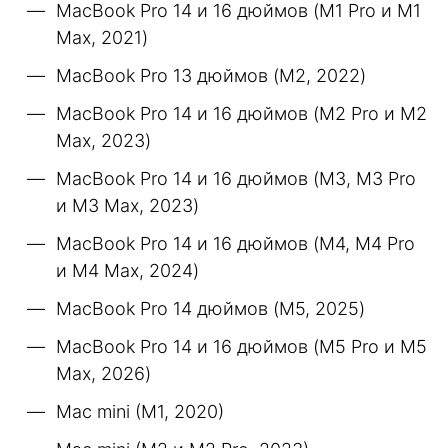
MacBook Pro 14 и 16 дюймов (M1 Pro и M1
Max, 2021)
MacBook Pro 13 дюймов (M2, 2022)
MacBook Pro 14 и 16 дюймов (M2 Pro и M2
Max, 2023)
MacBook Pro 14 и 16 дюймов (M3, M3 Pro
и M3 Max, 2023)
MacBook Pro 14 и 16 дюймов (M4, M4 Pro
и M4 Max, 2024)
MacBook Pro 14 дюймов (M5, 2025)
MacBook Pro 14 и 16 дюймов (M5 Pro и M5
Max, 2026)
Mac mini (M1, 2020)