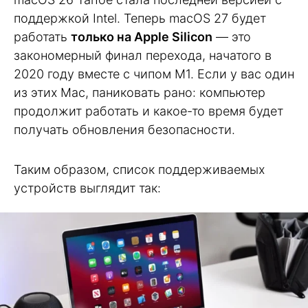
поддержкой Intel. Теперь macOS 27 будет
работать
только на Apple Silicon
— это
закономерный финал перехода, начатого в
2020 году вместе с чипом M1. Если у вас один
из этих Mac, паниковать рано: компьютер
продолжит работать и какое-то время будет
получать обновления безопасности.
Таким образом, список поддерживаемых
устройств выглядит так: