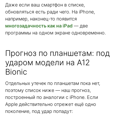
Даже если ваш смартфон в списке,
обновляться есть ради чего. На iPhone,
например, наконец-то появится
многозадачность как на iPad
— две
программы на одном экране одновременно.
Прогноз по планшетам: под
ударом модели на A12
Bionic
Отдельных утечек по планшетам пока нет,
поэтому список ниже — наш прогноз,
построенный по аналогии с iPhone. Если
Apple действительно отрежет ещё одно
поколение, под удар попадут: