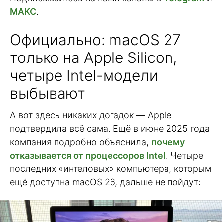
МАКС
.
Официально: macOS 27
только на Apple Silicon,
четыре Intel-модели
выбывают
А вот здесь никаких догадок — Apple
подтвердила всё сама. Ещё в июне 2025 года
компания подробно объяснила,
почему
отказывается от процессоров Intel
. Четыре
последних «интеловых» компьютера, которым
ещё доступна macOS 26, дальше не пойдут: