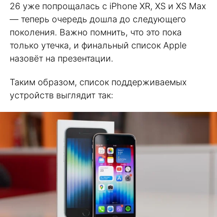
26 уже попрощалась с iPhone XR, XS и XS Max
— теперь очередь дошла до следующего
поколения. Важно помнить, что это пока
только утечка, и финальный список Apple
назовёт на презентации.
Таким образом, список поддерживаемых
устройств выглядит так: