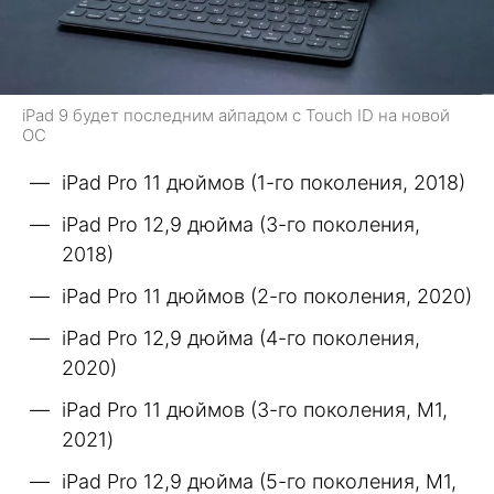
iPad 9 будет последним айпадом с Touch ID на новой
ОС
iPad Pro 11 дюймов (1-го поколения, 2018)
iPad Pro 12,9 дюйма (3-го поколения,
2018)
iPad Pro 11 дюймов (2-го поколения, 2020)
iPad Pro 12,9 дюйма (4-го поколения,
2020)
iPad Pro 11 дюймов (3-го поколения, M1,
2021)
iPad Pro 12,9 дюйма (5-го поколения, M1,