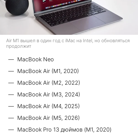
Air M1 вышел в один год с iMac на Intel, но обновляться
продолжит
MacBook Neo
MacBook Air (M1, 2020)
MacBook Air (M2, 2022)
MacBook Air (M3, 2024)
MacBook Air (M4, 2025)
MacBook Air (M5, 2026)
MacBook Pro 13 дюймов (M1, 2020)